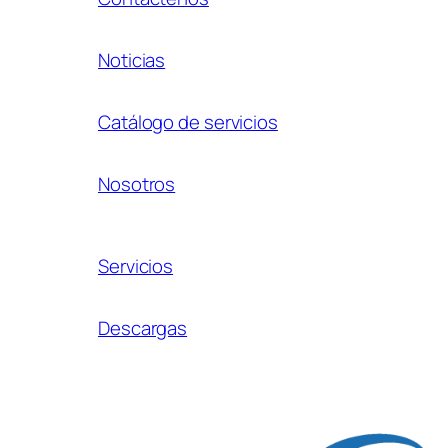
Noticias
Catálogo de servicios
Nosotros
Servicios
Descargas