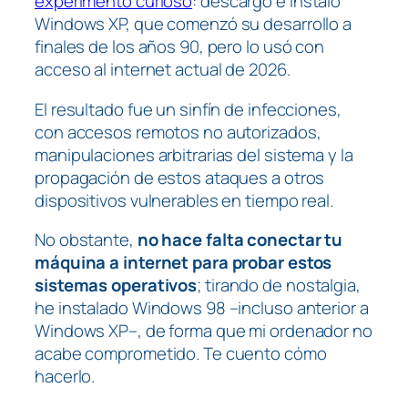
experimento curioso
: descargó e instaló
Windows XP, que comenzó su desarrollo a
finales de los años 90, pero lo usó con
acceso al internet actual de 2026.
El resultado fue un sinfín de infecciones,
con accesos remotos no autorizados,
manipulaciones arbitrarias del sistema y la
propagación de estos ataques a otros
dispositivos vulnerables en tiempo real.
No obstante,
no hace falta conectar tu
máquina a internet para probar estos
sistemas operativos
; tirando de nostalgia,
he instalado Windows 98 –incluso anterior a
Windows XP–, de forma que mi ordenador no
acabe comprometido. Te cuento cómo
hacerlo.