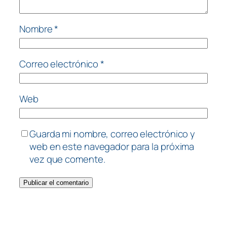
Nombre
*
Correo electrónico
*
Web
Guarda mi nombre, correo electrónico y
web en este navegador para la próxima
vez que comente.