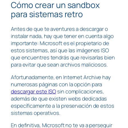
Cómo crear un sandbox
para sistemas retro
Antes de que te aventures a descargar o
instalar nada, hay que tener en cuenta algo
importante: Microsoft es el propietario de
estos sistemas, así que las imágenes ISO
que encuentres tendrás que revisarlas bien
para evitar que sean archivos maliciosos.
Afortunadamente, en Internet Archive hay
numerosas páginas con la opción para
descargar este ISO
sin complicaciones,
además de que existen webs dedicadas
específicamente a la preservación de estos
sistemas operativos.
En definitiva, Microsoft no te va a perseguir