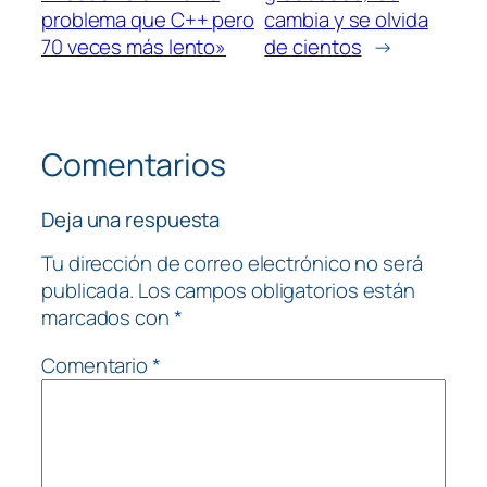
problema que C++ pero
cambia y se olvida
70 veces más lento»
de cientos
→
Comentarios
Deja una respuesta
Tu dirección de correo electrónico no será
publicada.
Los campos obligatorios están
marcados con
*
Comentario
*