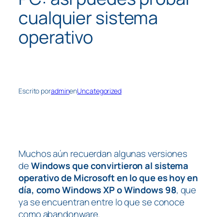
cualquier sistema
operativo
Escrito por
admin
en
Uncategorized
Muchos aún recuerdan algunas versiones
de
Windows que convirtieron al sistema
operativo de Microsoft en lo que es hoy en
día, como Windows XP o Windows 98
, que
ya se encuentran entre lo que se conoce
como abandonware.