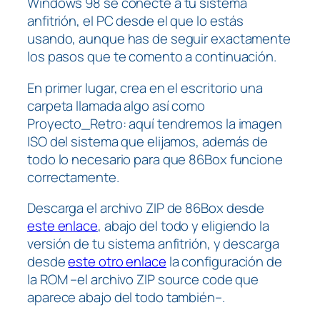
Windows 98 se conecte a tu sistema
anfitrión, el PC desde el que lo estás
usando, aunque has de seguir exactamente
los pasos que te comento a continuación.
En primer lugar, crea en el escritorio una
carpeta llamada algo así como
Proyecto_Retro: aquí tendremos la imagen
ISO del sistema que elijamos, además de
todo lo necesario para que 86Box funcione
correctamente.
Descarga el archivo ZIP de 86Box desde
este enlace
, abajo del todo y eligiendo la
versión de tu sistema anfitrión, y descarga
desde
este otro enlace
la configuración de
la ROM –el archivo ZIP source code que
aparece abajo del todo también–.