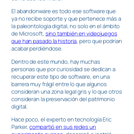
El abandonware es todo ese software que
ya no recibe soporte y que pertenece más a
la paleontología digital, no solo en el ámbito
de Microsoft,
sino también en videojuegos
que han pasado la historia
, pero que podrían
acabar perdiéndose.
Dentro de este mundo, hay muchas
personas que por curiosidad se dedican a
recuperar este tipo de software, en una
barrera muy frágil entre lo que algunos
consideran una zona legal gris y lo que otros
consideran la preservación del patrimonio
digital.
Hace poco, el experto en tecnología Eric
Parker,
compartió en sus redes un