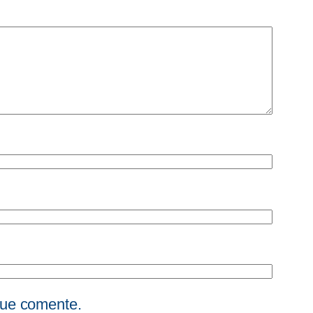
que comente.