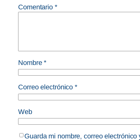
Comentario
*
Nombre
*
Correo electrónico
*
Web
Guarda mi nombre, correo electrónico