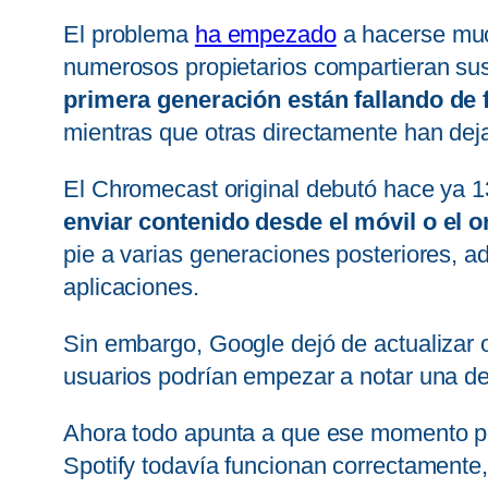
El problema
ha empezado
a hacerse muc
numerosos propietarios compartieran sus
primera generación están fallando de 
mientras que otras directamente han deja
El Chromecast original debutó hace ya 1
enviar contenido desde el móvil o el o
pie a varias generaciones posteriores, 
aplicaciones.
Sin embargo, Google dejó de actualizar 
usuarios podrían empezar a notar una de
Ahora todo apunta a que ese momento p
Spotify todavía funcionan correctamente