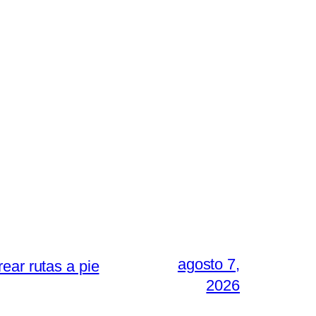
agosto 7,
ear rutas a pie
2026