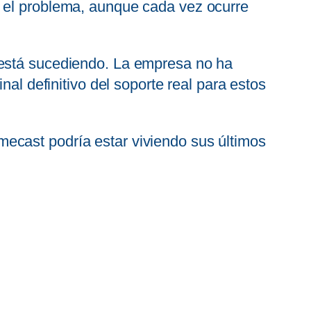
e el problema, aunque cada vez ocurre
 está sucediendo. La empresa no ha
nal definitivo del soporte real para estos
ecast podría estar viviendo sus últimos