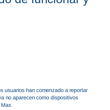
rios usuarios han comenzado a reportar
ya no aparecen como dispositivos
 Max.