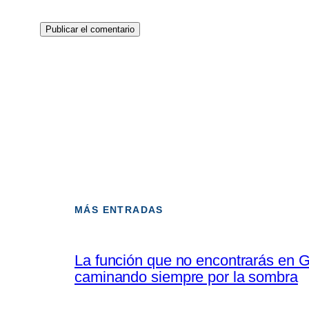
MÁS ENTRADAS
La función que no encontrarás en G
caminando siempre por la sombra