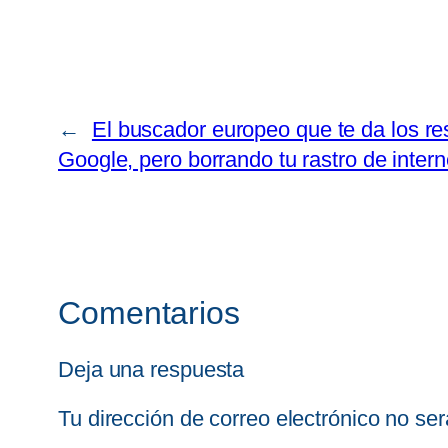
←
El buscador europeo que te da los re
Google, pero borrando tu rastro de intern
Comentarios
Deja una respuesta
Tu dirección de correo electrónico no ser