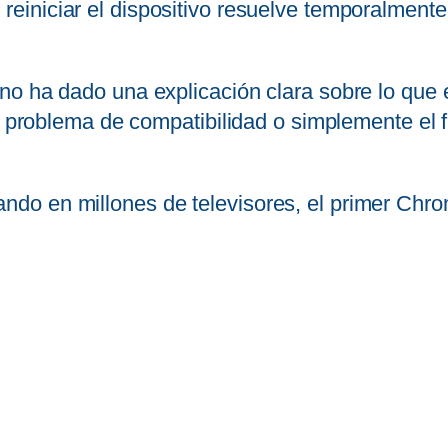
reiniciar el dispositivo resuelve temporalment
no ha dado una explicación clara sobre lo que
n problema de compatibilidad o simplemente el fi
o en millones de televisores, el primer Chrom