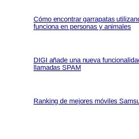
Cómo encontrar garrapatas utilizand
funciona en personas y animales
DIGI añade una nueva funcionalidad 
llamadas SPAM
Ranking de mejores móviles Samsun