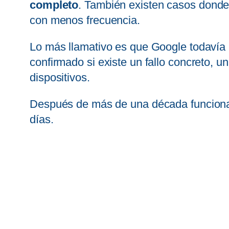
completo
. También existen casos donde 
con menos frecuencia.
Lo más llamativo es que Google todavía 
confirmado si existe un fallo concreto, u
dispositivos.
Después de más de una década funcionand
días.