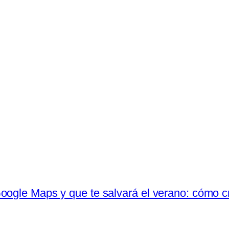
oogle Maps y que te salvará el verano: cómo cr