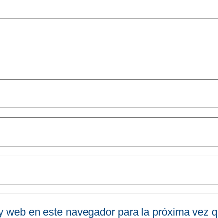
 y web en este navegador para la próxima vez 