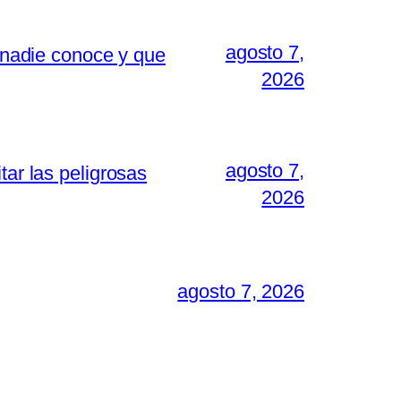
agosto 7,
i nadie conoce y que
2026
agosto 7,
tar las peligrosas
2026
agosto 7, 2026