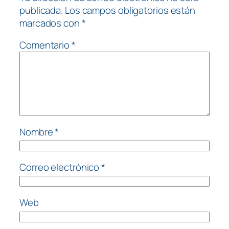
publicada.
Los campos obligatorios están
marcados con
*
Comentario
*
Nombre
*
Correo electrónico
*
Web