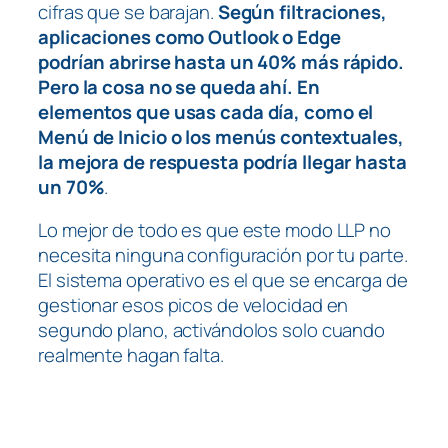
cifras que se barajan.
Según filtraciones,
aplicaciones como Outlook o Edge
podrían abrirse hasta un 40% más rápido.
Pero la cosa no se queda ahí. En
elementos que usas cada día, como el
Menú de Inicio o los menús contextuales,
la mejora de respuesta podría llegar hasta
un 70%
.
Lo mejor de todo es que este modo LLP no
necesita ninguna configuración por tu parte.
El sistema operativo es el que se encarga de
gestionar esos picos de velocidad en
segundo plano, activándolos solo cuando
realmente hagan falta.