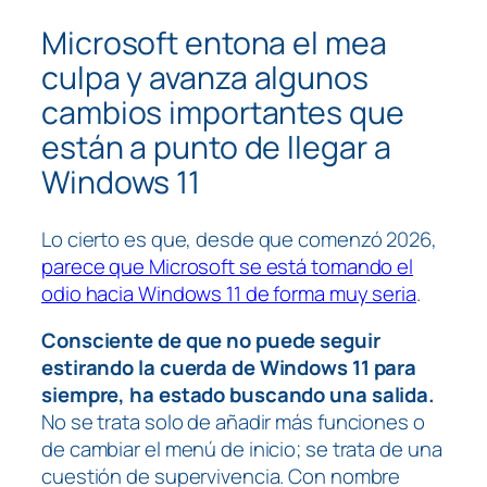
Microsoft entona el
mea
culpa
y avanza algunos
cambios importantes que
están a punto de llegar a
Windows 11
Lo cierto es que, desde que comenzó 2026,
parece que Microsoft se está tomando el
odio hacia Windows 11 de forma muy seria
.
Consciente de que no puede seguir
estirando la cuerda de Windows 11 para
siempre, ha estado buscando una salida.
No se trata solo de añadir más funciones o
de cambiar el menú de inicio; se trata de una
cuestión de supervivencia. Con nombre