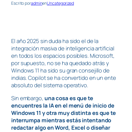
Escrito por
admin
en
Uncategorized
El año 2025 sin duda ha sido el de la
integración masiva de inteligencia artificial
en todos los espacios posibles. Microsoft,
por supuesto, no se ha quedado atrás y
Windows 11 ha sido su gran consejillo de
indias. Copilot se ha convertido en un ente
absoluto del sistema operativo.
Sin embargo,
una cosa es que te
encuentres la IA en el menú de inicio de
Windows 11 y otra muy distinta es que te
interrumpa mientras estás intentando
redactar algo en Word, Excel o diseñar