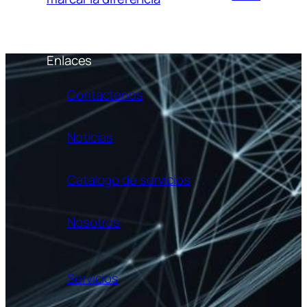
Enlaces
Contáctenos
Noticias
Catálogo de servicios
Nosotros
Servicios