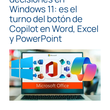
Windows 11: es el
turno del botón de
Copilot en Word, Excel
y PowerPoint