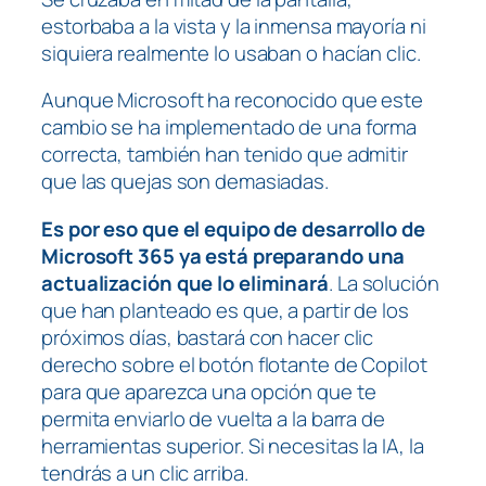
estorbaba a la vista y la inmensa mayoría ni
siquiera realmente lo usaban o hacían clic.
Aunque Microsoft ha reconocido que este
cambio se ha implementado de una forma
correcta, también han tenido que admitir
que las quejas son demasiadas.
Es por eso que el equipo de desarrollo de
Microsoft 365 ya está preparando una
actualización que lo eliminará
. La solución
que han planteado es que, a partir de los
próximos días, bastará con hacer clic
derecho sobre el botón flotante de Copilot
para que aparezca una opción que te
permita enviarlo de vuelta a la barra de
herramientas superior. Si necesitas la IA, la
tendrás a un clic arriba.