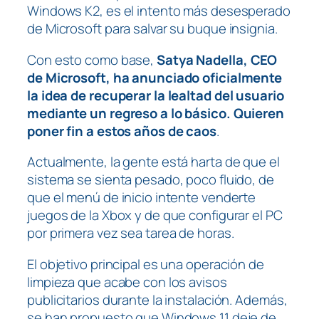
Windows K2, es el intento más desesperado
de Microsoft para salvar su buque insignia.
Con esto como base,
Satya Nadella, CEO
de Microsoft, ha anunciado oficialmente
la idea de recuperar la lealtad del usuario
mediante un regreso a lo básico. Quieren
poner fin a estos años de caos
.
Actualmente, la gente está harta de que el
sistema se sienta pesado, poco fluido, de
que el menú de inicio intente venderte
juegos de la Xbox y de que configurar el PC
por primera vez sea tarea de horas.
El objetivo principal es una operación de
limpieza que acabe con los avisos
publicitarios durante la instalación. Además,
se han propuesto que Windows 11 deje de