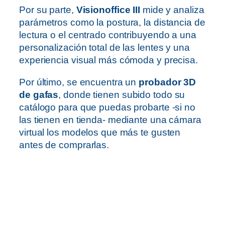
Por su parte,
Visionoffice III
mide y analiza
parámetros como la postura, la distancia de
lectura o el centrado contribuyendo a una
personalización total de las lentes y una
experiencia visual más cómoda y precisa.
Por último, se encuentra un
probador 3D
de gafas
, donde tienen subido todo su
catálogo para que puedas probarte -si no
las tienen en tienda- mediante una cámara
virtual los modelos que más te gusten
antes de comprarlas.