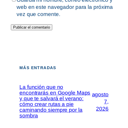
web en este navegador para la próxima
vez que comente.
MÁS ENTRADAS
La función que no
encontrarás en Google Maps
agosto
y que te salvará el verano:
7,
cómo crear rutas a pie
2026
caminando siempre por la
sombra