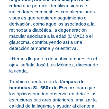
retina
que permite identificar signos e
indicadores compatibles con alteraciones
visuales que requieren seguimiento o
derivación, como aquellos asociados a la
retinopatía diabética, la degeneración
macular asociada a la edad (DMAE) o el
glaucoma, contribuyendo así a una
detección temprana y orientativa.
«Hemos llegado a descubrir tumores en el
ojo», señala José Luis Méndez, director de
la tienda.
También cuentan con la
lámpara de
hendidura SL 650+ de Essilor
, para que
los ópticos puedan observar en detalle las
estructuras oculares anteriores, analizar la
calidad de la lágrima y ayudar al cliente a