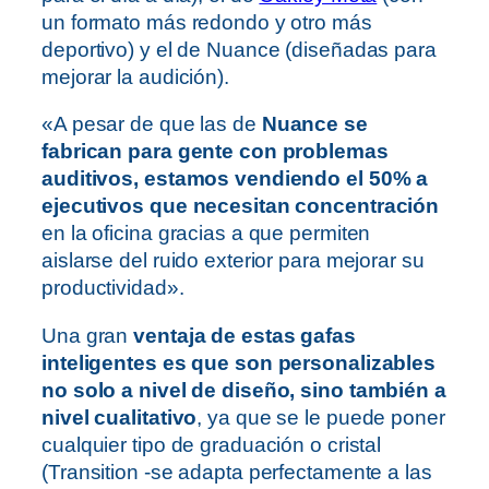
un formato más redondo y otro más
deportivo) y el de Nuance (diseñadas para
mejorar la audición).
«A pesar de que las de
Nuance se
fabrican para gente con problemas
auditivos, estamos vendiendo el 50% a
ejecutivos que necesitan concentración
en la oficina gracias a que permiten
aislarse del ruido exterior para mejorar su
productividad».
Una gran
ventaja de estas gafas
inteligentes es que son personalizables
no solo a nivel de diseño, sino también a
nivel cualitativo
, ya que se le puede poner
cualquier tipo de graduación o cristal
(Transition -se adapta perfectamente a las