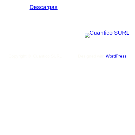
Descargas
Copyright © Cuantico SURL
Designed with
WordPress