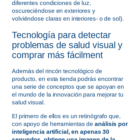
diferentes condiciones de luz,
oscureciéndose en exteriores y
volviéndose claras en interiores- o de sol).
Tecnología para detectar
problemas de salud visual y
comprar más fácilment
Además del rincón tecnológico de
producto, en esta tienda podrás encontrar
una serie de conceptos que se apoyan en
el mundo de la innovación para mejorar tu
salud visual.
El primero de ellos es un retinógrafo que,
con apoyo de herramientas de
análisis por
inteligencia artificial, en apenas 30
segundos, obtiene una imagen de la