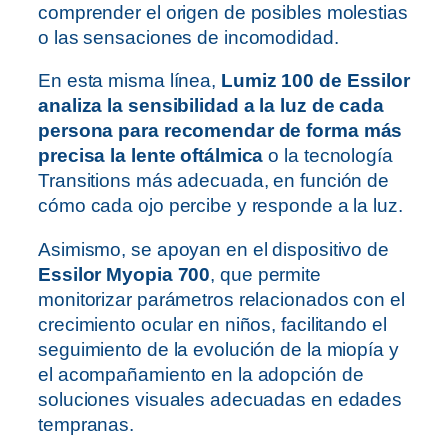
comprender el origen de posibles molestias
o las sensaciones de incomodidad.
En esta misma línea,
Lumiz 100 de Essilor
analiza la sensibilidad a la luz de cada
persona para recomendar de forma más
precisa la lente oftálmica
o la tecnología
Transitions más adecuada, en función de
cómo cada ojo percibe y responde a la luz.
Asimismo, se apoyan en el dispositivo de
Essilor Myopia 700
, que permite
monitorizar parámetros relacionados con el
crecimiento ocular en niños, facilitando el
seguimiento de la evolución de la miopía y
el acompañamiento en la adopción de
soluciones visuales adecuadas en edades
tempranas.