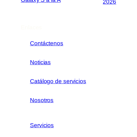
2026
Enlaces
Contáctenos
Noticias
Catálogo de servicios
Nosotros
Servicios