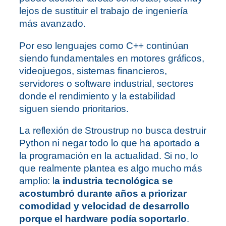
lejos de sustituir el trabajo de ingeniería
más avanzado.
Por eso lenguajes como C++ continúan
siendo fundamentales en motores gráficos,
videojuegos, sistemas financieros,
servidores o software industrial, sectores
donde el rendimiento y la estabilidad
siguen siendo prioritarios.
La reflexión de Stroustrup no busca destruir
Python ni negar todo lo que ha aportado a
la programación en la actualidad. Si no, lo
que realmente plantea es algo mucho más
amplio: l
a industria tecnológica se
acostumbró durante años a priorizar
comodidad y velocidad de desarrollo
porque el hardware podía soportarlo
.