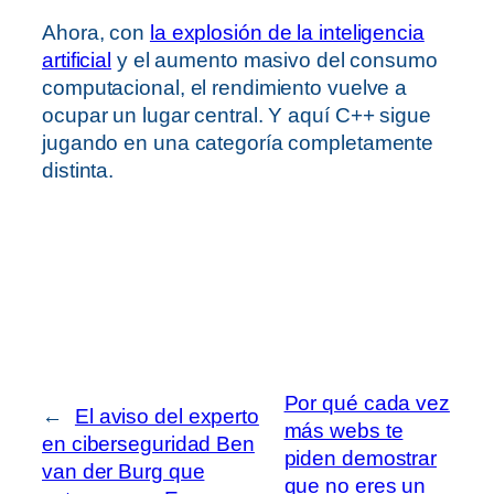
Ahora, con
la explosión de la inteligencia
artificial
y el aumento masivo del consumo
computacional, el rendimiento vuelve a
ocupar un lugar central. Y aquí C++ sigue
jugando en una categoría completamente
distinta.
Por qué cada vez
←
El aviso del experto
más webs te
en ciberseguridad Ben
piden demostrar
van der Burg que
que no eres un