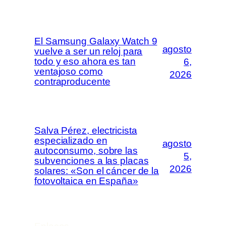
El Samsung Galaxy Watch 9
agosto
vuelve a ser un reloj para
todo y eso ahora es tan
6,
ventajoso como
2026
contraproducente
Salva Pérez, electricista
especializado en
agosto
autoconsumo, sobre las
5,
subvenciones a las placas
2026
solares: «Son el cáncer de la
fotovoltaica en España»