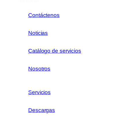
Enlaces
Contáctenos
Noticias
Catálogo de servicios
Nosotros
Servicios
Descargas