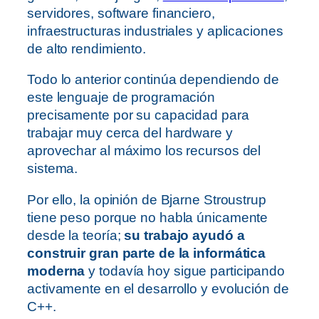
servidores, software financiero,
infraestructuras industriales y aplicaciones
de alto rendimiento.
Todo lo anterior continúa dependiendo de
este lenguaje de programación
precisamente por su capacidad para
trabajar muy cerca del hardware y
aprovechar al máximo los recursos del
sistema.
Por ello, la opinión de Bjarne Stroustrup
tiene peso porque no habla únicamente
desde la teoría;
su trabajo ayudó a
construir gran parte de la informática
moderna
y todavía hoy sigue participando
activamente en el desarrollo y evolución de
C++.