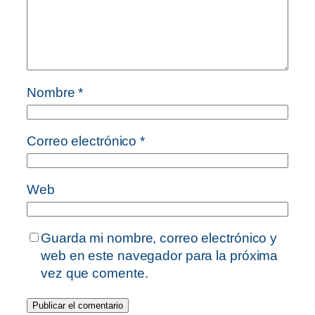
Nombre
*
Correo electrónico
*
Web
Guarda mi nombre, correo electrónico y
web en este navegador para la próxima
vez que comente.