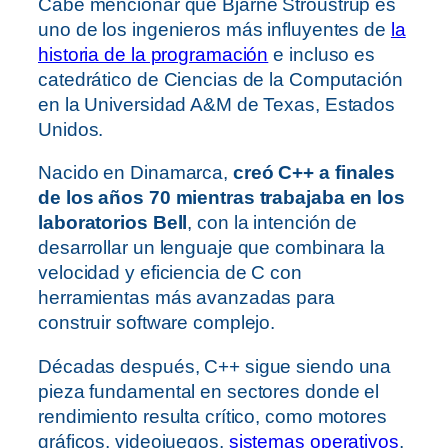
Cabe mencionar que Bjarne Stroustrup es
uno de los ingenieros más influyentes de
la
historia de la programación
e incluso es
catedrático de Ciencias de la Computación
en la Universidad A&M de Texas, Estados
Unidos.
Nacido en Dinamarca,
creó C++ a finales
de los años 70 mientras trabajaba en los
laboratorios Bell
, con la intención de
desarrollar un lenguaje que combinara la
velocidad y eficiencia de C con
herramientas más avanzadas para
construir software complejo.
Décadas después, C++ sigue siendo una
pieza fundamental en sectores donde el
rendimiento resulta crítico, como motores
gráficos, videojuegos,
sistemas operativos
,