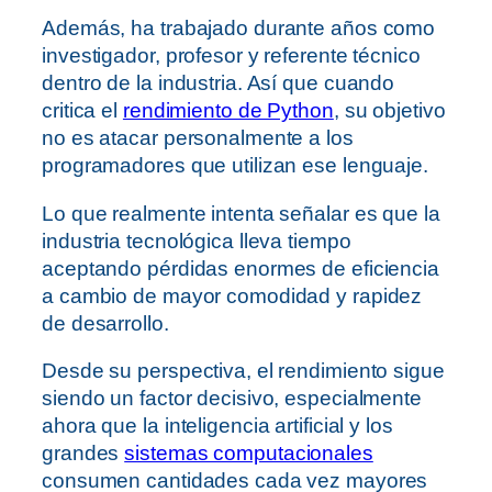
Además, ha trabajado durante años como
investigador, profesor y referente técnico
dentro de la industria. Así que cuando
critica el
rendimiento de Python
, su objetivo
no es atacar personalmente a los
programadores que utilizan ese lenguaje.
Lo que realmente intenta señalar es que la
industria tecnológica lleva tiempo
aceptando pérdidas enormes de eficiencia
a cambio de mayor comodidad y rapidez
de desarrollo.
Desde su perspectiva, el rendimiento sigue
siendo un factor decisivo, especialmente
ahora que la inteligencia artificial y los
grandes
sistemas computacionales
consumen cantidades cada vez mayores