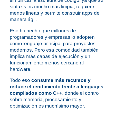
simplificar la escritura de código, ya que su
sintaxis es mucho más limpia, requiere
menos líneas y permite construir apps de
manera ágil.
Eso ha hecho que millones de
programadores y empresas lo adopten
como lenguaje principal para proyectos
modernos. Pero esa comodidad también
implica más capas de ejecución y un
funcionamiento menos cercano al
hardware.
Todo eso
consume más recursos y
reduce el rendimiento frente a lenguajes
compilados como C++
, donde el control
sobre memoria, procesamiento y
optimización es muchísimo mayor.