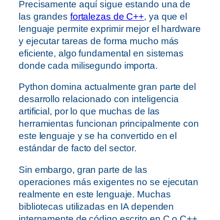
Precisamente aquí sigue estando una de
las grandes
fortalezas de C++
, ya que el
lenguaje permite exprimir mejor el hardware
y ejecutar tareas de forma mucho más
eficiente, algo fundamental en sistemas
donde cada milisegundo importa.
Python domina actualmente gran parte del
desarrollo relacionado con inteligencia
artificial, por lo que muchas de las
herramientas funcionan principalmente con
este lenguaje y se ha convertido en el
estándar de facto del sector.
Sin embargo, gran parte de las
operaciones más exigentes no se ejecutan
realmente en este lenguaje. Muchas
bibliotecas utilizadas en IA dependen
internamente de código escrito en C o C++