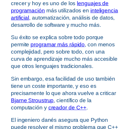
crecer y hoy es uno de los
lenguajes de
programación
más utilizados en
inteligencia
artificial
, automatización, análisis de datos,
desarrollo de software y mucho más.
Su éxito se explica sobre todo porque
permite
programar más rápido
, con menos
complejidad, pero sobre todo, con una
curva de aprendizaje mucho más accesible
que otros lenguajes tradicionales.
Sin embargo, esa facilidad de uso también
tiene un coste importante, y eso es
precisamente lo que ahora vuelve a criticar
Bjarne Stroustrup
, científico de la
computación y
creador de C++
.
El ingeniero danés asegura que Python
puede resolver el mismo problema que C++