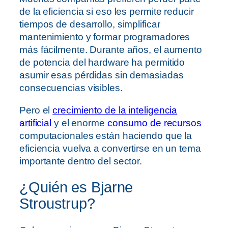
de la eficiencia si eso les permite reducir
tiempos de desarrollo, simplificar
mantenimiento y formar programadores
más fácilmente. Durante años, el aumento
de potencia del hardware ha permitido
asumir esas pérdidas sin demasiadas
consecuencias visibles.
Pero el
crecimiento de la inteligencia
artificial
y el enorme
consumo de recursos
computacionales están haciendo que la
eficiencia vuelva a convertirse en un tema
importante dentro del sector.
¿Quién es Bjarne
Stroustrup?