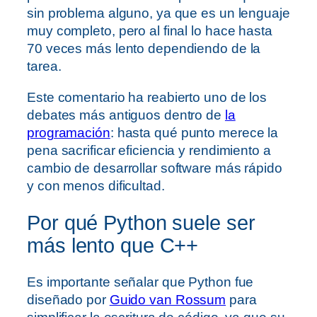
sin problema alguno, ya que es un lenguaje
muy completo, pero al final lo hace hasta
70 veces más lento dependiendo de la
tarea.
Este comentario ha reabierto uno de los
debates más antiguos dentro de
la
programación
: hasta qué punto merece la
pena sacrificar eficiencia y rendimiento a
cambio de desarrollar software más rápido
y con menos dificultad.
Por qué Python suele ser
más lento que C++
Es importante señalar que Python fue
diseñado por
Guido van Rossum
para