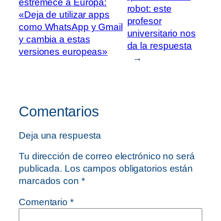
estremece a Europa:
robot: este
«Deja de utilizar apps
profesor
como WhatsApp y Gmail
universitario nos
y cambia a estas
da la respuesta
versiones europeas»
→
Comentarios
Deja una respuesta
Tu dirección de correo electrónico no será
publicada.
Los campos obligatorios están
marcados con
*
Comentario
*