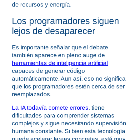
de recursos y energía.
Los programadores siguen
lejos de desaparecer
Es importante señalar que el debate
también aparece en pleno auge de
herramientas de inteligencia artificial
capaces de generar código
automáticamente. Aun así, eso no significa
que los programadores estén cerca de ser
reemplazados.
La IA todavía comete errores
, tiene
dificultades para comprender sistemas
complejos y sigue necesitando supervisión
humana constante. Si bien esta tecnología
puede acelerar tareas concretas, está muy