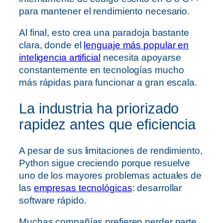
para mantener el rendimiento necesario.
Al final, esto crea una paradoja bastante
clara, donde el
lenguaje más popular en
inteligencia artificial
necesita apoyarse
constantemente en tecnologías mucho
más rápidas para funcionar a gran escala.
La industria ha priorizado
rapidez antes que eficiencia
A pesar de sus limitaciones de rendimiento,
Python sigue creciendo porque resuelve
uno de los mayores problemas actuales de
las
empresas tecnológicas
: desarrollar
software rápido.
Muchas compañías prefieren perder parte