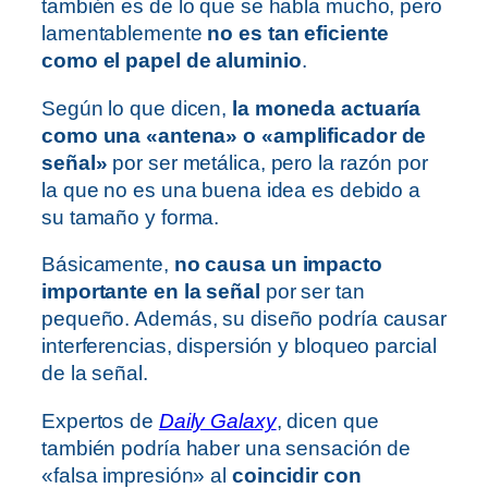
también es de lo que se habla mucho, pero
lamentablemente
no es tan eficiente
como el papel de aluminio
.
Según lo que dicen,
la moneda actuaría
como una «antena» o «amplificador de
señal»
por ser metálica, pero la razón por
la que no es una buena idea es debido a
su tamaño y forma.
Básicamente,
no causa un impacto
importante en la señal
por ser tan
pequeño. Además, su diseño podría causar
interferencias, dispersión y bloqueo parcial
de la señal.
Expertos de
Daily Galaxy
, dicen que
también podría haber una sensación de
«falsa impresión» al
coincidir con