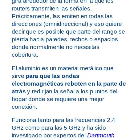
gira alrededor de la forma en la que los
routers transmiten las señales.
Prácticamente, las emiten en todas las
direcciones (omnidireccional) y eso quiere
decir que es posible que parte del rango se
pierda hacia paredes, techos o espacios
donde normalmente no necesitas
cobertura.
El aluminio es un material metálico que
sirve
para que las ondas
electromagnéticas reboten en la parte de
atrás
y redirijan la señal a los puntos del
hogar donde se requiere una mejor
conexión.
Funciona tanto para las frecuencias 2.4
GHz como para las 5 GHz y ha sido
investigado por expertos del
Dartmouth