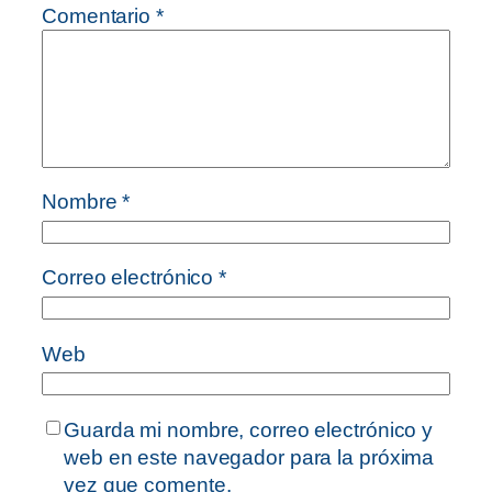
Comentario
*
Nombre
*
Correo electrónico
*
Web
Guarda mi nombre, correo electrónico y
web en este navegador para la próxima
vez que comente.