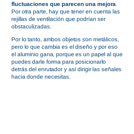
fluctuaciones que parecen una mejora
.
Por otra parte, hay que tener en cuenta las
rejillas de ventilación que podrían ser
obstaculizadas.
Por lo tanto, ambos objetos son metálicos,
pero lo que cambia es el diseño y por eso
el aluminio gana, porque es un papel al que
puedes darle forma para posicionarlo
detrás del enrutador y así dirigir las señales
hacia donde necesitas.