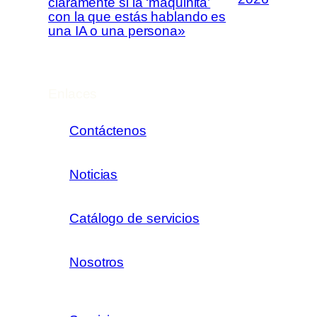
claramente si la ‘maquinita’
con la que estás hablando es
una IA o una persona»
Enlaces
Contáctenos
Noticias
Catálogo de servicios
Nosotros