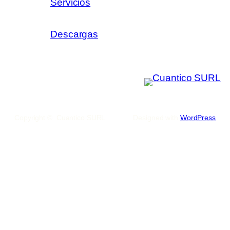
Servicios
Descargas
Copyright © Cuantico SURL
Designed with
WordPress