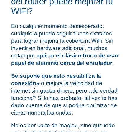
del router puede mejorar tu
WiFi?
En cualquier momento desesperado,
cualquiera puede seguir trucos extraños
para lograr mejorar la cobertura WiFi. Sin
invertir en hardware adicional, muchos
optan por
aplicar el clásico truco de usar
papel de aluminio cerca del enrutador
.
Se supone que esto «estabiliza la
conexión»
o mejora la velocidad de
internet sin gastar dinero, pero ¿de verdad
funciona? Si lo has probado, tal vez te has
dado cuenta de que sí podría optimizar de
cierta manera las ondas.
No es por «arte de magia», sino que todo