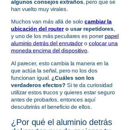
algunos consejos extraños
, pero que se
han vuelto muy virales.
Muchos van más allá de solo
cambiar la
ubicación del router
o usar repetidores
,
y uno de los más peculiares es poner
papel
aluminio detrás del enrutador
o
colocar una
moneda encima del dispositivo
.
Al parecer, esto cambia la manera en la
que actúa la señal, pero no los dos
funcionan igual.
¿Cuáles son los
verdaderos efectos?
Si te da curiosidad
utilizar estos trucos y quieres estar seguro
antes de probarlos, entonces aquí
descubrirás el beneficio de ellos.
¿Por qué el aluminio detrás