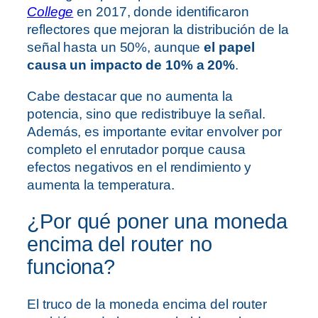
College
en 2017, donde identificaron
reflectores que mejoran la distribución de la
señal hasta un 50%, aunque
el papel
causa un impacto de 10% a 20%
.
Cabe destacar que no aumenta la
potencia, sino que redistribuye la señal.
Además, es importante evitar envolver por
completo el enrutador porque causa
efectos negativos en el rendimiento y
aumenta la temperatura.
¿Por qué poner una moneda
encima del router no
funciona?
El truco de la moneda encima del router