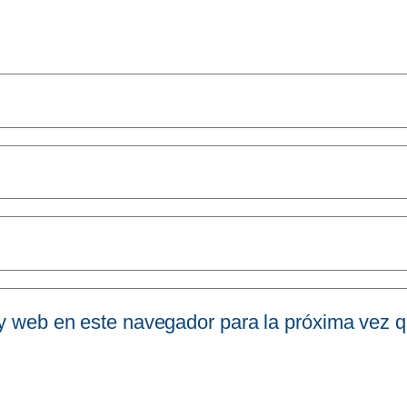
 y web en este navegador para la próxima vez 