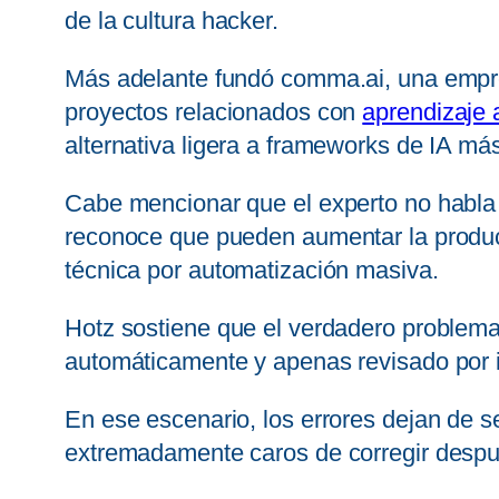
de la cultura hacker.
Más adelante fundó comma.ai, una empresa
proyectos relacionados con
aprendizaje 
alternativa ligera a frameworks de IA má
Cabe mencionar que el experto no habla 
reconoce que pueden aumentar la produc
técnica por automatización masiva.
Hotz sostiene que el verdadero problem
automáticamente y apenas revisado por 
En ese escenario, los errores dejan de se
extremadamente caros de corregir despu