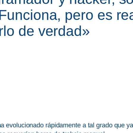
Funciona, pero es rea
rlo de verdad»
a evolucionado rápidamente a tal grado que 