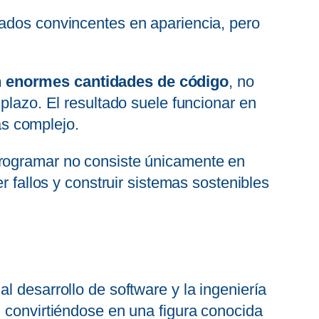
tados convincentes en apariencia, pero
n enormes cantidades de código
, no
plazo. El resultado suele funcionar en
s complejo.
programar no consiste únicamente en
r fallos y construir sistemas sostenibles
l desarrollo de software y la ingeniería
, convirtiéndose en una figura conocida