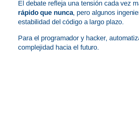
El debate refleja una tensión cada vez má
rápido que nunca
, pero algunos ingeni
estabilidad del código a largo plazo.
Para el programador y hacker, automatiza
complejidad hacia el futuro.