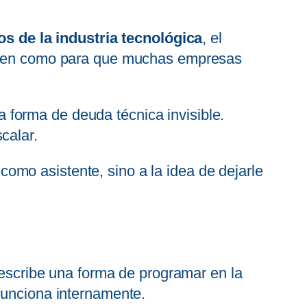
 de la industria tecnológica
, el
e bien como para que muchas empresas
forma de deuda técnica invisible.
calar.
como asistente, sino a la idea de dejarle
escribe una forma de programar en la
unciona internamente.