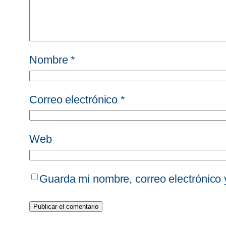
Nombre
*
Correo electrónico
*
Web
Guarda mi nombre, correo electrónico