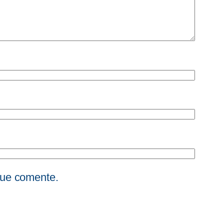
que comente.