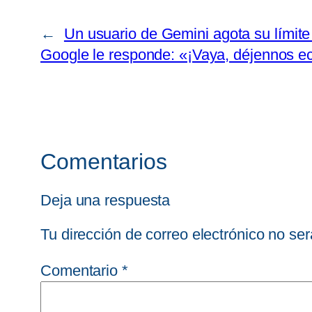
←
Un usuario de Gemini agota su límite
Google le responde: «¡Vaya, déjennos ec
Comentarios
Deja una respuesta
Tu dirección de correo electrónico no ser
Comentario
*