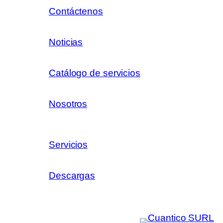
Contáctenos
Noticias
Catálogo de servicios
Nosotros
Servicios
Descargas