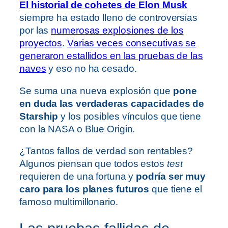
El historial de cohetes de Elon Musk
siempre ha estado lleno de controversias
por las
numerosas explosiones de los
proyectos
.
Varias veces consecutivas se
generaron estallidos en las pruebas de las
naves
y eso no ha cesado.
Se suma una nueva explosión que
pone
en duda las verdaderas capacidades de
Starship
y los posibles vínculos que tiene
con la NASA o Blue Origin.
¿Tantos fallos de verdad son rentables?
Algunos piensan que todos estos
test
requieren de una fortuna y
podría ser muy
caro para los planes futuros
que tiene el
famoso multimillonario.