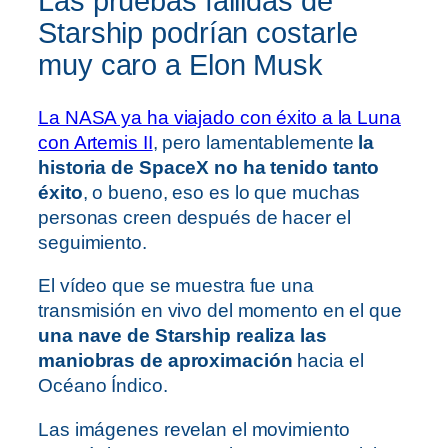
Las pruebas fallidas de
Starship podrían costarle
muy caro a Elon Musk
La NASA ya ha viajado con éxito a la Luna
con Artemis II
, pero lamentablemente
la
historia de SpaceX no ha tenido tanto
éxito
, o bueno, eso es lo que muchas
personas creen después de hacer el
seguimiento.
El vídeo que se muestra fue una
transmisión en vivo del momento en el que
una nave de Starship realiza las
maniobras de aproximación
hacia el
Océano Índico.
Las imágenes revelan el movimiento