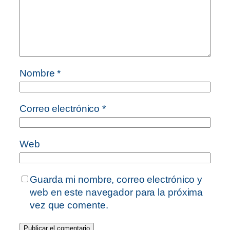
Nombre
*
Correo electrónico
*
Web
Guarda mi nombre, correo electrónico y
web en este navegador para la próxima
vez que comente.