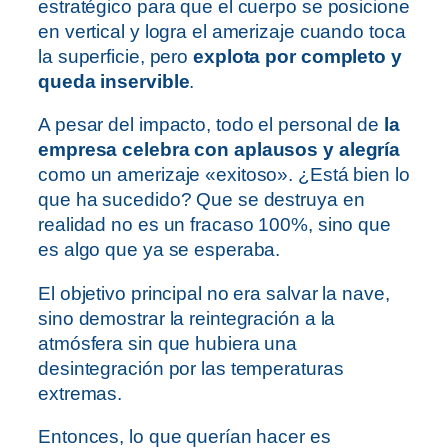
estratégico para que el cuerpo se posicione
en vertical y logra el amerizaje cuando toca
la superficie, pero
explota por completo y
queda inservible
.
A pesar del impacto, todo el personal de
la
empresa celebra con aplausos y alegría
como un amerizaje «exitoso». ¿Está bien lo
que ha sucedido? Que se destruya en
realidad no es un fracaso 100%, sino que
es algo que ya se esperaba.
El objetivo principal no era salvar la nave,
sino demostrar la reintegración a la
atmósfera sin que hubiera una
desintegración por las temperaturas
extremas.
Entonces, lo que querían hacer es