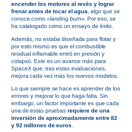
encender los motores al revés y lograr
frenar antes de tocar el agua
, algo que se
conoce como
«landing burn»
. Por eso, se
ha catalogado como un ensayo de éxito.
Además, no estaba diseñada para flotar y
por esto mismo es que el combustible
residual inflamable entró en presión y
colapsó. Este es un avance más para
SpaceX que, tras estas evaluaciones,
mejora cada vez más los nuevos modelos.
Lo que siempre se hace es aprender de los
errores y mejorar lo que haga falta. Sin
embargo, un factor importante es que cada
una de estas pruebas
requiere de una
inversión de aproximadamente entre 82
y 92 millones de euros
.