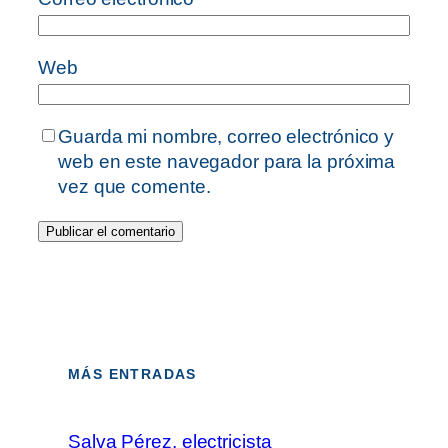
Web
Guarda mi nombre, correo electrónico y
web en este navegador para la próxima
vez que comente.
MÁS ENTRADAS
Salva Pérez, electricista