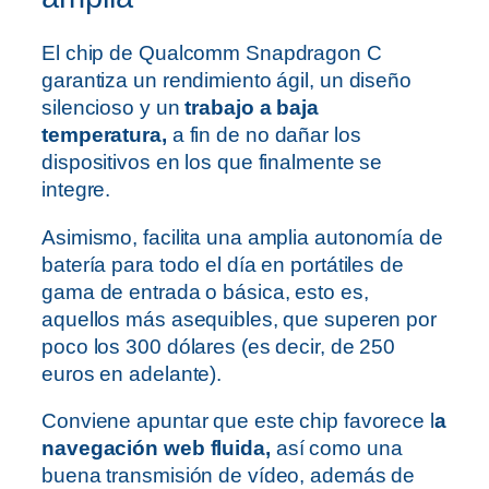
El chip de Qualcomm Snapdragon C
garantiza un rendimiento ágil, un diseño
silencioso y un
trabajo a baja
temperatura,
a fin de no dañar los
dispositivos en los que finalmente se
integre.
Asimismo, facilita una amplia autonomía de
batería para todo el día en portátiles de
gama de entrada o básica, esto es,
aquellos más asequibles, que superen por
poco los 300 dólares (es decir, de 250
euros en adelante).
Conviene apuntar que este chip favorece l
a
navegación web fluida,
así como una
buena transmisión de vídeo, además de