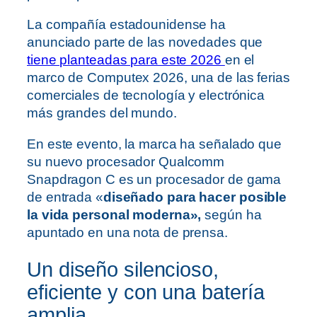
La compañía estadounidense ha
anunciado parte de las novedades que
tiene planteadas para este 2026
en el
marco de Computex 2026, una de las ferias
comerciales de tecnología y electrónica
más grandes del mundo.
En este evento, la marca ha señalado que
su nuevo procesador Qualcomm
Snapdragon C es un procesador de gama
de entrada «
diseñado para hacer posible
la vida personal moderna»,
según ha
apuntado en una nota de prensa.
Un diseño silencioso,
eficiente y con una batería
amplia