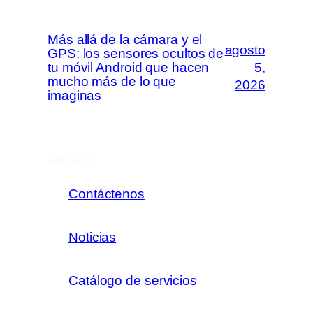
Más allá de la cámara y el
agosto
GPS: los sensores ocultos de
tu móvil Android que hacen
5,
mucho más de lo que
2026
imaginas
Enlaces
Contáctenos
Noticias
Catálogo de servicios