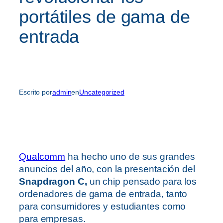
portátiles de gama de
entrada
Escrito por
admin
en
Uncategorized
Qualcomm
ha hecho uno de sus grandes
anuncios del año, con la presentación del
Snapdragon C,
un chip pensado para los
ordenadores de gama de entrada, tanto
para consumidores y estudiantes como
para empresas.