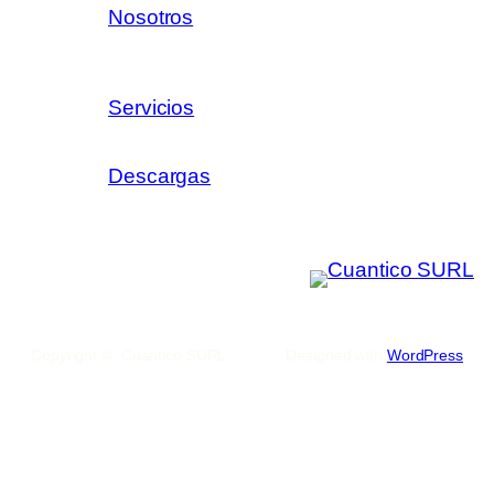
Nosotros
Servicios
Descargas
Copyright © Cuantico SURL
Designed with
WordPress