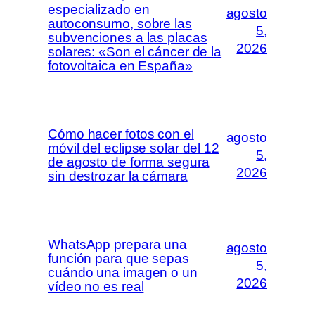
especializado en
agosto
autoconsumo, sobre las
5,
subvenciones a las placas
2026
solares: «Son el cáncer de la
fotovoltaica en España»
Cómo hacer fotos con el
agosto
móvil del eclipse solar del 12
5,
de agosto de forma segura
2026
sin destrozar la cámara
WhatsApp prepara una
agosto
función para que sepas
5,
cuándo una imagen o un
2026
vídeo no es real