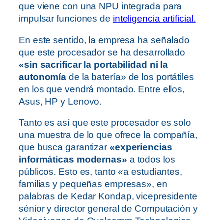
que viene con una NPU integrada para
impulsar funciones de
inteligencia artificial.
En este sentido, la empresa ha señalado
que este procesador se ha desarrollado
«sin sacrificar la portabilidad ni la
autonomía
de la batería» de los portátiles
en los que vendrá montado. Entre ellos,
Asus, HP y Lenovo.
Tanto es así que este procesador es solo
una muestra de lo que ofrece la compañía,
que busca garantizar
«experiencias
informáticas modernas»
a todos los
públicos. Esto es, tanto «a estudiantes,
familias y pequeñas empresas», en
palabras de Kedar Kondap, vicepresidente
sénior y director general de Computación y