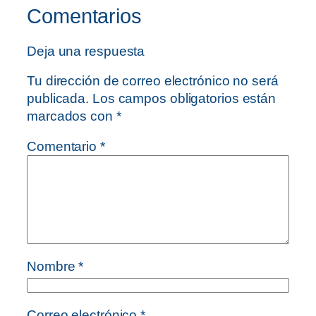
Comentarios
Deja una respuesta
Tu dirección de correo electrónico no será
publicada.
Los campos obligatorios están
marcados con
*
Comentario
*
Nombre
*
Correo electrónico
*