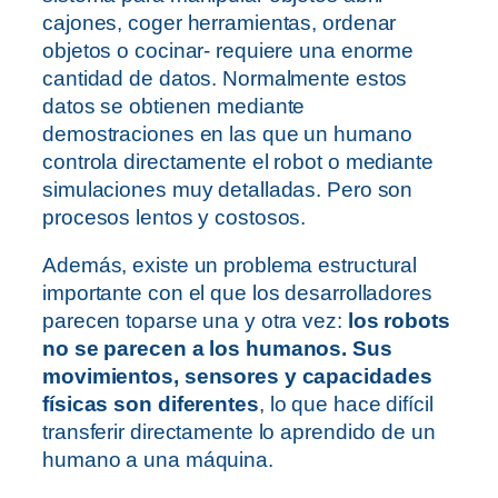
cajones, coger herramientas, ordenar
objetos o cocinar- requiere una enorme
cantidad de datos. Normalmente estos
datos se obtienen mediante
demostraciones en las que un humano
controla directamente el robot o mediante
simulaciones muy detalladas. Pero son
procesos lentos y costosos.
Además, existe un problema estructural
importante con el que los desarrolladores
parecen toparse una y otra vez:
los robots
no se parecen a los humanos. Sus
movimientos, sensores y capacidades
físicas son diferentes
, lo que hace difícil
transferir directamente lo aprendido de un
humano a una máquina.