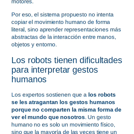
motores.
Por eso, el sistema propuesto no intenta
copiar el movimiento humano de forma
literal, sino aprender representaciones más
abstractas de la interacción entre manos,
objetos y entorno.
Los robots tienen dificultades
para interpretar gestos
humanos
Los expertos sostienen que a
los robots
se les atragantan los gestos humanos
porque no comparten la misma forma de
ver el mundo que nosotros
. Un gesto
humano no es solo un movimiento físico,
sino que la mayoría de las veces tiene un