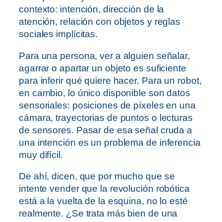
contexto: intención, dirección de la
atención, relación con objetos y reglas
sociales implícitas.
Para una persona, ver a alguien señalar,
agarrar o apartar un objeto es suficiente
para inferir qué quiere hacer. Para un robot,
en cambio, lo único disponible son datos
sensoriales: posiciones de píxeles en una
cámara, trayectorias de puntos o lecturas
de sensores. Pasar de esa señal cruda a
una intención es un problema de inferencia
muy difícil.
De ahí, dicen, que por mucho que se
intente vender que la revolución robótica
está a la vuelta de la esquina, no lo esté
realmente. ¿Se trata más bien de una