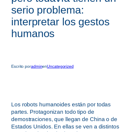
serio problema:
interpretar los gestos
humanos
Escrito por
admin
en
Uncategorized
Los robots humanoides están por todas
partes. Protagonizan todo tipo de
demostraciones, que llegan de China o de
Estados Unidos. En ellas se ven a distintos