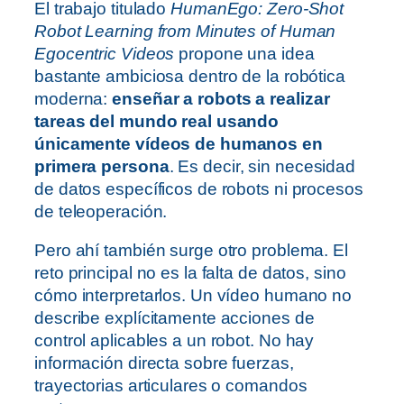
El trabajo titulado
HumanEgo: Zero-Shot
Robot Learning from Minutes of Human
Egocentric Videos
propone una idea
bastante ambiciosa dentro de la robótica
moderna:
enseñar a robots a realizar
tareas del mundo real usando
únicamente vídeos de humanos en
primera persona
. Es decir, sin necesidad
de datos específicos de robots ni procesos
de teleoperación.
Pero ahí también surge otro problema. El
reto principal no es la falta de datos, sino
cómo interpretarlos. Un vídeo humano no
describe explícitamente acciones de
control aplicables a un robot. No hay
información directa sobre fuerzas,
trayectorias articulares o comandos