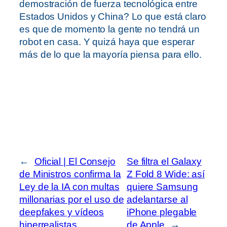
demostración de fuerza tecnológica entre
Estados Unidos y China? Lo que está claro
es que de momento la gente no tendrá un
robot en casa. Y quizá haya que esperar
más de lo que la mayoría piensa para ello.
←
Oficial | El Consejo
Se filtra el Galaxy
de Ministros confirma la
Z Fold 8 Wide: así
Ley de la IA con multas
quiere Samsung
millonarias por el uso de
adelantarse al
deepfakes y vídeos
iPhone plegable
hiperrealistas
de Apple
→