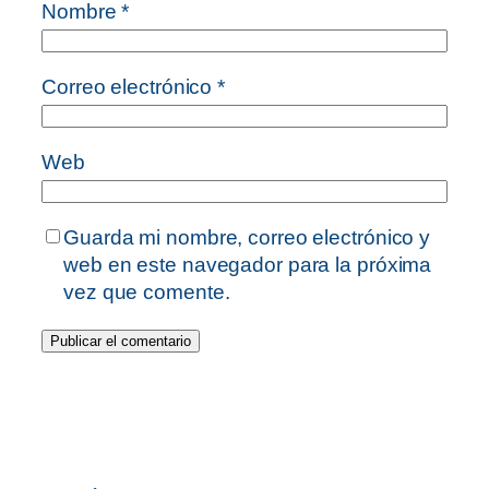
Nombre
*
Correo electrónico
*
Web
Guarda mi nombre, correo electrónico y
web en este navegador para la próxima
vez que comente.