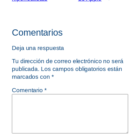
Comentarios
Deja una respuesta
Tu dirección de correo electrónico no será
publicada.
Los campos obligatorios están
marcados con
*
Comentario
*