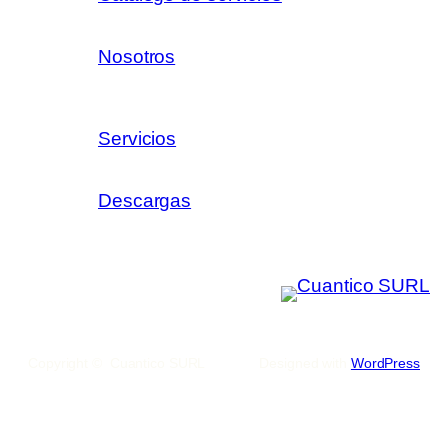
Nosotros
Servicios
Descargas
Copyright © Cuantico SURL
Designed with
WordPress