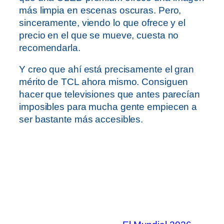
más limpia en escenas oscuras. Pero,
sinceramente, viendo lo que ofrece y el
precio en el que se mueve, cuesta no
recomendarla.
Y creo que ahí está precisamente el gran
mérito de TCL ahora mismo. Consiguen
hacer que televisiones que antes parecían
imposibles para mucha gente empiecen a
ser bastante más accesibles.