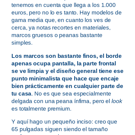
tenemos en cuenta que llega a los 1.000
euros, pero no lo es tanto. Hay modelos de
gama media que, en cuanto los ves de
cerca, ya notas recortes en materiales,
marcos gruesos o peanas bastante
simples.
Los marcos son bastante finos, el borde
apenas ocupa pantalla, la parte frontal
se ve limpia y el diseño general tiene ese
punto minimalista que hace que encaje
bien prácticamente en cualquier parte de
tu casa
. No es que sea especialmente
delgada con una peana ínfima, pero el
look
es totalmente premium.
Y aquí hago un pequeño inciso: creo que
65 pulgadas siguen siendo el tamaño