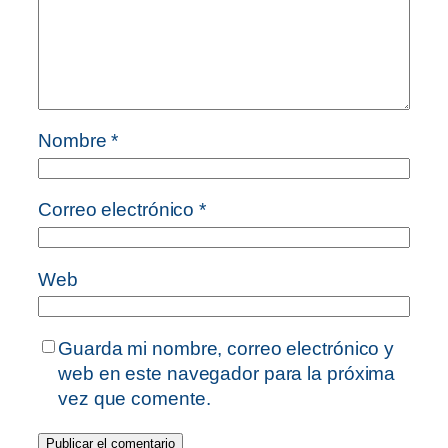
Nombre
*
Correo electrónico
*
Web
Guarda mi nombre, correo electrónico y
web en este navegador para la próxima
vez que comente.