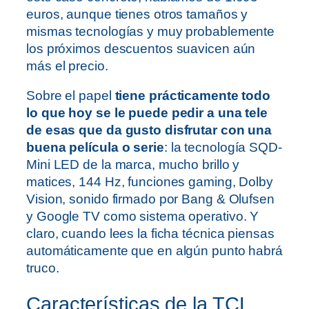
euros, aunque tienes otros tamaños y
mismas tecnologías y muy probablemente
los próximos descuentos suavicen aún
más el precio.
Sobre el papel
tiene prácticamente todo
lo que hoy se le puede pedir a una tele
de esas que da gusto disfrutar con una
buena película o serie
: la tecnología SQD-
Mini LED de la marca, mucho brillo y
matices, 144 Hz, funciones gaming, Dolby
Vision, sonido firmado por Bang & Olufsen
y Google TV como sistema operativo. Y
claro, cuando lees la ficha técnica piensas
automáticamente que en algún punto habrá
truco.
Características de la TCL