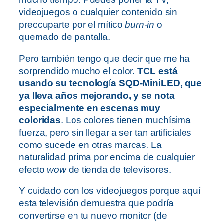
videojuegos o cualquier contenido sin
preocuparte por el mítico
burn-in
o
quemado de pantalla.
Pero también tengo que decir que me ha
sorprendido mucho el color.
TCL está
usando su tecnología SQD-MiniLED, que
ya lleva años mejorando, y se nota
especialmente en escenas muy
coloridas
. Los colores tienen muchísima
fuerza, pero sin llegar a ser tan artificiales
como sucede en otras marcas. La
naturalidad prima por encima de cualquier
efecto
wow
de tienda de televisores.
Y cuidado con los videojuegos porque aquí
esta televisión demuestra que podría
convertirse en tu nuevo monitor (de