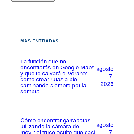
MÁS ENTRADAS
La función que no
encontrarás en Google Maps
agosto
y que te salvará el verano:
7,
cómo crear rutas a pie
2026
caminando siempre por la
sombra
Cómo encontrar garrapatas
agosto
utilizando la cámara del
móvil: el truco oculto que casi
7,