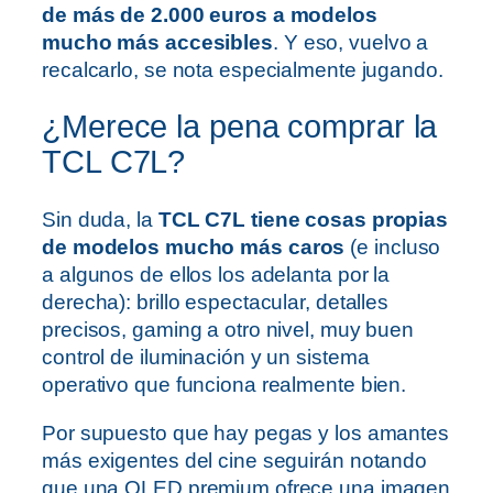
de más de 2.000 euros a modelos
mucho más accesibles
. Y eso, vuelvo a
recalcarlo, se nota especialmente jugando.
¿Merece la pena comprar la
TCL C7L?
Sin duda, la
TCL C7L tiene cosas propias
de modelos mucho más caros
(e incluso
a algunos de ellos los adelanta por la
derecha): brillo espectacular, detalles
precisos, gaming a otro nivel, muy buen
control de iluminación y un sistema
operativo que funciona realmente bien.
Por supuesto que hay pegas y los amantes
más exigentes del cine seguirán notando
que una OLED premium ofrece una imagen