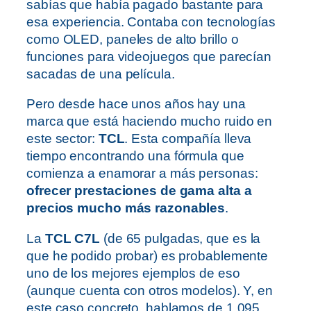
sabías que había pagado bastante para
esa experiencia. Contaba con tecnologías
como OLED, paneles de alto brillo o
funciones para videojuegos que parecían
sacadas de una película.
Pero desde hace unos años hay una
marca que está haciendo mucho ruido en
este sector:
TCL
. Esta compañía lleva
tiempo encontrando una fórmula que
comienza a enamorar a más personas:
ofrecer prestaciones de gama alta a
precios mucho más razonables
.
La
TCL C7L
(de 65 pulgadas, que es la
que he podido probar) es probablemente
uno de los mejores ejemplos de eso
(aunque cuenta con otros modelos). Y, en
este caso concreto, hablamos de 1.095