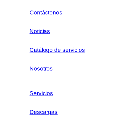
Contáctenos
Noticias
Catálogo de servicios
Nosotros
Servicios
Descargas