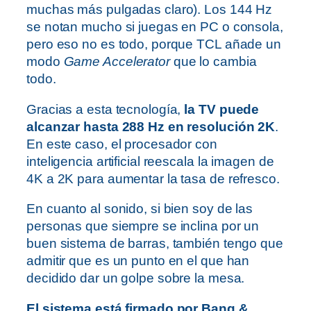
muchas más pulgadas claro). Los 144 Hz
se notan mucho si juegas en PC o consola,
pero eso no es todo, porque TCL añade un
modo
Game Accelerator
que lo cambia
todo.
Gracias a esta tecnología,
la TV puede
alcanzar hasta 288 Hz en resolución 2K
.
En este caso, el procesador con
inteligencia artificial reescala la imagen de
4K a 2K para aumentar la tasa de refresco.
En cuanto al sonido, si bien soy de las
personas que siempre se inclina por un
buen sistema de barras, también tengo que
admitir que es un punto en el que han
decidido dar un golpe sobre la mesa.
El sistema está firmado por Bang &