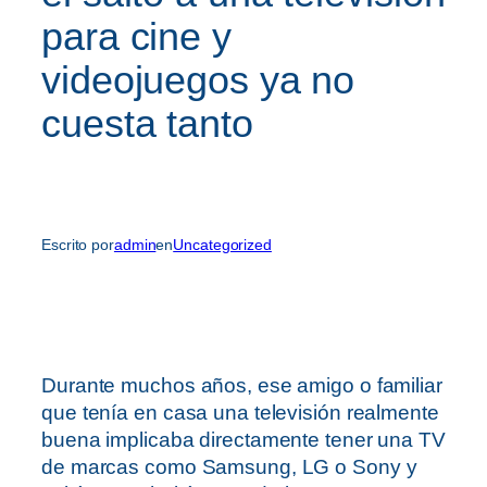
para cine y
videojuegos ya no
cuesta tanto
Escrito por
admin
en
Uncategorized
Durante muchos años, ese amigo o familiar
que tenía en casa una televisión realmente
buena implicaba directamente tener una TV
de marcas como Samsung, LG o Sony y