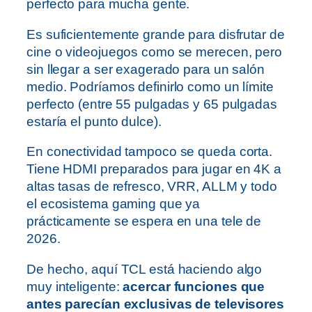
perfecto para mucha gente.
Es suficientemente grande para disfrutar de
cine o videojuegos como se merecen, pero
sin llegar a ser exagerado para un salón
medio. Podríamos definirlo como un límite
perfecto (entre 55 pulgadas y 65 pulgadas
estaría el punto dulce).
En conectividad tampoco se queda corta.
Tiene HDMI preparados para jugar en 4K a
altas tasas de refresco, VRR, ALLM y todo
el ecosistema gaming que ya
prácticamente se espera en una tele de
2026.
De hecho, aquí TCL está haciendo algo
muy inteligente:
acercar funciones que
antes parecían exclusivas de televisores