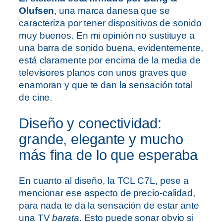
Olufsen
, una marca danesa que se
caracteriza por tener dispositivos de sonido
muy buenos. En mi opinión no sustituye a
una barra de sonido buena, evidentemente,
está claramente por encima de la media de
televisores planos con unos graves que
enamoran y que te dan la sensación total
de cine.
Diseño y conectividad:
grande, elegante y mucho
más fina de lo que esperaba
En cuanto al diseño, la TCL C7L, pese a
mencionar ese aspecto de precio-calidad,
para nada te da la sensación de estar ante
una TV
barata
. Esto puede sonar obvio si