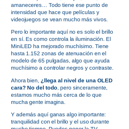
amaneceres… Todo tiene ese punto de
intensidad que hace que películas y
videojuegos se vean mucho más vivos.
Pero lo importante aquí no es solo el brillo
en sí. Es como controla la iluminación. El
MiniLED ha mejorado muchísimo. Tiene
hasta 1.152 zonas de atenuación en el
modelo de 65 pulgadas, algo que ayuda
muchísimo a controlar negros y contraste.
Ahora bien,
¿llega al nivel de una OLED
cara? No del todo
, pero sinceramente,
estamos mucho más cerca de lo que
mucha gente imagina.
Y además aquí ganas algo importante:
tranquilidad con el brillo y el uso durante
mucho tiempo. Puedes poner la TV,