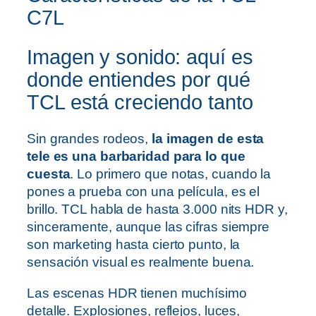
C7L
Imagen y sonido: aquí es
donde entiendes por qué
TCL está creciendo tanto
Sin grandes rodeos,
la imagen de esta
tele es una barbaridad para lo que
cuesta
. Lo primero que notas, cuando la
pones a prueba con una película, es el
brillo. TCL habla de hasta 3.000 nits HDR y,
sinceramente, aunque las cifras siempre
son marketing hasta cierto punto, la
sensación visual es realmente buena.
Las escenas HDR tienen muchísimo
detalle. Explosiones, reflejos, luces,