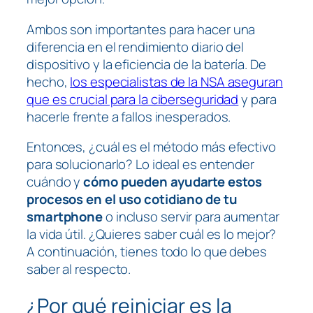
Ambos son importantes para hacer una
diferencia en el rendimiento diario del
dispositivo y la eficiencia de la batería. De
hecho,
los especialistas de la NSA aseguran
que es crucial para la ciberseguridad
y para
hacerle frente a fallos inesperados.
Entonces, ¿cuál es el método más efectivo
para solucionarlo? Lo ideal es entender
cuándo y
cómo pueden ayudarte estos
procesos en el uso cotidiano de tu
smartphone
o incluso servir para aumentar
la vida útil. ¿Quieres saber cuál es lo mejor?
A continuación, tienes todo lo que debes
saber al respecto.
¿Por qué reiniciar es la