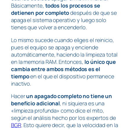
Básicamente,
todos los procesos se
detienen por completo
después de que se
apaga el sistema operativo y luego solo
tienes que volver a encenderlo.
Lo mismo sucede cuando eliges el reinicio,
pues el equipo se apaga y enciende
automáticamente, haciendo la limpieza total
en la memoria RAM. Entonces,
lo único que
cambia entre ambos métodos es el
tiempo
en el que el dispositivo permanece
inactivo.
Hacer
un apagado completo no tiene un
beneficio adicional
, ni siquiera es una
«limpieza profunda» como dice el mito,
según el análisis hecho por los expertos de
BGR
. Esto quiere decir, que la velocidad en la