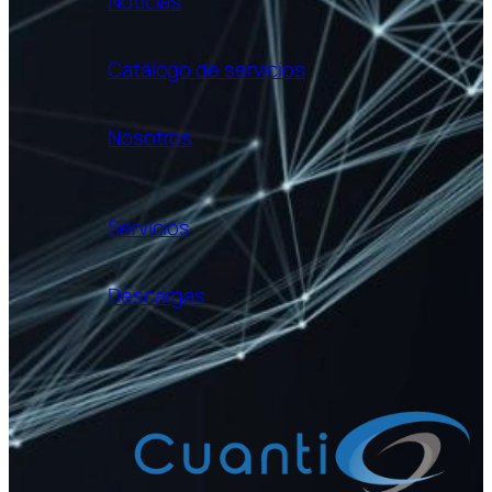
Noticias
Catálogo de servicios
Nosotros
Servicios
Descargas