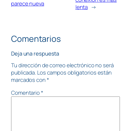
parece nueva
lenta
→
Comentarios
Deja una respuesta
Tu dirección de correo electrónico no será
publicada.
Los campos obligatorios están
marcados con
*
Comentario
*