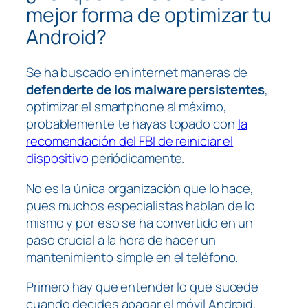
mejor forma de optimizar tu
Android?
Se ha buscado en internet maneras de
defenderte de los malware persistentes
,
optimizar el smartphone al máximo,
probablemente te hayas topado con
la
recomendación del FBI de reiniciar el
dispositivo
periódicamente.
No es la única organización que lo hace,
pues muchos especialistas hablan de lo
mismo y por eso se ha convertido en un
paso crucial a la hora de hacer un
mantenimiento simple en el teléfono.
Primero hay que entender lo que sucede
cuando decides apagar el móvil Android.