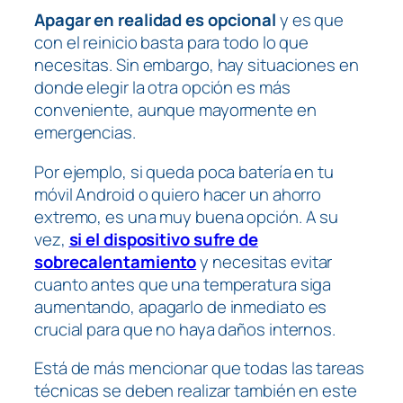
Apagar en realidad es opcional
y es que
con el reinicio basta para todo lo que
necesitas. Sin embargo, hay situaciones en
donde elegir la otra opción es más
conveniente, aunque mayormente en
emergencias.
Por ejemplo, si queda poca batería en tu
móvil Android o quiero hacer un ahorro
extremo, es una muy buena opción. A su
vez,
si el dispositivo sufre de
sobrecalentamiento
y necesitas evitar
cuanto antes que una temperatura siga
aumentando, apagarlo de inmediato es
crucial para que no haya daños internos.
Está de más mencionar que todas las tareas
técnicas se deben realizar también en este