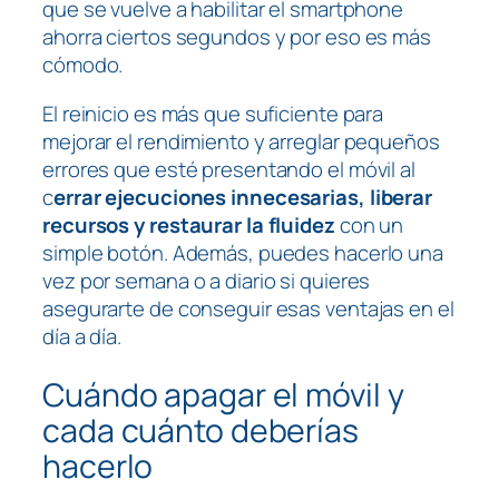
que se vuelve a habilitar el smartphone
ahorra ciertos segundos y por eso es más
cómodo.
El reinicio es más que suficiente para
mejorar el rendimiento y arreglar pequeños
errores que esté presentando el móvil al
c
errar ejecuciones innecesarias, liberar
recursos y restaurar la fluidez
con un
simple botón. Además, puedes hacerlo una
vez por semana o a diario si quieres
asegurarte de conseguir esas ventajas en el
día a día.
Cuándo apagar el móvil y
cada cuánto deberías
hacerlo