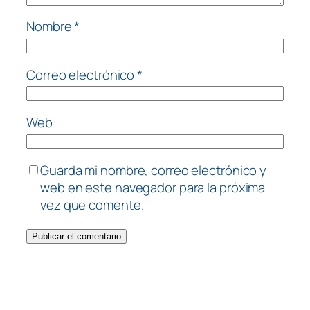
Nombre
*
Correo electrónico
*
Web
Guarda mi nombre, correo electrónico y
web en este navegador para la próxima
vez que comente.