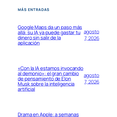
MÁS ENTRADAS
Google Maps da un paso más
agosto
allá: su IA ya puede gastar tu
dinero sin salir de la
7, 2026
aplicación
«Con la IA estamos invocando
al demonio»: el gran cambio
agosto
de pensamiento de Elon
7, 2026
Musk sobre la inteligencia
artificial
Drama en Apple: a semanas