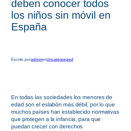
deben conocer todos
los niños sin móvil en
España
Escrito por
admin
en
Uncategorized
En todas las sociedades los menores de
edad son el eslabón más débil, por lo que
muchos países han establecido normativas
que protegen a la infancia, para que
puedan crecer con derechos