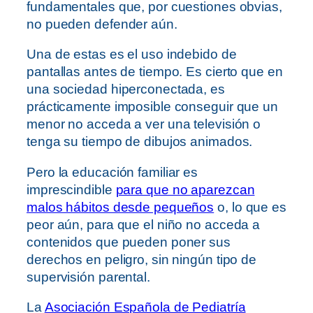
fundamentales que, por cuestiones obvias,
no pueden defender aún.
Una de estas es el uso indebido de
pantallas antes de tiempo. Es cierto que en
una sociedad hiperconectada, es
prácticamente imposible conseguir que un
menor no acceda a ver una televisión o
tenga su tiempo de dibujos animados.
Pero la educación familiar es
imprescindible
para que no aparezcan
malos hábitos desde pequeños
o, lo que es
peor aún, para que el niño no acceda a
contenidos que pueden poner sus
derechos en peligro, sin ningún tipo de
supervisión parental.
La
Asociación Española de Pediatría