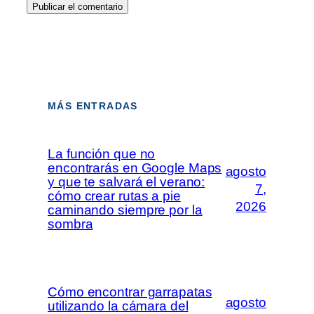
MÁS ENTRADAS
La función que no
encontrarás en Google Maps
agosto
y que te salvará el verano:
7,
cómo crear rutas a pie
2026
caminando siempre por la
sombra
Cómo encontrar garrapatas
agosto
utilizando la cámara del