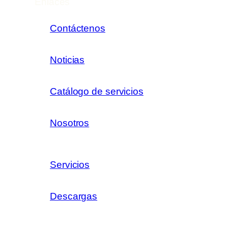
Enlaces
Contáctenos
Noticias
Catálogo de servicios
Nosotros
Servicios
Descargas