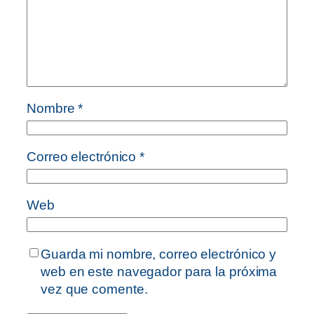
Nombre
*
Correo electrónico
*
Web
Guarda mi nombre, correo electrónico y
web en este navegador para la próxima
vez que comente.