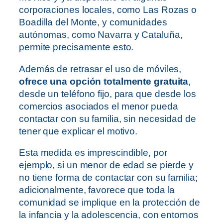
corporaciones locales, como Las Rozas o
Boadilla del Monte, y comunidades
autónomas, como Navarra y Cataluña,
permite precisamente esto.
Además de retrasar el uso de móviles,
ofrece una opción totalmente gratuita
,
desde un teléfono fijo, para que desde los
comercios asociados el menor pueda
contactar con su familia, sin necesidad de
tener que explicar el motivo.
Esta medida es imprescindible, por
ejemplo, si un menor de edad se pierde y
no tiene forma de contactar con su familia;
adicionalmente, favorece que toda la
comunidad se implique en la protección de
la infancia y la adolescencia, con entornos