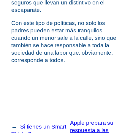
seguros que llevan un distintivo en el
escaparate.
Con este tipo de políticas, no solo los
padres pueden estar más tranquilos
cuando un menor sale a la calle, sino que
también se hace responsable a toda la
sociedad de una labor que, obviamente,
corresponde a todos.
Apple prepara su
←
Si tienes un Smart
respuesta a las