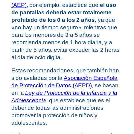
(AEP)
, por ejemplo, establece que
el uso
de pantallas debería estar totalmente
prohibido de los 0 a los 2 años
, ya que
«no hay un tiempo seguro», mientras que
para los menores de 3 a 5 años se
recomienda menos de 1 hora diaria, y a
partir de 5 años, evitar exceder las 2 horas
al día de ocio digital.
Estas recomendaciones, que también han
sido avaladas por la
Asociación Española
de Protección de Datos (AEPD)
, se basan
en la
Ley de Protección de la Infancia y la
Adolescencia
, que establece que es el
deber de todas las administraciones
promover la protección de niños y
adolescentes.