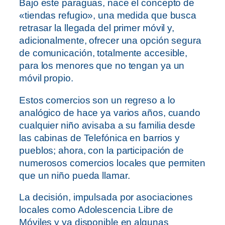
Bajo este paraguas, nace el concepto de
«tiendas refugio», una medida que busca
retrasar la llegada del primer móvil y,
adicionalmente, ofrecer una opción segura
de comunicación, totalmente accesible,
para los menores que no tengan ya un
móvil propio.
Estos comercios son un regreso a lo
analógico de hace ya varios años, cuando
cualquier niño avisaba a su familia desde
las cabinas de Telefónica en barrios y
pueblos; ahora, con la participación de
numerosos comercios locales que permiten
que un niño pueda llamar.
La decisión, impulsada por asociaciones
locales como Adolescencia Libre de
Móviles y ya disponible en algunas