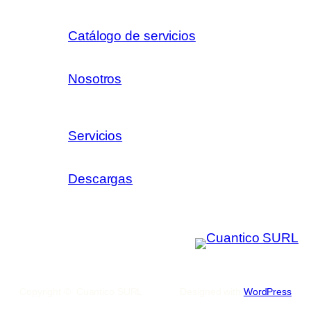
Catálogo de servicios
Nosotros
Servicios
Descargas
Copyright © Cuantico SURL
Designed with
WordPress