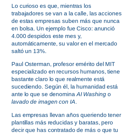
Lo curioso es que, mientras los
trabajadores se van a la calle, las acciones
de estas empresas suben más que nunca
en bolsa. Un ejemplo fue Cisco: anunció
4.000 despidos este mes y,
automáticamente, su valor en el mercado
saltó un 13%.
Paul Osterman, profesor emérito del MIT
especializado en recursos humanos, tiene
bastante claro lo que realmente está
sucediendo. Según él, la humanidad está
ante lo que se denomina
AI Washing
o
lavado de imagen con IA
.
Las empresas llevan años queriendo tener
plantillas más reducidas y baratas, pero
decir que has contratado de más o que tu