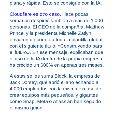
plana y rápida. Esto se consigue con la IA.
Cloudflare es otro caso
. Hace pocas
semanas despidió también a más de 1.000
personas. El CEO de la compañía, Matthew
Prince, y la presidenta Michelle Zatlyn
enviaron un correo a toda la plantilla global
con el siguiente título: «Construyendo para
el futuro». En ese mensaje, explicaban que
el uso de la IA dentro de la propia empresa
ha crecido un 600% en apenas tres meses.
A estas se les suma Block, la empresa de
Jack Dorsey, que abrió el año echando a
4.000 empleados con la misma excusa de
crear equipos más pequeños, y gigantes
como Snap, Meta o Atlassian han seguido
el mismo guion.