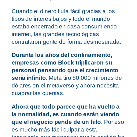
Cuando el dinero fluía fácil gracias a los
tipos de interés bajos y todo el mundo
estaba encerrado en casa consumiendo
internet, las grandes tecnológicas
contrataron gente de forma desmesurada.
Durante los años del confinamiento,
empresas como Block triplicaron su
personal pensando que el crecimiento
sería infinito
. Meta tiró 80.000 millones de
dólares en el metaverso y ahora necesita
cuadrar las cuentas.
Ahora que todo parece que ha vuelto a
la normalidad, es cuando están viendo
que el negocio pende de un hilo
. Por eso
es mucho más fácil culpar a esta