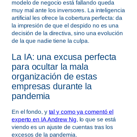
modelo de negocio está fallando queda
muy mal ante los inversores. La inteligencia
artificial les ofrece la cobertura perfecta: da
la impresión de que el despido no es una
decisión de la directiva, sino una evolución
de la que nadie tiene la culpa.
La IA: una excusa perfecta
para ocultar la mala
organización de estas
empresas durante la
pandemia
En el fondo, y
tal y como ya comentó el
experto en IA Andrew Ng
, lo que se está
viendo es un ajuste de cuentas tras los
excesos de la pandemia.