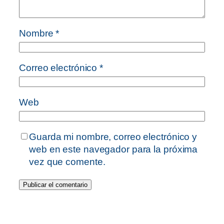
Nombre
*
Correo electrónico
*
Web
Guarda mi nombre, correo electrónico y
web en este navegador para la próxima
vez que comente.