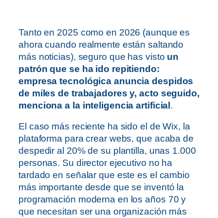
Tanto en 2025 como en 2026 (aunque es
ahora cuando realmente están saltando
más noticias), seguro que has visto
un
patrón que se ha ido repitiendo:
empresa tecnológica anuncia despidos
de miles de trabajadores y, acto seguido,
menciona a la inteligencia artificial
.
El caso más reciente ha sido el de Wix, la
plataforma para crear webs, que acaba de
despedir al 20% de su plantilla, unas 1.000
personas. Su director ejecutivo no ha
tardado en señalar que este es el cambio
más importante desde que se inventó la
programación moderna en los años 70 y
que necesitan ser una organización más