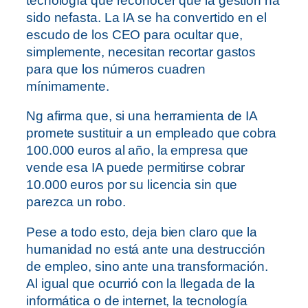
tecnología que reconocer que la gestión ha
sido nefasta. La IA se ha convertido en el
escudo de los CEO para ocultar que,
simplemente, necesitan recortar gastos
para que los números cuadren
mínimamente.
Ng afirma que, si una herramienta de IA
promete sustituir a un empleado que cobra
100.000 euros al año, la empresa que
vende esa IA puede permitirse cobrar
10.000 euros por su licencia sin que
parezca un robo.
Pese a todo esto, deja bien claro que la
humanidad no está ante una destrucción
de empleo, sino ante una transformación.
Al igual que ocurrió con la llegada de la
informática o de internet, la tecnología