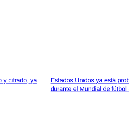
 y cifrado, ya
Estados Unidos ya está prob
durante el Mundial de fútbol