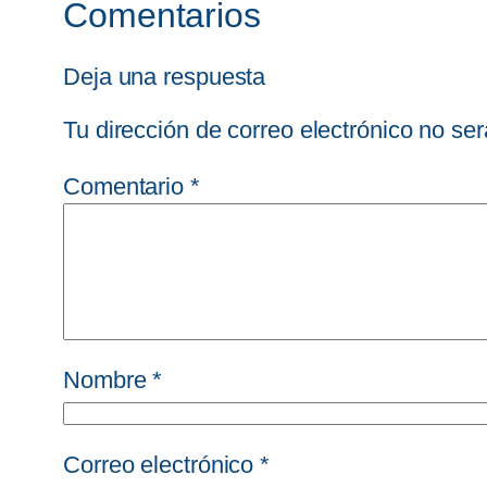
Comentarios
Deja una respuesta
Tu dirección de correo electrónico no ser
Comentario
*
Nombre
*
Correo electrónico
*