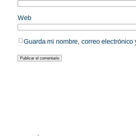
Web
Guarda mi nombre, correo electrónico