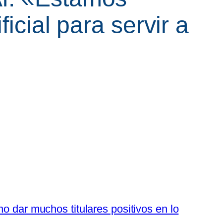
icial para servir a
no dar muchos titulares positivos en lo