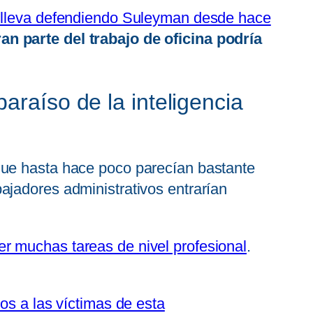
ue lleva defendiendo Suleyman desde hace
n parte del trabajo de oficina podría
araíso de la inteligencia
que hasta hace poco parecían bastante
ajadores administrativos entrarían
er muchas tareas de nivel profesional
.
os a las víctimas de esta