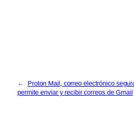
←
Proton Mail, correo electrónico seguro
permite enviar y recibir correos de Gmail