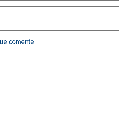
que comente.