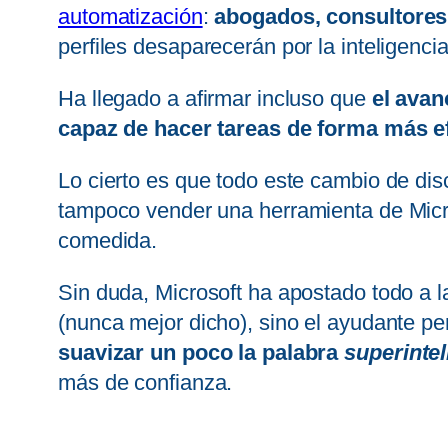
automatización
:
abogados, consultores,
perfiles desaparecerán por la inteligencia 
Ha llegado a afirmar incluso que
el avan
capaz de hacer tareas de forma más efi
Lo cierto es que todo este cambio de disc
tampoco vender una herramienta de Micro
comedida.
Sin duda, Microsoft ha apostado todo a la
(nunca mejor dicho), sino el ayudante pe
suavizar un poco la palabra
superintel
más de confianza.