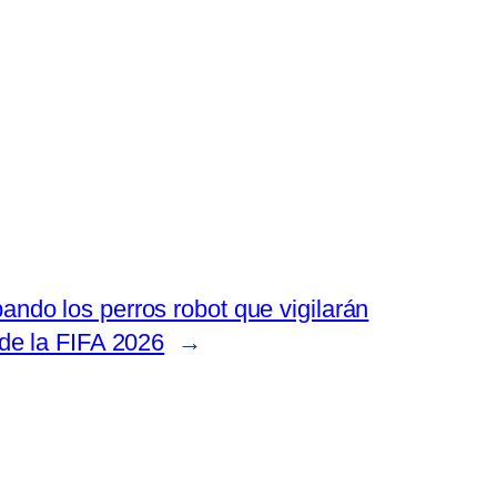
ando los perros robot que vigilarán
 de la FIFA 2026
→