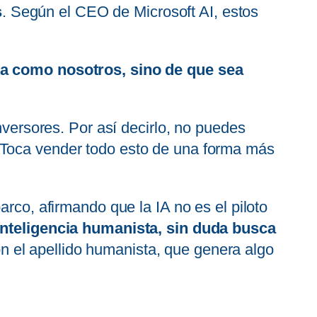
s
. Según el CEO de Microsoft AI, estos
ta como nosotros, sino de que sea
nversores. Por así decirlo, no puedes
 Toca vender todo esto de una forma más
arco, afirmando que la IA no es el piloto
nteligencia humanista, sin duda busca
n el apellido humanista, que genera algo