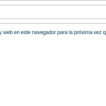
 y web en este navegador para la próxima vez 