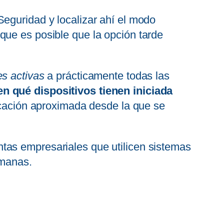
eguridad y localizar ahí el modo
que es posible que la opción tarde
s activas
a prácticamente todas las
n qué dispositivos tienen iniciada
bicación aproximada desde la que se
tas empresariales que utilicen sistemas
emanas.