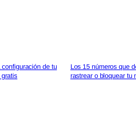
configuración de tu
Los 15 números que d
 gratis
rastrear o bloquear tu 