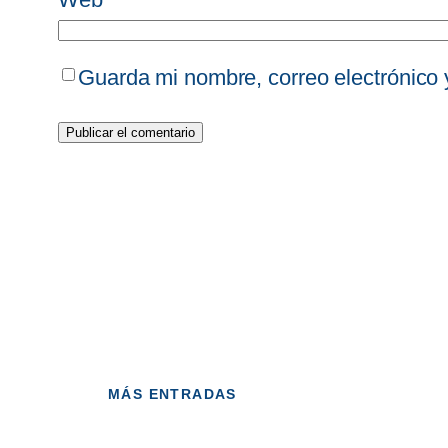
Guarda mi nombre, correo electrónico
MÁS ENTRADAS