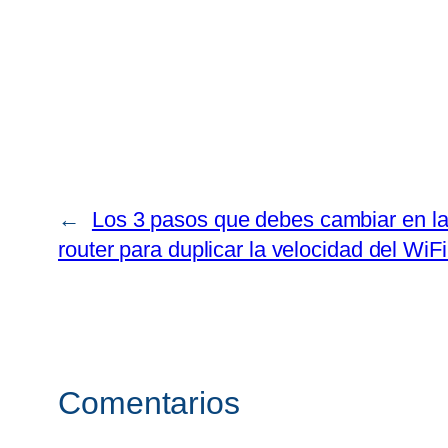
←
Los 3 pasos que debes cambiar en la 
router para duplicar la velocidad del WiFi
Comentarios