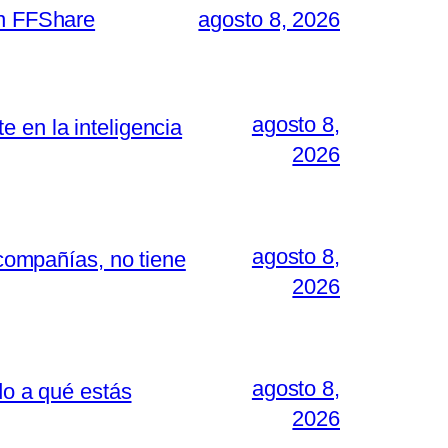
on FFShare
agosto 8, 2026
agosto 8,
 en la inteligencia
2026
agosto 8,
 compañías, no tiene
2026
agosto 8,
do a qué estás
2026