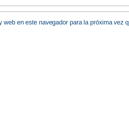
 y web en este navegador para la próxima vez 