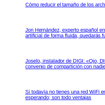
Cómo reducir el tamaño de los arch
Jon Hernández, experto español en 
artificial de forma fluida, quedarás
Joselo, instalador de DIGI: «Ojo, D
convenio de compartición con nadi
Si todavía no tienes una red WiFi e
esperando; son todo ventajas