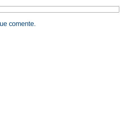
que comente.