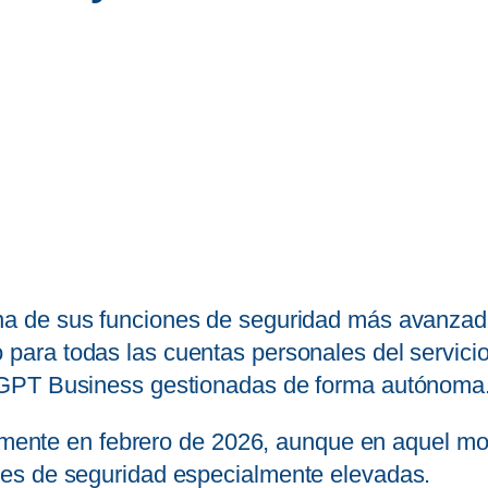
na de sus funciones de seguridad más avanza
para todas las cuentas personales del servicio,
tGPT Business gestionadas de forma autónoma
ialmente en febrero de 2026, aunque en aquel 
es de seguridad especialmente elevadas.