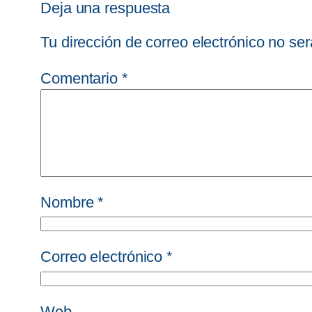
Deja una respuesta
Tu dirección de correo electrónico no ser
Comentario
*
Nombre
*
Correo electrónico
*
Web