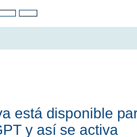
Buscar
a está disponible par
PT y así se activa