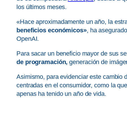
los últimos meses.
«Hace aproximadamente un año, la estrat
beneficios económicos»
, ha asegurado
OpenAI.
Para sacar un beneficio mayor de sus se
de programación,
generación de imágen
Asimismo, para evidenciar este cambio 
centradas en el consumidor, como la que
apenas ha tenido un año de vida.