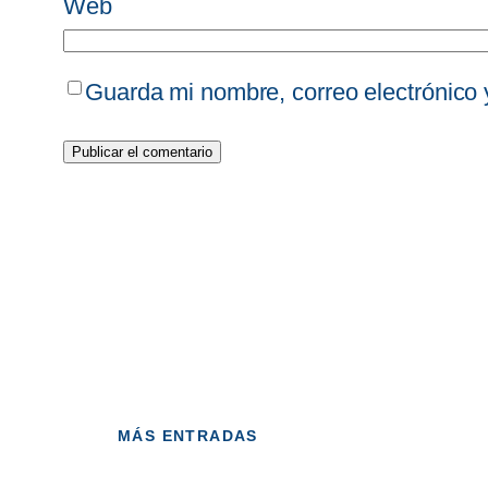
Web
Guarda mi nombre, correo electrónico
MÁS ENTRADAS