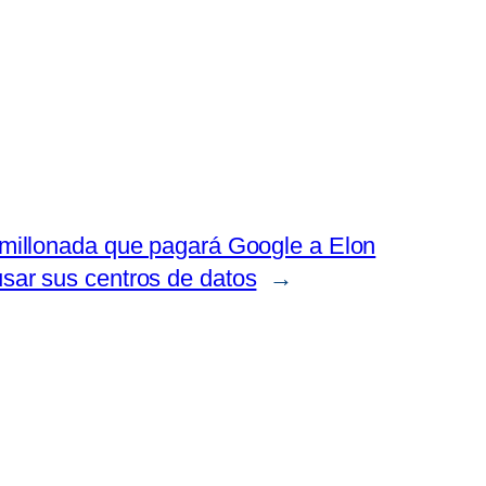
 millonada que pagará Google a Elon
sar sus centros de datos
→