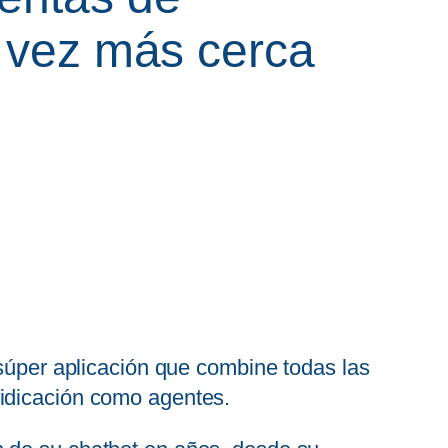
a vez más cerca
úper aplicación que combine todas las
ofidicación como agentes.