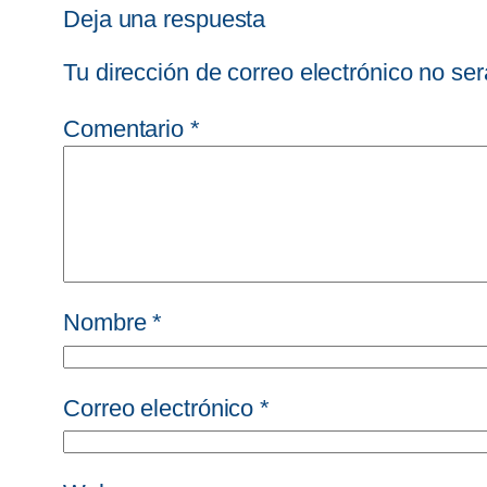
Deja una respuesta
Tu dirección de correo electrónico no ser
Comentario
*
Nombre
*
Correo electrónico
*