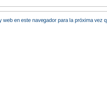
 y web en este navegador para la próxima vez 