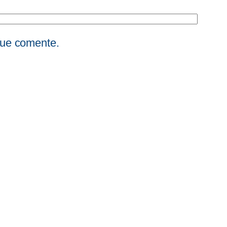
que comente.