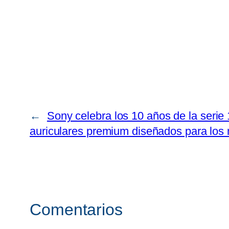
←
Sony celebra los 10 años de la serie
auriculares premium diseñados para lo
Comentarios