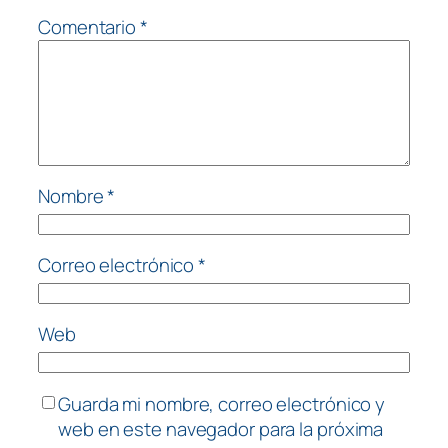
Comentario
*
Nombre
*
Correo electrónico
*
Web
Guarda mi nombre, correo electrónico y
web en este navegador para la próxima