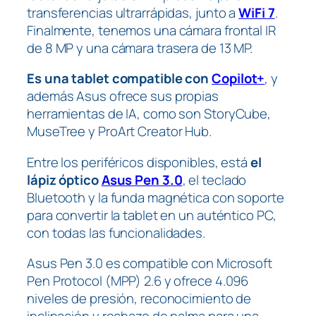
transferencias ultrarrápidas, junto a
WiFi 7
.
Finalmente, tenemos una cámara frontal IR
de 8 MP y una cámara trasera de 13 MP.
Es una tablet compatible con
Copilot+
, y
además Asus ofrece sus propias
herramientas de IA, como son StoryCube,
MuseTree y ProArt Creator Hub.
Entre los periféricos disponibles, está
el
lápiz óptico
Asus Pen 3.0
, el teclado
Bluetooth y la funda magnética con soporte
para convertir la tablet en un auténtico PC,
con todas las funcionalidades.
Asus Pen 3.0 es compatible con Microsoft
Pen Protocol (MPP) 2.6 y ofrece 4.096
niveles de presión, reconocimiento de