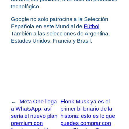
tecnológico.
Google no solo patrocina a la Selección
Española en este Mundial de
Fútbol
.
También a las selecciones de Argentina,
Estados Unidos, Francia y Brasil.
←
Meta One llega
Elonk Musk ya es el
a WhatsApp: así
primer billonario de la
sería el nuevo plan
historia: esto es lo que
premium con
puedes comprar con