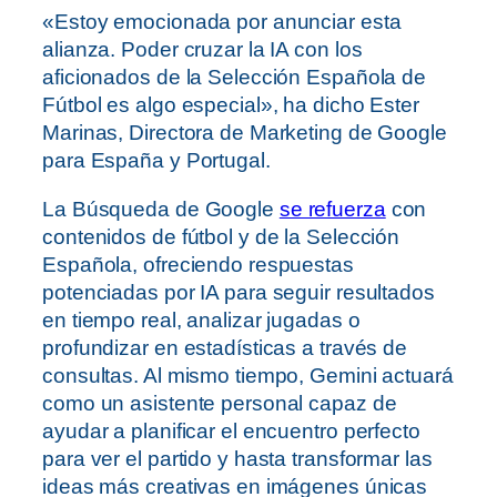
«Estoy emocionada por anunciar esta
alianza. Poder cruzar la IA con los
aficionados de la Selección Española de
Fútbol es algo especial», ha dicho Ester
Marinas, Directora de Marketing de Google
para España y Portugal.
La Búsqueda de Google
se refuerza
con
contenidos de fútbol y de la Selección
Española, ofreciendo respuestas
potenciadas por IA para seguir resultados
en tiempo real, analizar jugadas o
profundizar en estadísticas a través de
consultas. Al mismo tiempo, Gemini actuará
como un asistente personal capaz de
ayudar a planificar el encuentro perfecto
para ver el partido y hasta transformar las
ideas más creativas en imágenes únicas