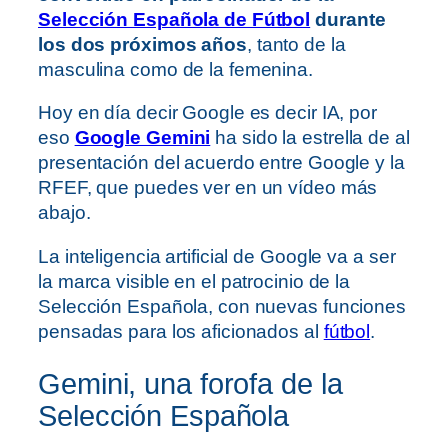
Selección Española de Fútbol
durante
los dos próximos años
, tanto de la
masculina como de la femenina.
Hoy en día decir Google es decir IA, por
eso
Google Gemini
ha sido la estrella de al
presentación del acuerdo entre Google y la
RFEF, que puedes ver en un vídeo más
abajo.
La inteligencia artificial de Google va a ser
la marca visible en el patrocinio de la
Selección Española, con nuevas funciones
pensadas para los aficionados al
fútbol
.
Gemini, una forofa de la
Selección Española