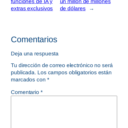
funciones de IA y
un millón de millones
extras exclusivos
de dólares
→
Comentarios
Deja una respuesta
Tu dirección de correo electrónico no será
publicada.
Los campos obligatorios están
marcados con
*
Comentario
*