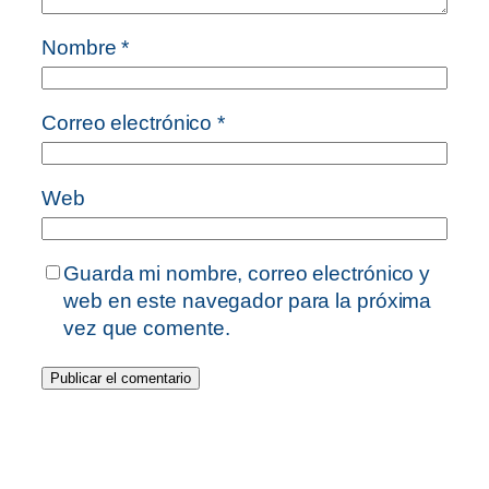
Nombre
*
Correo electrónico
*
Web
Guarda mi nombre, correo electrónico y
web en este navegador para la próxima
vez que comente.