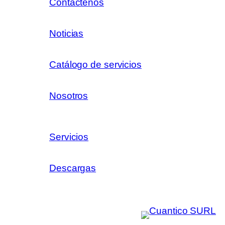
Contáctenos
Noticias
Catálogo de servicios
Nosotros
Servicios
Descargas