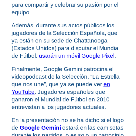
para compartir y celebrar su pasión por el
equipo.
Además, durante sus actos públicos los
jugadores de la Selección Española, que
ya están en su sede de Chattanooga
(Estados Unidos) para disputar el Mundial
de Fútbol,
usarán un móvil Google Pixel
.
Finalmente, Google Gemini patrocina el
videopodcast de la Selección, “La Estrella
que nos une”, que ya se puede ver
en
YouTube
. Jugadores españoles que
ganaron el Mundial de Fútbol en 2010
entrevistan a los jugadores actuales.
En la presentación no se ha dicho si el logo
de
Google Gemini
estará en las camisetas
durante los partidos, o es solo un patrocinio