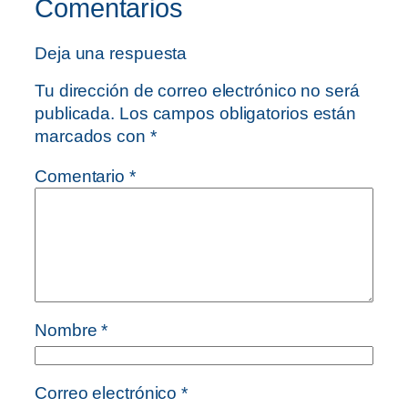
Comentarios
Deja una respuesta
Tu dirección de correo electrónico no será
publicada.
Los campos obligatorios están
marcados con
*
Comentario
*
Nombre
*
Correo electrónico
*