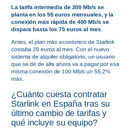
La tarifa intermedia de 200 Mb/s se
planta en los 55 euros mensuales, y la
conexión más rápida de 400 Mb/s se
dispara hasta los 75 euros al mes
.
Antes, el plan más económico de Starlink
costaba 29 euros al mes. Con el nuevo
sistema de alquiler obligatorio, un usuario
que se dé de alta ahora va a pagar por esa
misma conexión de 100 Mb/s un 55,2%
más.
¿Cuánto cuesta contratar
Starlink en España tras su
último cambio de tarifas y
qué incluye su equipo?