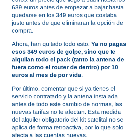
639 euros antes de empezar a bajar hasta
quedarse en los 349 euros que costaba
justo antes de que eliminaran la opción de
compra.
Ahora, han quitado todo esto.
Ya no pagas
esos 349 euros de golpe, sino que te
alquilan todo el pack (tanto la antena de
fuera como el router de dentro) por 10
euros al mes de por vida
.
Por último, comentar que si ya tienes el
servicio contratado y la antena instalada
antes de todo este cambio de normas, las
nuevas tarifas no te afectan. Esta medida
del alquiler obligatorio del kit satelital no se
aplica de forma retroactiva, por lo que solo
afecta a las cuentas nuevas.