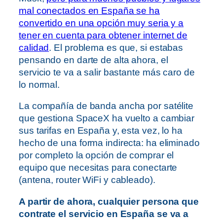
mal conectados en España se ha
convertido en una opción muy seria y a
tener en cuenta para obtener internet de
calidad
. El problema es que, si estabas
pensando en darte de alta ahora, el
servicio te va a salir bastante más caro de
lo normal.
La compañía de banda ancha por satélite
que gestiona SpaceX ha vuelto a cambiar
sus tarifas en España y, esta vez, lo ha
hecho de una forma indirecta: ha eliminado
por completo la opción de comprar el
equipo que necesitas para conectarte
(antena, router WiFi y cableado).
A partir de ahora, cualquier persona que
contrate el servicio en España se va a