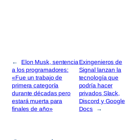
←
Elon Musk, sentencia
Exingenieros de
a los programadores:
Signal lanzan la
«Fue un trabajo de
tecnología que
primera categoría
podría hacer
durante décadas pero
privados Slack,
estará muerta para
Discord y Google
finales de año»
Docs
→