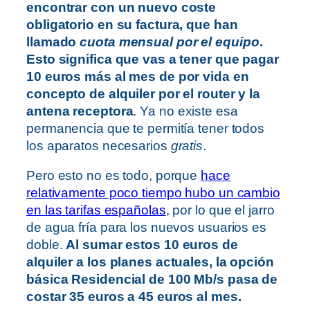
encontrar con un nuevo coste
obligatorio en su factura, que han
llamado
cuota mensual por el equipo
.
Esto significa que vas a tener que pagar
10 euros más al mes de por vida en
concepto de alquiler por el router y la
antena receptora
. Ya no existe esa
permanencia que te permitía tener todos
los aparatos necesarios
gratis
.
Pero esto no es todo, porque
hace
relativamente poco tiempo hubo un cambio
en las tarifas españolas
, por lo que el jarro
de agua fría para los nuevos usuarios es
doble.
Al sumar estos 10 euros de
alquiler a los planes actuales, la opción
básica Residencial de 100 Mb/s pasa de
costar 35 euros a 45 euros al mes.