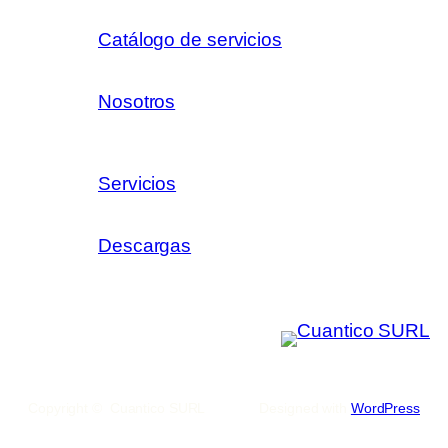
Catálogo de servicios
Nosotros
Servicios
Descargas
Copyright © Cuantico SURL
Designed with
WordPress