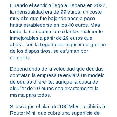
Cuando el servicio llegó a España en 2022,
la mensualidad era de 99 euros, un coste
muy alto que fue bajando poco a poco
hasta establecerse en los 40 euros. Más
tarde, la compañía lanzó tarifas realmente
inmejorables a partir de 29 euros que
ahora, con la llegada del alquiler obligatorio
de los dispositivos, se esfuman por
completo.
Dependiendo de la velocidad que decidas
contratar, la empresa te enviará un modelo
de equipo diferente, aunque la cuota de
alquiler de 10 euros sea exactamente la
misma para todos.
Si escoges el plan de 100 Mb/s, recibirás el
Router Mini, que cubre una superficie de