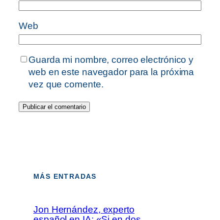
Web
Guarda mi nombre, correo electrónico y
web en este navegador para la próxima
vez que comente.
MÁS ENTRADAS
Jon Hernández, experto
español en IA: «Si en dos