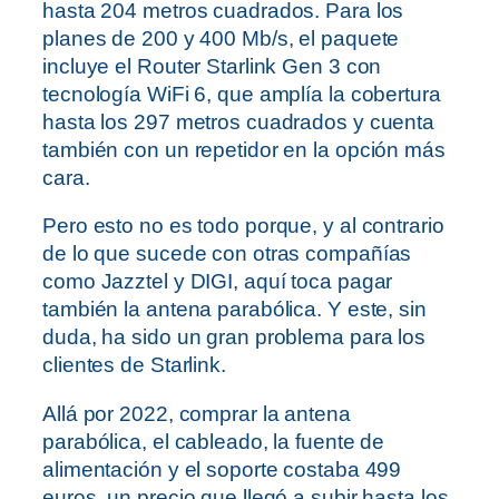
hasta 204 metros cuadrados. Para los
planes de 200 y 400 Mb/s, el paquete
incluye el Router Starlink Gen 3 con
tecnología WiFi 6, que amplía la cobertura
hasta los 297 metros cuadrados y cuenta
también con un repetidor en la opción más
cara.
Pero esto no es todo porque, y al contrario
de lo que sucede con otras compañías
como Jazztel y DIGI, aquí toca pagar
también la antena parabólica. Y este, sin
duda, ha sido un gran problema para los
clientes de Starlink.
Allá por 2022, comprar la antena
parabólica, el cableado, la fuente de
alimentación y el soporte costaba 499
euros, un precio que llegó a subir hasta los