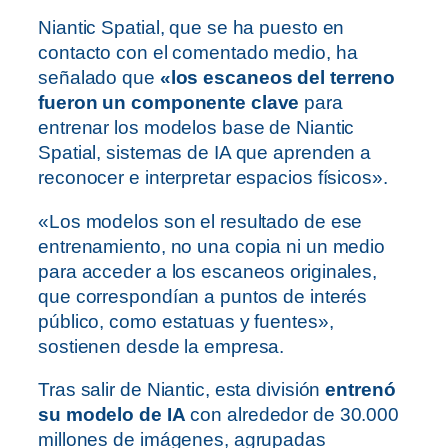
Niantic Spatial, que se ha puesto en
contacto con el comentado medio, ha
señalado que
«los escaneos del terreno
fueron un componente clave
para
entrenar los modelos base de Niantic
Spatial, sistemas de IA que aprenden a
reconocer e interpretar espacios físicos».
«Los modelos son el resultado de ese
entrenamiento, no una copia ni un medio
para acceder a los escaneos originales,
que correspondían a puntos de interés
público, como estatuas y fuentes»,
sostienen desde la empresa.
Tras salir de Niantic, esta división
entrenó
su modelo de IA
con alrededor de 30.000
millones de imágenes, agrupadas