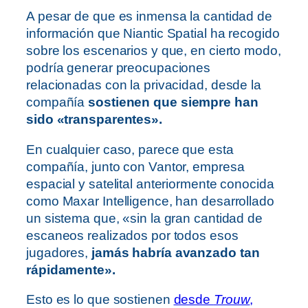
A pesar de que es inmensa la cantidad de
información que Niantic Spatial ha recogido
sobre los escenarios y que, en cierto modo,
podría generar preocupaciones
relacionadas con la privacidad, desde la
compañía
sostienen que siempre han
sido «transparentes».
En cualquier caso, parece que esta
compañía, junto con Vantor, empresa
espacial y satelital anteriormente conocida
como Maxar Intelligence, han desarrollado
un sistema que, «sin la gran cantidad de
escaneos realizados por todos esos
jugadores,
jamás habría avanzado tan
rápidamente».
Esto es lo que sostienen
desde
Trouw
,