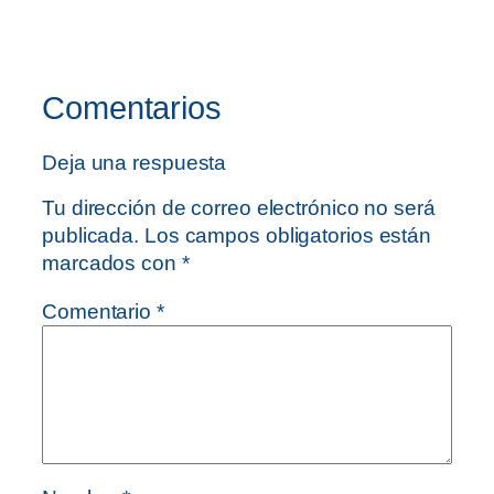
Comentarios
Deja una respuesta
Tu dirección de correo electrónico no será
publicada.
Los campos obligatorios están
marcados con
*
Comentario
*