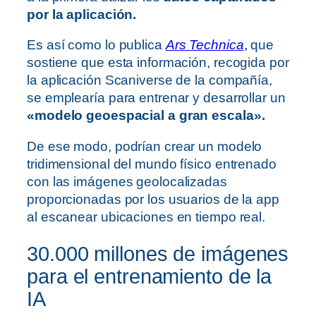
por la aplicación.
Es así como lo publica
Ars Technica
,
que
sostiene que esta información, recogida por
la aplicación Scaniverse de la compañía,
se emplearía para entrenar y desarrollar un
«modelo geoespacial a gran escala».
De ese modo, podrían crear un modelo
tridimensional del mundo físico entrenado
con las imágenes geolocalizadas
proporcionadas por los usuarios de la app
al escanear ubicaciones en tiempo real.
30.000 millones de imágenes
para el entrenamiento de la
IA