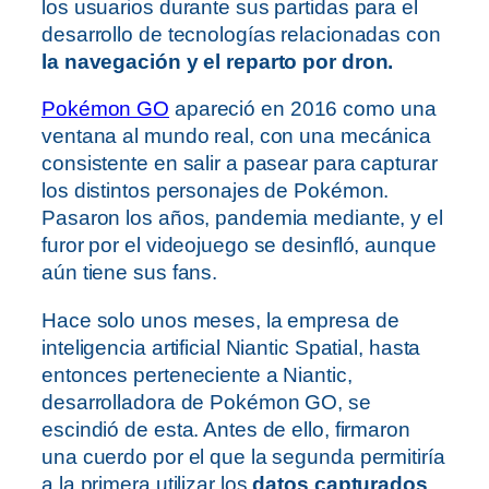
los usuarios durante sus partidas para el
desarrollo de tecnologías relacionadas con
la navegación y el reparto por dron.
Pokémon GO
apareció en 2016 como una
ventana al mundo real, con una mecánica
consistente en salir a pasear para capturar
los distintos personajes de Pokémon.
Pasaron los años, pandemia mediante, y el
furor por el videojuego se desinfló, aunque
aún tiene sus fans.
Hace solo unos meses, la empresa de
inteligencia artificial Niantic Spatial, hasta
entonces perteneciente a Niantic,
desarrolladora de Pokémon GO, se
escindió de esta. Antes de ello, firmaron
una cuerdo por el que la segunda permitiría
a la primera utilizar los
datos capturados