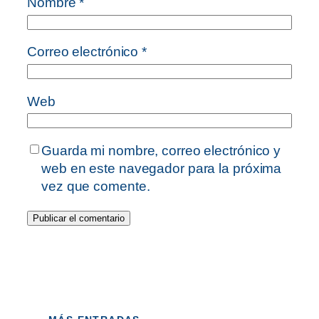
Nombre
*
Correo electrónico
*
Web
Guarda mi nombre, correo electrónico y
web en este navegador para la próxima
vez que comente.