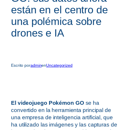
están en el centro de
una polémica sobre
drones e IA
Escrito por
admin
en
Uncategorized
El videojuego Pokémon GO
se ha
convertido en la herramienta principal de
una empresa de inteligencia artificial, que
ha utilizado las imágenes y las capturas de