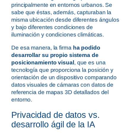
principalmente en entornos urbanos. Se
sabe que éstas, además, capturaban la
misma ubicación desde diferentes ángulos
y bajo diferentes condiciones de
iluminación y condiciones climáticas.
De esa manera, la firma
ha podido
desarrollar su propio sistema de
posicionamiento visual
, que es una
tecnología que proporciona la posición y
orientación de un dispositivo comparando
datos visuales de cámaras con datos de
referencia de mapas 3D detallados del
entorno.
Privacidad de datos vs.
desarrollo ágil de la IA