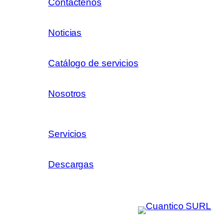
Contáctenos
Noticias
Catálogo de servicios
Nosotros
Servicios
Descargas