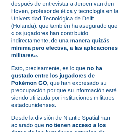
después de entrevistar a Jeroen van den
Hoven, profesor de ética y tecnología en la
Universidad Tecnológica de Delft
(Holanda), que también ha asegurado que
«los jugadores han contribuido
indirectamente, de un
a manera quizás
mínima pero efectiva, a las aplicaciones
militares».
Esto, precisamente, es lo que
no ha
gustado entre los jugadores de
Pokémon GO,
que han expresado su
preocupación por que su información esté
siendo utilizada por instituciones militares
estadounidenses.
Desde la división de Niantic Spatial han
aclarado que
no tienen acceso a los