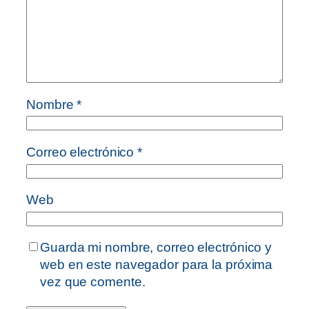
Nombre
*
Correo electrónico
*
Web
Guarda mi nombre, correo electrónico y
web en este navegador para la próxima
vez que comente.