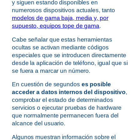
y siguen estando disponibles en
numerosos dispositivos actuales, tanto
modelos de gama baja, media y, por
supuesto, equipos tope de gama
.
Cabe señalar que estas herramientas
ocultas se activan mediante códigos
especiales que se introducen directamente
desde la aplicación de teléfono, igual que si
se fuera a marcar un número.
En cuestión de segundos
es posible
acceder a datos internos del dispositivo
,
comprobar el estado de determinados
servicios o ejecutar pruebas de hardware
que normalmente permanecen fuera del
alcance del usuario.
Algunos muestran información sobre el