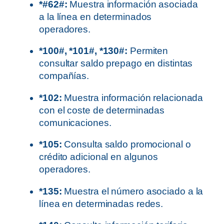
*#62#:
Muestra información asociada
a la línea en determinados
operadores.
*100#, *101#, *130#:
Permiten
consultar saldo prepago en distintas
compañías.
*102:
Muestra información relacionada
con el coste de determinadas
comunicaciones.
*105:
Consulta saldo promocional o
crédito adicional en algunos
operadores.
*135:
Muestra el número asociado a la
línea en determinadas redes.