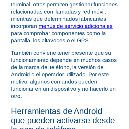
terminal, otros permiten gestionar funciones
relacionadas con llamadas y red móvil,
mientras que determinados fabricantes
incorporan
menús de servicio adicionales
para comprobar componentes como la
pantalla, los altavoces o el GPS.
También conviene tener presente que su
funcionamiento depende en muchos casos
de la marca del teléfono, la versión de
Android o el operador utilizado. Por este
motivo, algunos comandos pueden
funcionar en un dispositivo y no hacerlo en
otro.
Herramientas de Android
que pueden activarse desde