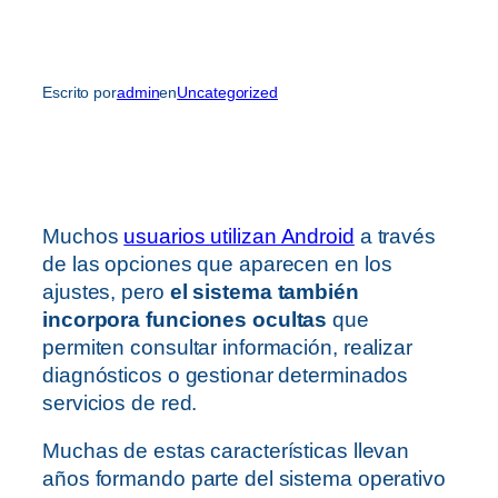
Escrito por
admin
en
Uncategorized
Muchos
usuarios utilizan Android
a través
de las opciones que aparecen en los
ajustes, pero
el sistema también
incorpora funciones ocultas
que
permiten consultar información, realizar
diagnósticos o gestionar determinados
servicios de red.
Muchas de estas características llevan
años formando parte del sistema operativo