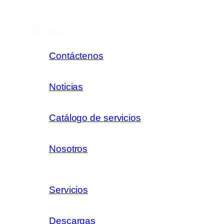
Enlaces
Contáctenos
Noticias
Catálogo de servicios
Nosotros
Servicios
Descargas