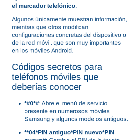
el marcador telefónico
.
Algunos únicamente muestran información,
mientras que otros modifican
configuraciones concretas del dispositivo o
de la red móvil, que son muy importantes
en los móviles Android.
Códigos secretos para
teléfonos móviles que
deberías conocer
*#0*#
: Abre el menú de servicio
presente en numerosos móviles
Samsung y algunos modelos antiguos.
**04*PIN antiguo*PIN nuevo*PIN