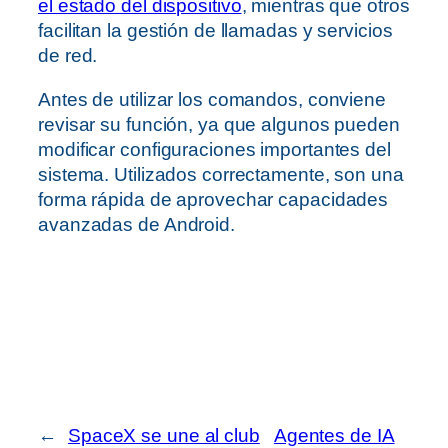
el estado del dispositivo
, mientras que otros
facilitan la gestión de llamadas y servicios
de red.
Antes de utilizar los comandos, conviene
revisar su función, ya que algunos pueden
modificar configuraciones importantes del
sistema. Utilizados correctamente, son una
forma rápida de aprovechar capacidades
avanzadas de Android.
←
SpaceX se une al club
Agentes de IA