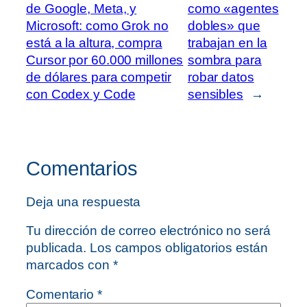
de Google, Meta, y
como «agentes
Microsoft: como Grok no
dobles» que
está a la altura, compra
trabajan en la
Cursor por 60.000 millones
sombra para
de dólares para competir
robar datos
con Codex y Code
sensibles
→
Comentarios
Deja una respuesta
Tu dirección de correo electrónico no será
publicada.
Los campos obligatorios están
marcados con
*
Comentario
*