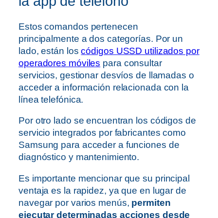
la app de teléfono
Estos comandos pertenecen
principalmente a dos categorías. Por un
lado, están los
códigos USSD utilizados por
operadores móviles
para consultar
servicios, gestionar desvíos de llamadas o
acceder a información relacionada con la
línea telefónica.
Por otro lado se encuentran los códigos de
servicio integrados por fabricantes como
Samsung para acceder a funciones de
diagnóstico y mantenimiento.
Es importante mencionar que su principal
ventaja es la rapidez, ya que en lugar de
navegar por varios menús,
permiten
ejecutar determinadas acciones desde