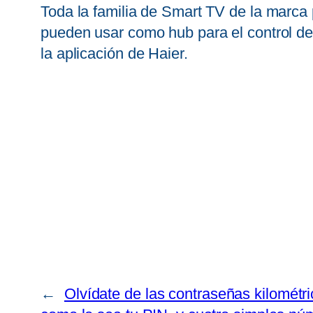
Toda la familia de Smart TV de la marc
pueden usar como hub para el control d
la aplicación de Haier.
←
Olvídate de las contraseñas kilométri