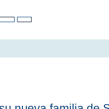
Buscar
a su nueva familia de