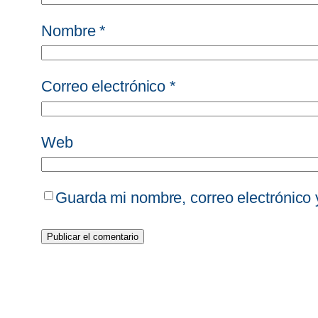
Nombre
*
Correo electrónico
*
Web
Guarda mi nombre, correo electrónico