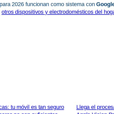
a para 2026 funcionan como sistema con
Google
e
otros dispositivos y electrodomésticos del hog
cas: tu móvil es tan seguro
Llega el proces