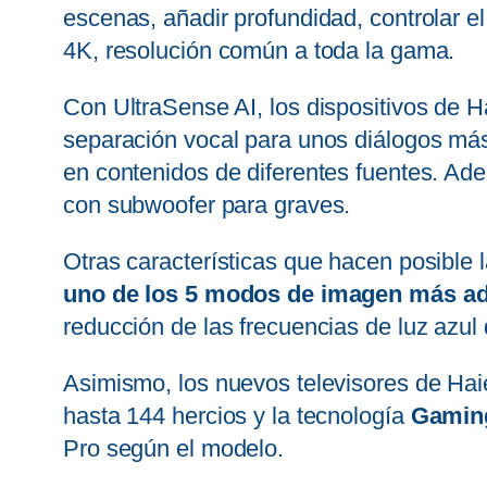
escenas, añadir profundidad, controlar e
4K, resolución común a toda la gama.
Con UltraSense AI, los dispositivos de 
separación vocal para unos diálogos más 
en contenidos de diferentes fuentes. Ad
con subwoofer para graves.
Otras características que hacen posible 
uno de los 5 modos de imagen más ad
reducción de las frecuencias de luz azul 
Asimismo, los nuevos televisores de Hai
hasta 144 hercios y la tecnología
Gaming
Pro según el modelo.