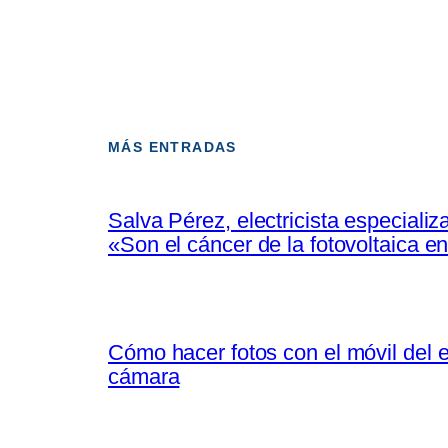
MÁS ENTRADAS
Salva Pérez, electricista especiali
«Son el cáncer de la fotovoltaica 
Cómo hacer fotos con el móvil del e
cámara