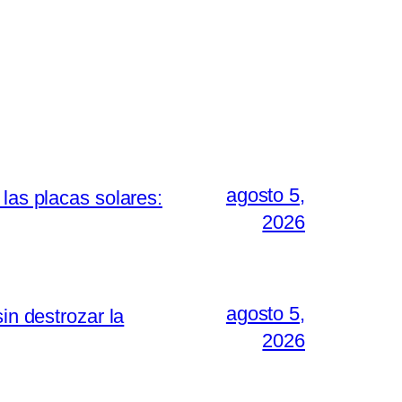
agosto 5,
las placas solares:
2026
agosto 5,
in destrozar la
2026