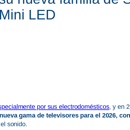
 Mini LED
specialmente por sus electrodomésticos
, y en 
nueva gama de televisores para el 2026, co
el sonido.