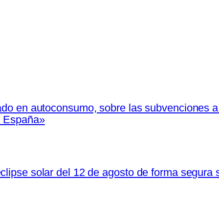
zado en autoconsumo, sobre las subvenciones a 
en España»
clipse solar del 12 de agosto de forma segura s