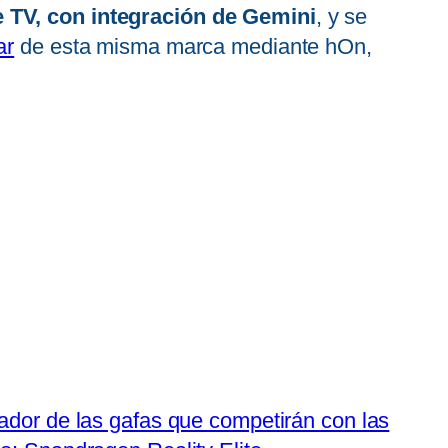
 TV, con integración de Gemini
, y se
ar
de esta misma marca mediante hOn,
ador de las gafas que competirán con las