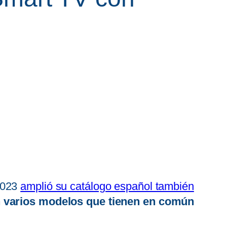
2023
amplió su catálogo español también
n varios modelos que tienen en común