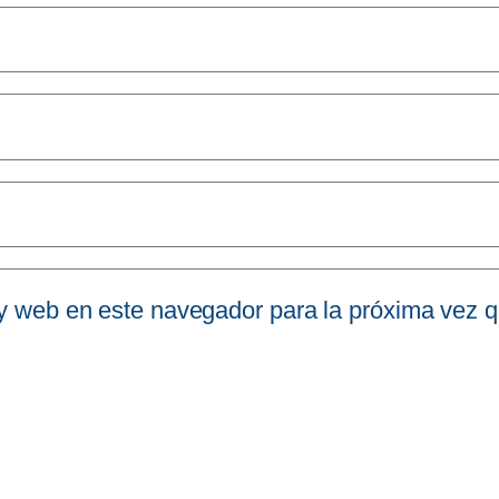
 y web en este navegador para la próxima vez 