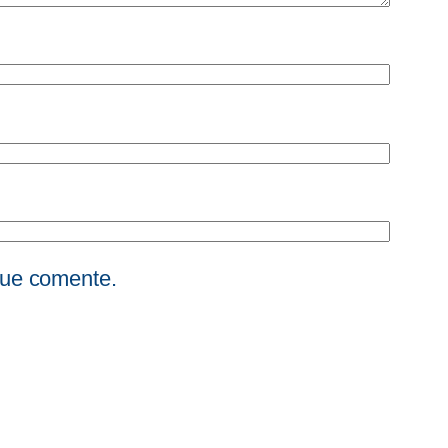
que comente.