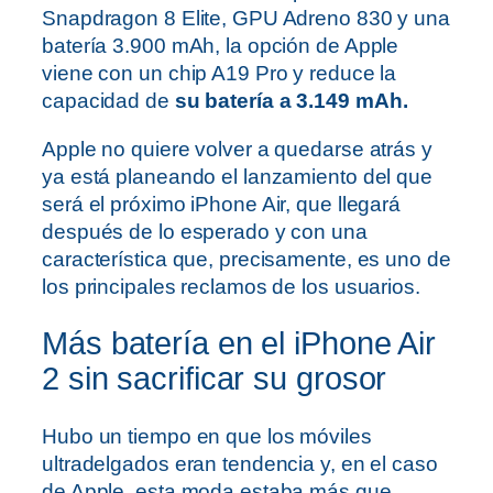
Snapdragon 8 Elite, GPU Adreno 830 y una
batería 3.900 mAh, la opción de Apple
viene con un chip A19 Pro y reduce la
capacidad de
su batería a 3.149 mAh.
Apple no quiere volver a quedarse atrás y
ya está planeando el lanzamiento del que
será el próximo iPhone Air, que llegará
después de lo esperado y con una
característica que, precisamente, es uno de
los principales reclamos de los usuarios.
Más batería en el iPhone Air
2 sin sacrificar su grosor
Hubo un tiempo en que los móviles
ultradelgados eran tendencia y, en el caso
de Apple, esta moda estaba más que