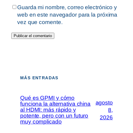
Guarda mi nombre, correo electrónico y
web en este navegador para la próxima
vez que comente.
MÁS ENTRADAS
Qué es GPMI y cómo
agosto
funciona la alternativa china
al HDMI: más rápido y
8,
potente, pero con un futuro
2026
muy complicado