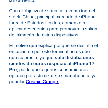
lanzamiento.
Con el objetivo de sacar a la venta todo el
stock, China, principal mercado de iPhone
fuera de Estados Unidos, comenzó a
aplicar descuentos para promover la salida
del almacén de estos dispositivos.
El motivo que explica por qué se desinfló el
entusiasmo por este terminal no es otro
que su precio, ya que
solo distaba unos
cientos de euros respecto al iPhone 17
Pro
, por lo que algunos consumidores
optaron por actualizar su smartphone al ya
popular
Cosmic Orange.