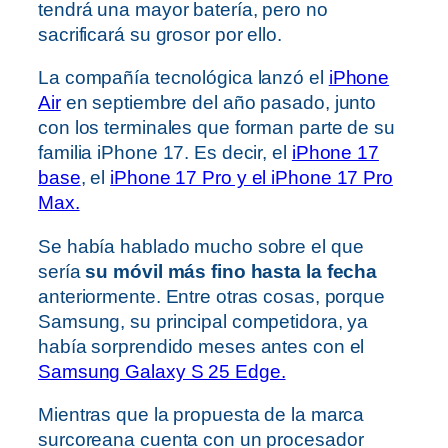
tendrá una mayor batería, pero no
sacrificará su grosor por ello.
La compañía tecnológica lanzó el
iPhone
Air
en septiembre del año pasado, junto
con los terminales que forman parte de su
familia iPhone 17. Es decir, el
iPhone 17
base
, el
iPhone 17 Pro y el iPhone 17 Pro
Max.
Se había hablado mucho sobre el que
sería
su móvil más fino hasta la fecha
anteriormente. Entre otras cosas, porque
Samsung, su principal competidora, ya
había sorprendido meses antes con el
Samsung Galaxy S 25 Edge.
Mientras que la propuesta de la marca
surcoreana cuenta con un procesador