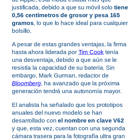
justificada, debido a que su móvil solo
tiene
0,56 centímetros de grosor y pesa 165
gramos
, lo que lo hace ideal para cualquier
bolsillo.
A pesar de estas grandes ventajas, la firma
hasta ahora liderada por
Tim Cook
tenía
una desventaja, debido a que aún se le
resistía la capacidad de su batería. Sin
embargo, Mark Gurman, redactor de
Bloomberg
, ha avanzado que la próxima
generación tendrá una autonomía mayor.
El analista ha señalado que los prototipos
anuales del nuevo modelo se han
desarrollado con
el nombre en clave V62
y que, esta vez, cuentan con una segunda
cámara trasera para la fotografía ultra gran