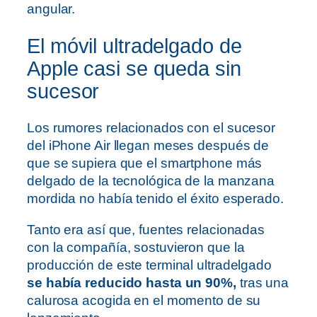
angular.
El móvil ultradelgado de
Apple casi se queda sin
sucesor
Los rumores relacionados con el sucesor
del iPhone Air llegan meses después de
que se supiera que el smartphone más
delgado de la tecnológica de la manzana
mordida no había tenido el éxito esperado.
Tanto era así que, fuentes relacionadas
con la compañía, sostuvieron que la
producción de este terminal ultradelgado
se había reducido hasta un 90%,
tras una
calurosa acogida en el momento de su