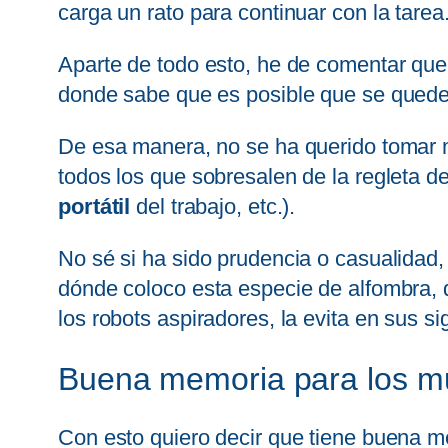
carga un rato para continuar con la tare
Aparte de todo esto, he de comentar que 
donde sabe que es posible que se qued
De esa manera, no se ha querido tomar m
todos los que sobresalen de la regleta 
portátil
del trabajo, etc.).
No sé si ha sido prudencia o casualidad
dónde coloco esta especie de alfombra,
los robots aspiradores, la evita en sus si
Buena memoria para los mu
Con esto quiero decir que tiene buena 