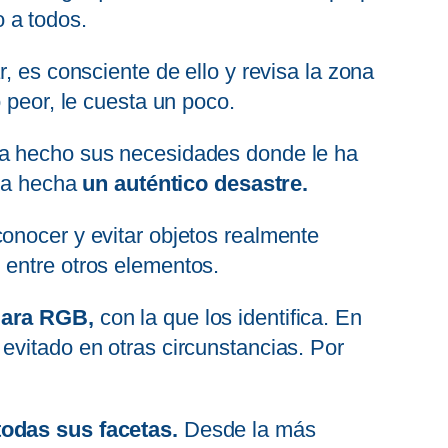
 a todos.
, es consciente de ello y revisa la zona
 peor, le cuesta un poco.
ha hecho sus necesidades donde le ha
asa hecha
un auténtico desastre.
onocer y evitar objetos realmente
, entre otros elementos.
ara RGB,
con la que los identifica. En
evitado en otras circunstancias. Por
odas sus facetas.
Desde la más