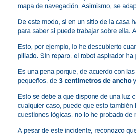
mapa de navegación. Asimismo, se adapta
De este modo, si en un sitio de la casa h
para saber si puede trabajar sobre ella. 
Esto, por ejemplo, lo he descubierto cu
pillado. Sin reparo, el robot aspirador 
Es una pena porque, de acuerdo con las e
pequeños, de
3 centímetros de ancho
y
Esto se debe a que dispone de una luz c
cualquier caso, puede que esto también h
cuestiones lógicas, no lo he probado de 
A pesar de este incidente, reconozco que