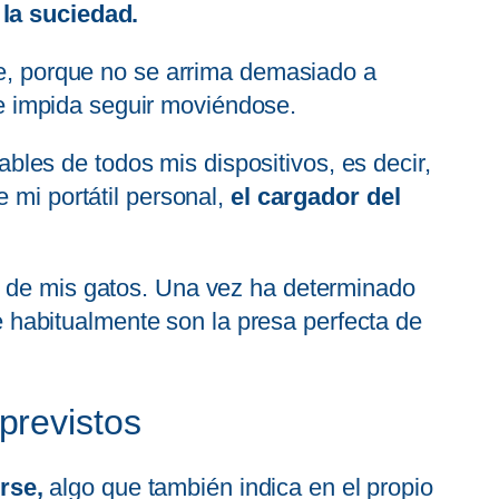
la suciedad.
nte, porque no se arrima demasiado a
e impida seguir moviéndose.
les de todos mis dispositivos, es decir,
 mi portátil personal,
el cargador del
r de mis gatos. Una vez ha determinado
 habitualmente son la presa perfecta de
previstos
rse,
algo que también indica en el propio