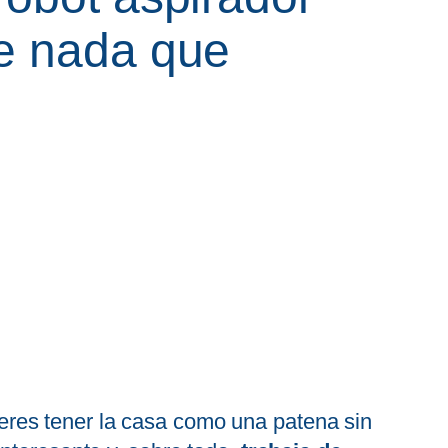
ne nada que
ieres tener la casa como una patena sin