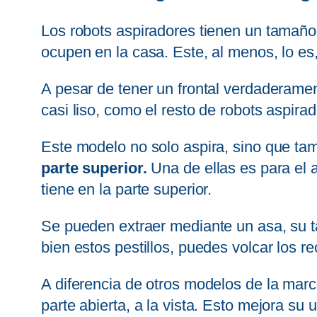
Los robots aspiradores tienen un tamaño 
ocupen en la casa. Este, al menos, lo es
A pesar de tener un frontal verdaderamen
casi liso, como el resto de robots aspir
Este modelo no solo aspira, sino que ta
parte superior.
Una de ellas es para el a
tiene en la parte superior.
Se pueden extraer mediante un asa, su t
bien estos pestillos, puedes volcar los 
A diferencia de otros modelos de la mar
parte abierta, a la vista. Esto mejora su