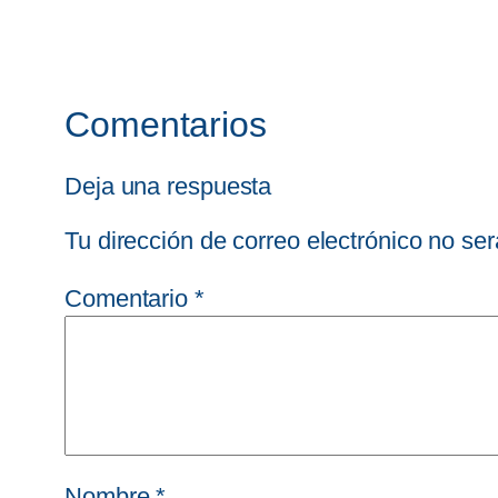
Comentarios
Deja una respuesta
Tu dirección de correo electrónico no ser
Comentario
*
Nombre
*