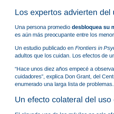
Los expertos advierten del 
Una persona promedio
desbloquea su mó
es aún más preocupante entre los menore
Un estudio publicado en
Frontiers in Ps
adultos que los cuidan. Los efectos de 
“Hace unos diez años empecé a observar 
cuidadores”, explica Don Grant, del Cent
enumerado una larga lista de problemas.
Un efecto colateral del uso