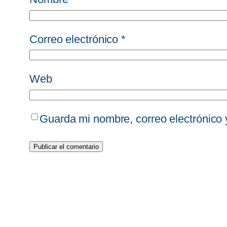
Correo electrónico
*
Web
Guarda mi nombre, correo electrónico