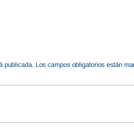
á publicada.
Los campos obligatorios están m