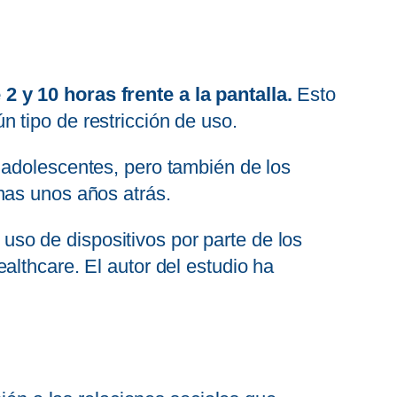
2 y 10 horas frente a la pantalla.
Esto
 tipo de restricción de uso.
 adolescentes, pero también de los
as unos años atrás.
so de dispositivos por parte de los
althcare. El autor del estudio ha