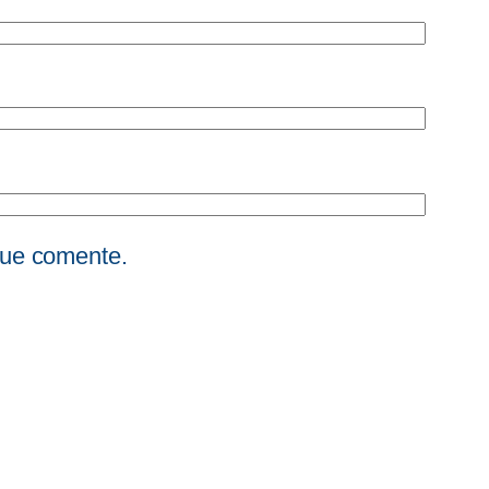
que comente.