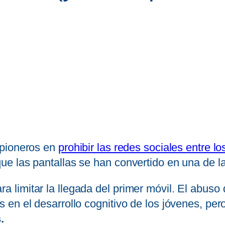
 pioneros en
prohibir las redes sociales entre 
ue las pantallas se han convertido en una de 
imitar la llegada del primer móvil. El abuso d
en el desarrollo cognitivo de los jóvenes, per
.