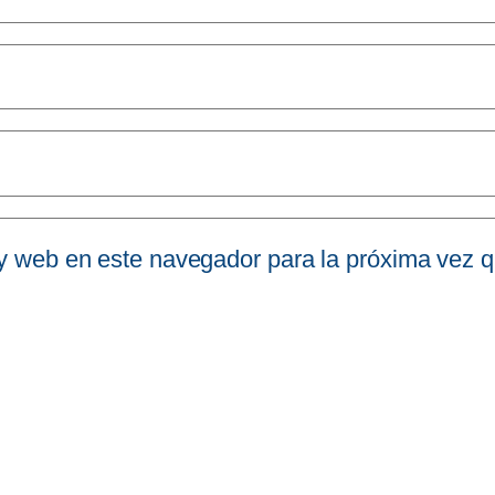
 y web en este navegador para la próxima vez 