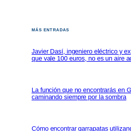
MÁS ENTRADAS
Javier Dasí, ingeniero eléctrico y 
que vale 100 euros, no es un aire 
La función que no encontrarás en G
caminando siempre por la sombra
Cómo encontrar garrapatas utilizand