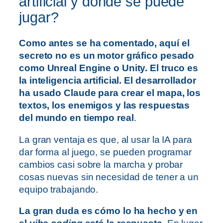
artificial y dónde se puede
jugar?
Como antes se ha comentado, aquí el
secreto no es un motor gráfico pesado
como Unreal Engine o Unity. El truco es
la inteligencia artificial. El desarrollador
ha usado Claude para crear el mapa, los
textos, los enemigos y las respuestas
del mundo en tiempo real
.
La gran ventaja es que, al usar la IA para
dar forma al juego, se pueden programar
cambios casi sobre la marcha y probar
cosas nuevas sin necesidad de tener a un
equipo trabajando.
La gran duda es cómo lo ha hecho y en