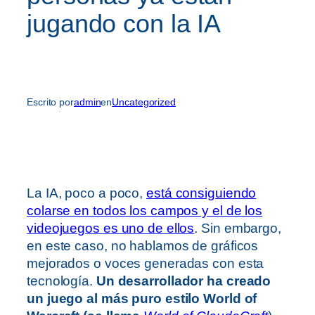
jugando con la IA
Escrito por
admin
en
Uncategorized
La IA, poco a poco,
está consiguiendo
colarse en todos los campos y el de los
videojuegos es uno de ellos
. Sin embargo,
en este caso, no hablamos de gráficos
mejorados o voces generadas con esta
tecnología.
Un desarrollador ha creado
un juego al más puro estilo World of