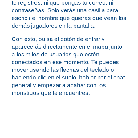
te registres, ni que pongas tu correo, ni
contraseñas. Solo verás una casilla para
escribir el nombre que quieras que vean los
demás jugadores en la pantalla.
Con esto, pulsa el botón de entrar y
aparecerás directamente en el mapa junto
a los miles de usuarios que estén
conectados en ese momento. Te puedes
mover usando las flechas del teclado o
haciendo clic en el suelo, hablar por el chat
general y empezar a acabar con los
monstruos que te encuentres.