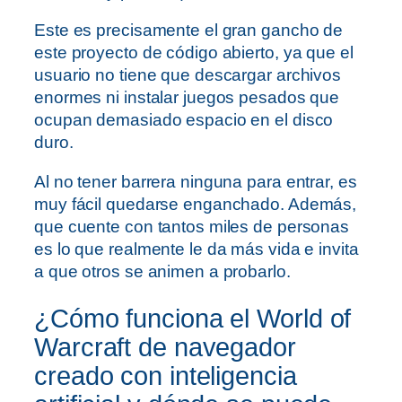
Este es precisamente el gran gancho de
este proyecto de código abierto, ya que el
usuario no tiene que descargar archivos
enormes ni instalar juegos pesados que
ocupan demasiado espacio en el disco
duro.
Al no tener barrera ninguna para entrar, es
muy fácil quedarse enganchado. Además,
que cuente con tantos miles de personas
es lo que realmente le da más vida e invita
a que otros se animen a probarlo.
¿Cómo funciona el World of
Warcraft de navegador
creado con inteligencia