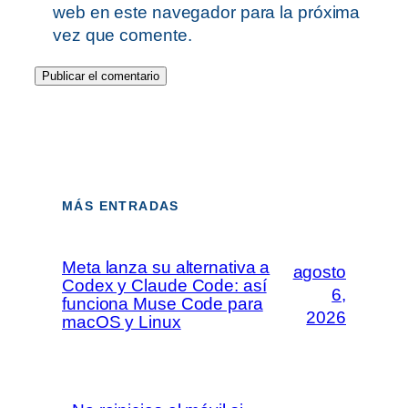
web en este navegador para la próxima
vez que comente.
MÁS ENTRADAS
Meta lanza su alternativa a
agosto
Codex y Claude Code: así
6,
funciona Muse Code para
2026
macOS y Linux