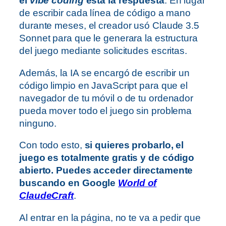
el
vibe coding
está la respuesta
. En lugar
de escribir cada línea de código a mano
durante meses, el creador usó Claude 3.5
Sonnet para que le generara la estructura
del juego mediante solicitudes escritas.
Además, la IA se encargó de escribir un
código limpio en JavaScript para que el
navegador de tu móvil o de tu ordenador
pueda mover todo el juego sin problema
ninguno.
Con todo esto,
si quieres probarlo, el
juego es totalmente gratis y de código
abierto. Puedes acceder directamente
buscando en Google
World of
ClaudeCraft
.
Al entrar en la página, no te va a pedir que