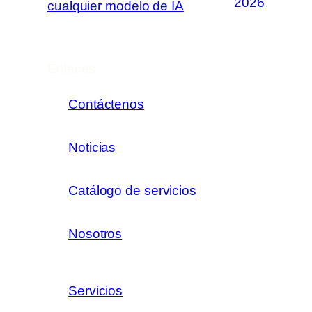
2026
cualquier modelo de IA
Enlaces
Contáctenos
Noticias
Catálogo de servicios
Nosotros
Servicios