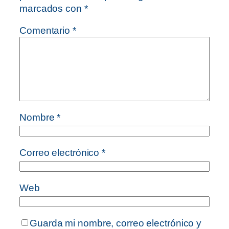
marcados con
*
Comentario
*
Nombre
*
Correo electrónico
*
Web
Guarda mi nombre, correo electrónico y