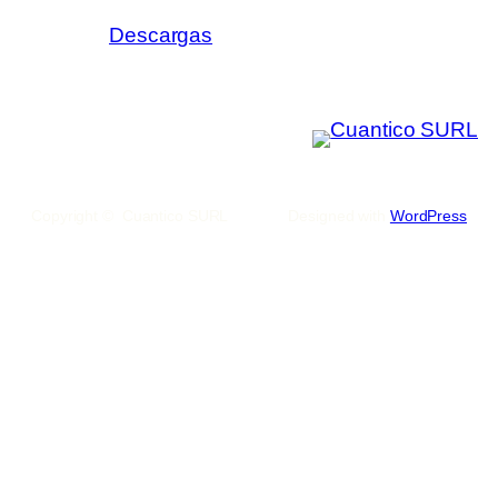
Descargas
Copyright © Cuantico SURL
Designed with
WordPress