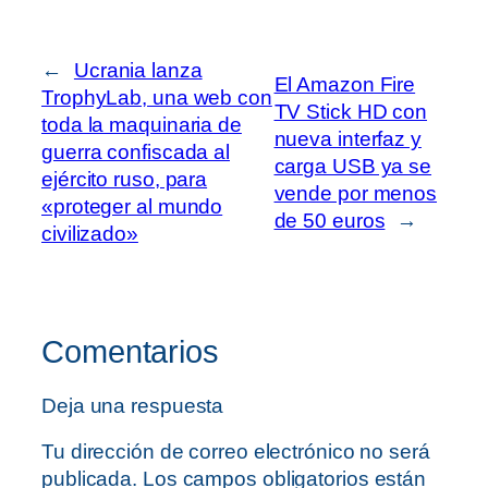
←
Ucrania lanza
El Amazon Fire
TrophyLab, una web con
TV Stick HD con
toda la maquinaria de
nueva interfaz y
guerra confiscada al
carga USB ya se
ejército ruso, para
vende por menos
«proteger al mundo
de 50 euros
→
civilizado»
Comentarios
Deja una respuesta
Tu dirección de correo electrónico no será
publicada.
Los campos obligatorios están