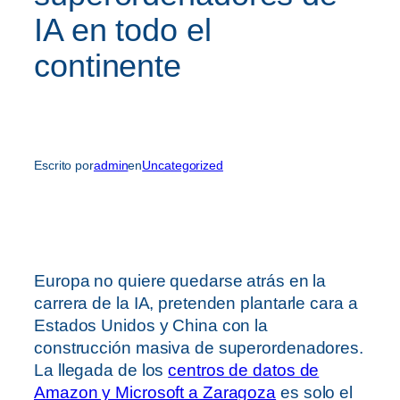
IA en todo el
continente
Escrito por
admin
en
Uncategorized
Europa no quiere quedarse atrás en la
carrera de la IA, pretenden plantarle cara a
Estados Unidos y China con la
construcción masiva de superordenadores.
La llegada de los
centros de datos de
Amazon y Microsoft a Zaragoza
es solo el