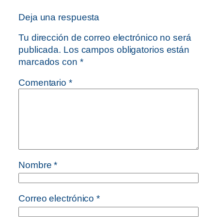
Deja una respuesta
Tu dirección de correo electrónico no será
publicada.
Los campos obligatorios están
marcados con
*
Comentario
*
Nombre
*
Correo electrónico
*