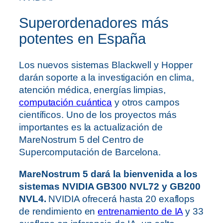
Superordenadores más
potentes en España
Los nuevos sistemas Blackwell y Hopper
darán soporte a la investigación en clima,
atención médica, energías limpias,
computación cuántica
y otros campos
científicos. Uno de los proyectos más
importantes es la actualización de
MareNostrum 5 del Centro de
Supercomputación de Barcelona.
MareNostrum 5 dará la bienvenida a los
sistemas NVIDIA GB300 NVL72 y GB200
NVL4.
NVIDIA ofrecerá hasta 20 exaflops
de rendimiento en
entrenamiento de IA
y 33