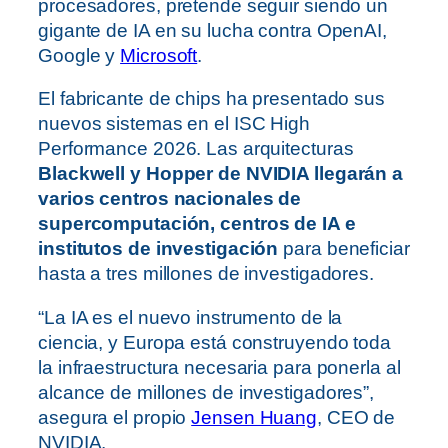
procesadores, pretende seguir siendo un
gigante de IA en su lucha contra OpenAI,
Google y
Microsoft
.
El fabricante de chips ha presentado sus
nuevos sistemas en el ISC High
Performance 2026. Las arquitecturas
Blackwell y Hopper de NVIDIA llegarán a
varios centros nacionales de
supercomputación, centros de IA e
institutos de investigación
para beneficiar
hasta a tres millones de investigadores.
“La IA es el nuevo instrumento de la
ciencia, y Europa está construyendo toda
la infraestructura necesaria para ponerla al
alcance de millones de investigadores”,
asegura el propio
Jensen Huang
, CEO de
NVIDIA.