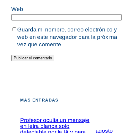
Web
Guarda mi nombre, correo electrónico y
web en este navegador para la próxima
vez que comente.
MÁS ENTRADAS
Profesor oculta un mensaje
en letra blanca solo
agosto
detectable por la IA y para