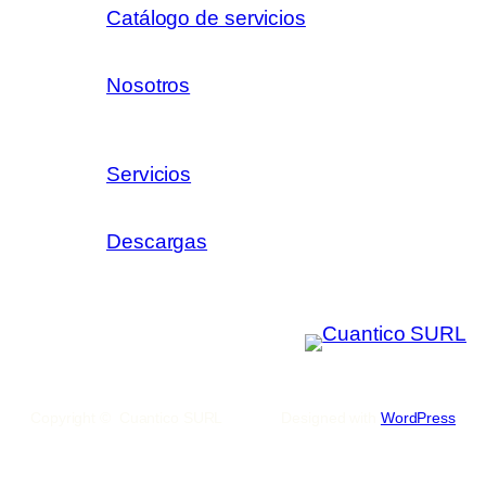
Catálogo de servicios
Nosotros
Servicios
Descargas
Copyright © Cuantico SURL
Designed with
WordPress