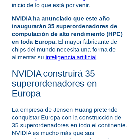
inicio de lo que está por venir.
NVIDIA ha anunciado que este año
inaugurarán 35 superordenadores de
computación de alto rendimiento (HPC)
en toda Europa.
El mayor fabricante de
chips del mundo necesita una forma de
alimentar su
inteligencia artificial
.
NVIDIA construirá 35
superordenadores en
Europa
La empresa de Jensen Huang pretende
conquistar Europa con la construcción de
35 superordenadores en todo el continente.
NVIDIA es mucho más que sus