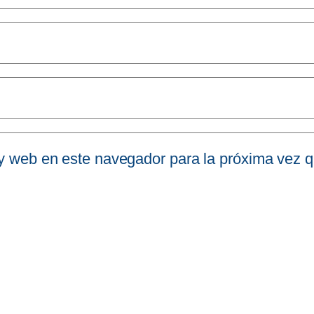
 y web en este navegador para la próxima vez 