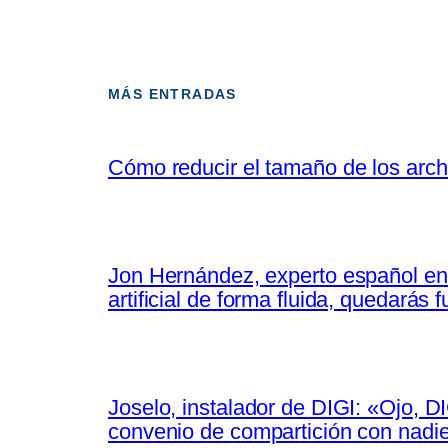
MÁS ENTRADAS
Cómo reducir el tamaño de los arch
Jon Hernández, experto español en 
artificial de forma fluida, quedarás
Joselo, instalador de DIGI: «Ojo, D
convenio de compartición con nadi