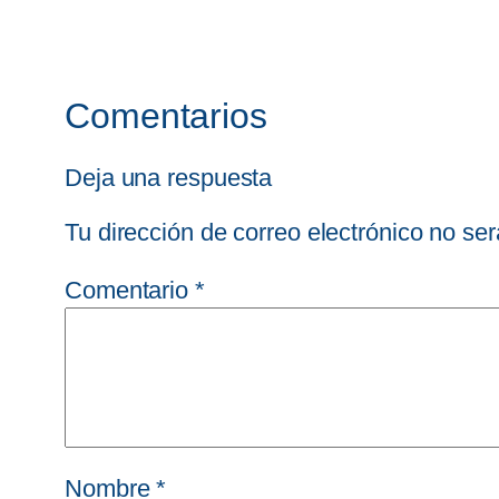
Comentarios
Deja una respuesta
Tu dirección de correo electrónico no ser
Comentario
*
Nombre
*