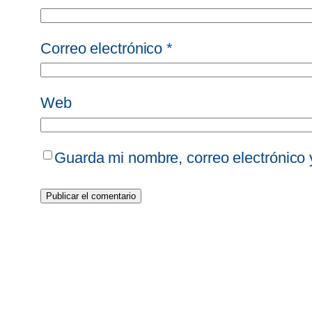
Correo electrónico
*
Web
Guarda mi nombre, correo electrónico