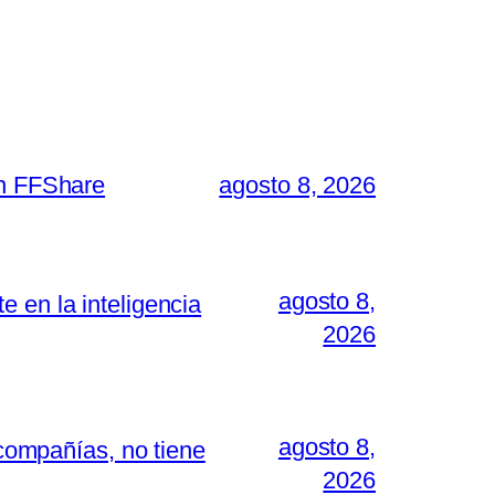
on FFShare
agosto 8, 2026
agosto 8,
 en la inteligencia
2026
agosto 8,
 compañías, no tiene
2026