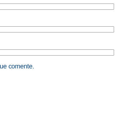
que comente.