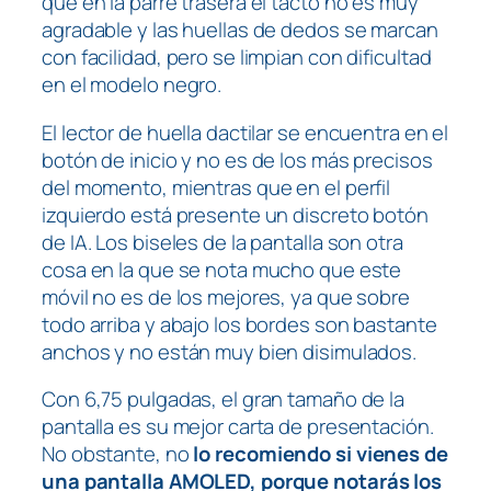
que en la parre trasera el tacto no es muy
agradable y las huellas de dedos se marcan
con facilidad, pero se limpian con dificultad
en el modelo negro.
El lector de huella dactilar se encuentra en el
botón de inicio y no es de los más precisos
del momento, mientras que en el perfil
izquierdo está presente un discreto botón
de IA. Los biseles de la pantalla son otra
cosa en la que se nota mucho que este
móvil no es de los mejores, ya que sobre
todo arriba y abajo los bordes son bastante
anchos y no están muy bien disimulados.
Con 6,75 pulgadas, el gran tamaño de la
pantalla es su mejor carta de presentación.
No obstante, no
lo recomiendo si vienes de
una pantalla AMOLED, porque notarás los