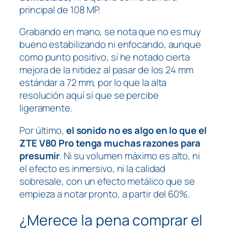
principal de 108 MP.
Grabando en mano, se nota que no es muy
bueno estabilizando ni enfocando, aunque
como punto positivo, sí he notado cierta
mejora de la nitidez al pasar de los 24 mm
estándar a 72 mm, por lo que la alta
resolución aquí sí que se percibe
ligeramente.
Por último,
el sonido no es algo en lo que el
ZTE V80 Pro tenga muchas razones para
presumir
. Ni su volumen máximo es alto, ni
el efecto es inmersivo, ni la calidad
sobresale, con un efecto metálico que se
empieza a notar pronto, a partir del 60%.
¿Merece la pena comprar el