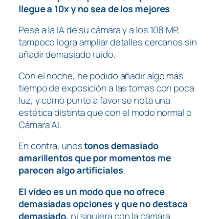
llegue a 10x y no sea de los mejores
.
Pese a la IA de su cámara y a los 108 MP,
tampoco logra ampliar detalles cercanos sin
añadir demasiado ruido.
Con el noche, he podido añadir algo más
tiempo de exposición a las tomas con poca
luz, y como punto a favor se nota una
estética distinta que con el modo normal o
Cámara AI.
En contra, unos
tonos demasiado
amarillentos que por momentos me
parecen algo artificiales
.
El vídeo es un modo que no ofrece
demasiadas opciones y que no destaca
demasiado,
ni siquiera con la cámara