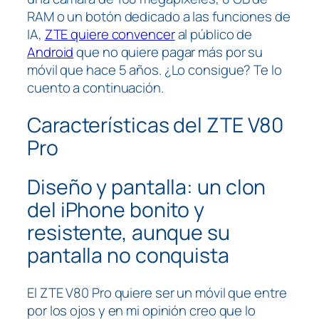
RAM o un botón dedicado a las funciones de
IA,
ZTE quiere convencer
al público de
Android
que no quiere pagar más por su
móvil que hace 5 años. ¿Lo consigue? Te lo
cuento a continuación.
Características del ZTE V80
Pro
Diseño y pantalla: un clon
del iPhone bonito y
resistente, aunque su
pantalla no conquista
El ZTE V80 Pro quiere ser un móvil que entre
por los ojos y en mi opinión creo que lo