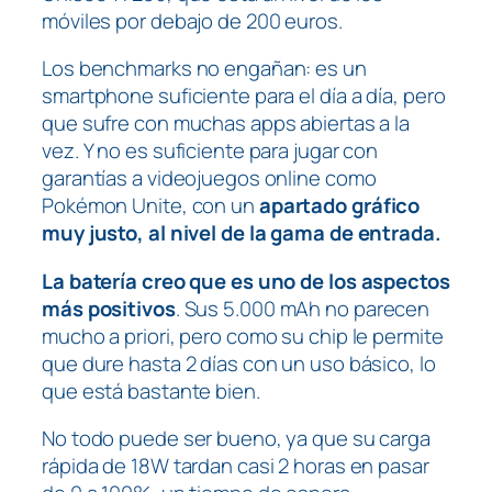
móviles por debajo de 200 euros.
Los benchmarks no engañan: es un
smartphone suficiente para el día a día, pero
que sufre con muchas apps abiertas a la
vez. Y no es suficiente para jugar con
garantías a videojuegos online como
Pokémon Unite
, con un
apartado gráfico
muy justo, al nivel de la gama de entrada.
La batería creo que es uno de los aspectos
más positivos
. Sus 5.000 mAh no parecen
mucho a priori, pero como su chip le permite
que dure hasta 2 días con un uso básico, lo
que está bastante bien.
No todo puede ser bueno, ya que su carga
rápida de 18W tardan casi 2 horas en pasar