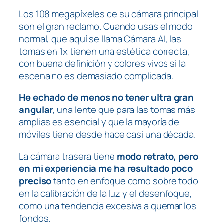
Los 108 megapíxeles de su cámara principal
son el gran reclamo. Cuando usas el modo
normal, que aquí se llama Cámara AI, las
tomas en 1x tienen una estética correcta,
con buena definición y colores vivos si la
escena no es demasiado complicada.
He echado de menos no tener ultra gran
angular
, una lente que para las tomas más
amplias es esencial y que la mayoría de
móviles tiene desde hace casi una década.
La cámara trasera tiene
modo retrato, pero
en mi experiencia me ha resultado poco
preciso
tanto en enfoque como sobre todo
en la calibración de la luz y el desenfoque,
como una tendencia excesiva a quemar los
fondos.