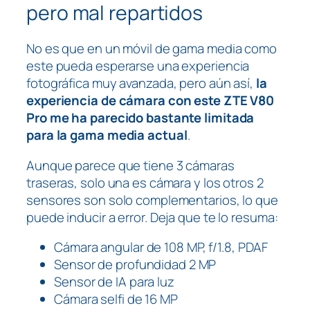
pero mal repartidos
No es que en un móvil de gama media como
este pueda esperarse una experiencia
fotográfica muy avanzada, pero aún así,
la
experiencia de cámara con este ZTE V80
Pro me ha parecido bastante limitada
para la gama media actual
.
Aunque parece que tiene 3 cámaras
traseras, solo una es cámara y los otros 2
sensores son solo complementarios, lo que
puede inducir a error. Deja que te lo resuma:
Cámara angular de 108 MP, f/1.8, PDAF
Sensor de profundidad 2 MP
Sensor de IA para luz
Cámara selfi de 16 MP