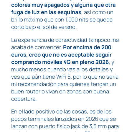
colores muy apagados y alguna que otra
fuga de luz en las esquinas
, así como un
brillo máximo que con 1.000 nits se queda
corto bajo el sol de verano.
La experiencia de conectividad tampoco me
acaba de convencer.
Por encima de 200
euros, creo que no es aceptable seguir
comprando móviles 4G en pleno 2026
, y
mucho menos cuando vas a los detalles y
ves que aún tiene WiFi 5, por lo que no sería
mi recomendación para quienes tengan un
buen router o vivan en zonas con buena
cobertura
.
En el lado positivo de las cosas, es de los
pocos terminales lanzados en 2026 que se
lanzan con puerto físico jack de 3,5 mm para