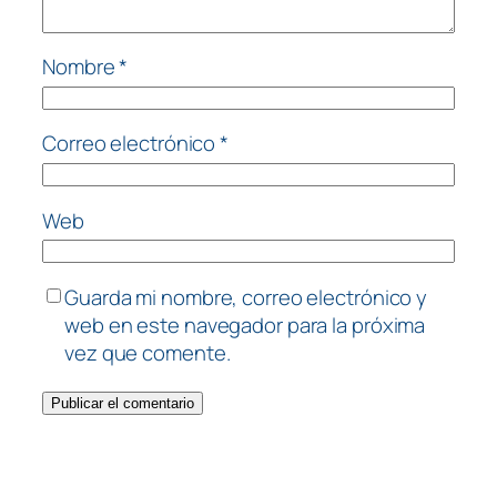
Nombre
*
Correo electrónico
*
Web
Guarda mi nombre, correo electrónico y
web en este navegador para la próxima
vez que comente.