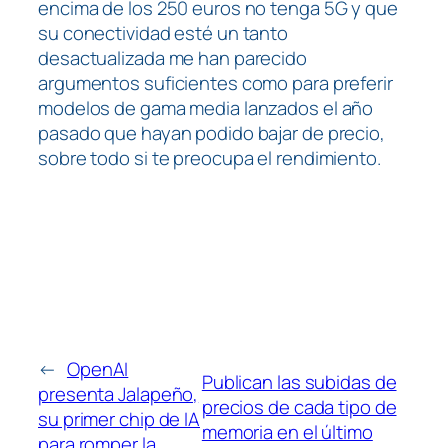
encima de los 250 euros no tenga 5G y que
su conectividad esté un tanto
desactualizada me han parecido
argumentos suficientes como para preferir
modelos de gama media lanzados el año
pasado que hayan podido bajar de precio,
sobre todo si te preocupa el rendimiento.
←
OpenAI
Publican las subidas de
presenta Jalapeño,
precios de cada tipo de
su primer chip de IA
memoria en el último
para romper la