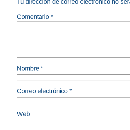
Tu dirección de correo electrónico no ser
Comentario
*
Nombre
*
Correo electrónico
*
Web