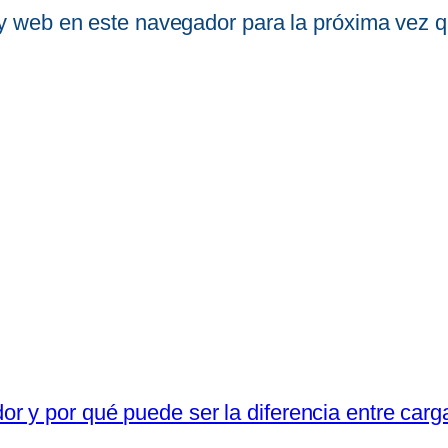
 y web en este navegador para la próxima vez 
r y por qué puede ser la diferencia entre carg