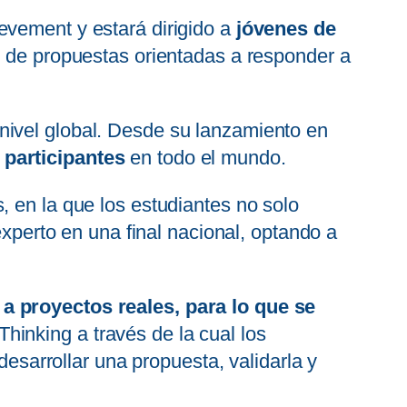
evement y estará dirigido a
jóvenes de
ño de propuestas orientadas a responder a
nivel global. Desde su lanzamiento en
 participantes
en todo el mundo.
, en la que los estudiantes no solo
experto en una final nacional, optando a
 a proyectos reales, para lo que se
inking a través de la cual los
desarrollar una propuesta, validarla y