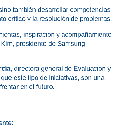
 sino también desarrollar competencias
to crítico y la resolución de problemas.
mientas, inspiración y acompañamiento
H. Kim, presidente de Samsung
cía
, directora general de Evaluación y
que este tipo de iniciativas, son una
entar en el futuro.
ente: