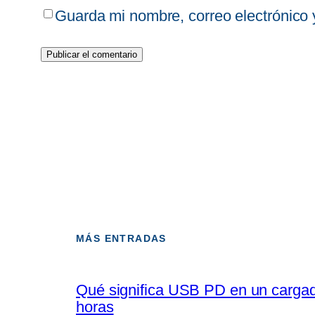
Guarda mi nombre, correo electrónico
MÁS ENTRADAS
Qué significa USB PD en un cargado
horas