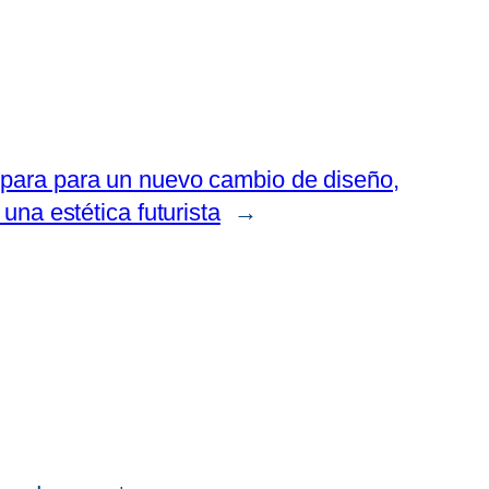
para para un nuevo cambio de diseño,
una estética futurista
→