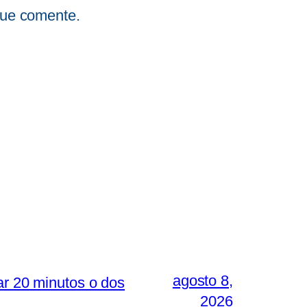
que comente.
agosto 8,
ar 20 minutos o dos
2026