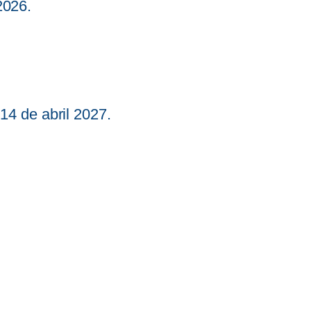
2026.
14 de abril 2027.