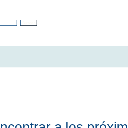
Buscar
contrar a los próxim