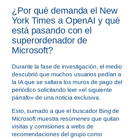
¿Por qué demanda el New
York Times a OpenAI y qué
está pasando con el
superordenador de
Microsoft?
Durante la fase de investigación, el medio
descubrió que muchos usuarios pedían a
la IA que se saltara los muros de pago del
periódico solicitando leer «el siguiente
párrafo» de una noticia exclusiva.
Esto, sumado a que el buscador Bing de
Microsoft muestra resúmenes que quitan
visitas y comisiones a webs de
recomendaciones del grupo como