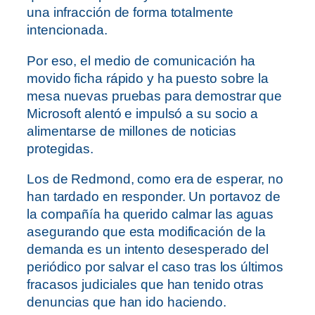
una infracción de forma totalmente
intencionada.
Por eso, el medio de comunicación ha
movido ficha rápido y ha puesto sobre la
mesa nuevas pruebas para demostrar que
Microsoft alentó e impulsó a su socio a
alimentarse de millones de noticias
protegidas.
Los de Redmond, como era de esperar, no
han tardado en responder. Un portavoz de
la compañía ha querido calmar las aguas
asegurando que esta modificación de la
demanda es un intento desesperado del
periódico por salvar el caso tras los últimos
fracasos judiciales que han tenido otras
denuncias que han ido haciendo.