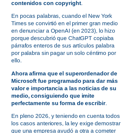
contenidos con copyright
.
En pocas palabras, cuando el New York
Times se convirtió en el primer gran medio
en denunciar a OpenAI (en 2023), lo hizo
porque descubrió que ChatGPT copiaba
párrafos enteros de sus artículos palabra
por palabra sin pagar un solo céntimo por
ello.
Ahora afirma que el superordenador de
Microsoft fue programado para dar más
valor e importancia a las noticias de su
medio, consiguiendo que imite
perfectamente su forma de escribir
.
En pleno 2026, y teniendo en cuenta todos
los casos anteriores, la ley exige demostrar
que una empresa ayudó a otra a cometer