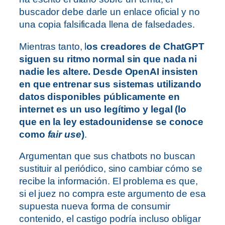
buscador debe darle un enlace oficial y no
una copia falsificada llena de falsedades.
Mientras tanto, l
os creadores de ChatGPT
siguen su ritmo normal sin que nada ni
nadie les altere. Desde OpenAI insisten
en que entrenar sus sistemas utilizando
datos disponibles públicamente en
internet es un uso legítimo y legal (lo
que en la ley estadounidense se conoce
como
fair use
)
.
Argumentan que sus chatbots no buscan
sustituir al periódico, sino cambiar cómo se
recibe la información. El problema es que,
si el juez no compra este argumento de esa
supuesta nueva forma de consumir
contenido, el castigo podría incluso obligar