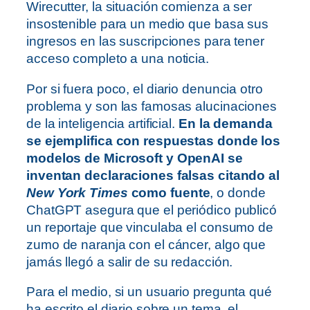
Wirecutter, la situación comienza a ser
insostenible para un medio que basa sus
ingresos en las suscripciones para tener
acceso completo a una noticia.
Por si fuera poco, el diario denuncia otro
problema y son las famosas alucinaciones
de la inteligencia artificial.
En la demanda
se ejemplifica con respuestas donde los
modelos de Microsoft y OpenAI se
inventan declaraciones falsas citando al
New York Times
como fuente
, o donde
ChatGPT asegura que el periódico publicó
un reportaje que vinculaba el consumo de
zumo de naranja con el cáncer, algo que
jamás llegó a salir de su redacción.
Para el medio, si un usuario pregunta qué
ha escrito el diario sobre un tema, el