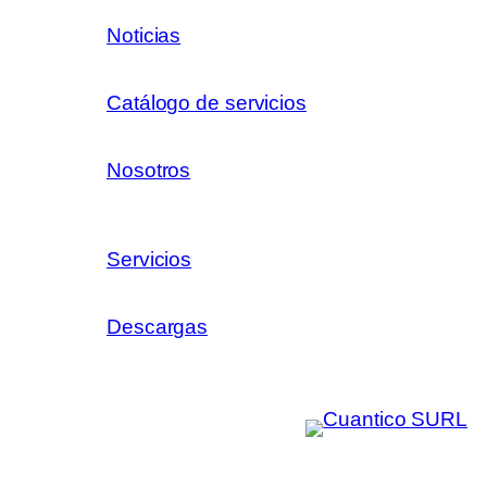
Noticias
Catálogo de servicios
Nosotros
Servicios
Descargas