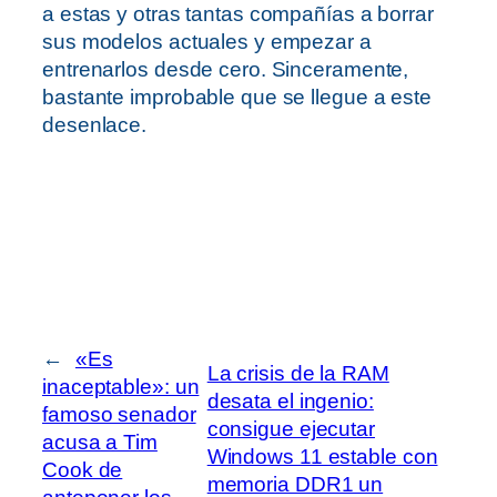
a estas y otras tantas compañías a borrar
sus modelos actuales y empezar a
entrenarlos desde cero. Sinceramente,
bastante improbable que se llegue a este
desenlace.
←
«Es
La crisis de la RAM
inaceptable»: un
desata el ingenio:
famoso senador
consigue ejecutar
acusa a Tim
Windows 11 estable con
Cook de
memoria DDR1 un