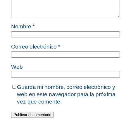
Nombre
*
Correo electrónico
*
Web
Guarda mi nombre, correo electrónico y
web en este navegador para la próxima
vez que comente.