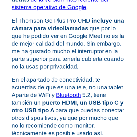
sistema operativo de Google
.
El Thomson Go Plus Pro UHD
incluye una
cámara para videollamadas
que por lo
que he podido ver en Google Meet no es la
de mejor calidad del mundo. Sin embargo,
me ha gustado mucho el interruptor en la
parte superior para tenerla cubierta cuando
no la usas por privacidad.
En el apartado de conectividad, te
acuerdas de que es una tele, no una tablet.
Aparte de WiFi y
Bluetooth
5.2, tiene
también un
puerto HDMI, un USB tipo C y
otro USB tipo A
para que puedas conectar
otros dispositivos, ya que por mucho que
no lo recomiende como monitor,
técnicamente es posible usarlo así.