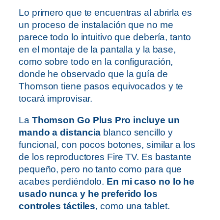
Lo primero que te encuentras al abrirla es
un proceso de instalación que no me
parece todo lo intuitivo que debería, tanto
en el montaje de la pantalla y la base,
como sobre todo en la configuración,
donde he observado que la guía de
Thomson tiene pasos equivocados y te
tocará improvisar.
La
Thomson Go Plus Pro incluye un
mando a distancia
blanco sencillo y
funcional, con pocos botones, similar a los
de los reproductores Fire TV. Es bastante
pequeño, pero no tanto como para que
acabes perdiéndolo.
En mi caso no lo he
usado nunca y he preferido los
controles táctiles
, como una tablet.