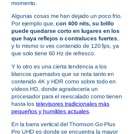
momento.
Algunas cosas me han dejado un poco frío.
Por ejemplo que,
con 400 nits, su brillo
puede quedarse corto en lugares en los
que haya reflejos o contraluces fuertes
,
y lo mismo si ves contenido de 120 fps, ya
que solo tiene 60 Hz de refresco.
Y lo otro es una cierta tendencia a los
blancos quemados que se nota tanto en
contenido 4K y HDR como sobre todo en
vídeos HD, donde agradecería un
procesador para el reescalado como tienen
hasta los
televisores tradicionales más
pequeños y humildes actuales
.
En la barra vertical del Thomson Go Plus
Pro UHD es donde se encuentra la mayor