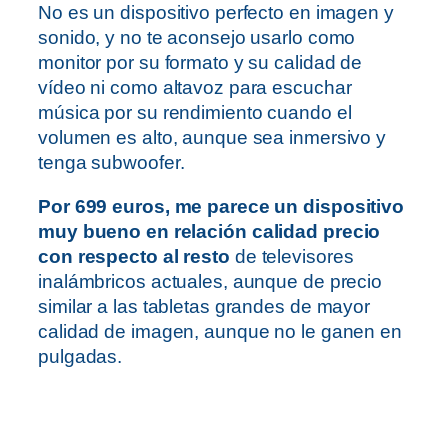
No es un dispositivo perfecto en imagen y
sonido, y no te aconsejo usarlo como
monitor por su formato y su calidad de
vídeo ni como altavoz para escuchar
música por su rendimiento cuando el
volumen es alto, aunque sea inmersivo y
tenga subwoofer.
Por 699 euros, me parece un dispositivo
muy bueno en relación calidad precio
con respecto al resto
de televisores
inalámbricos actuales, aunque de precio
similar a las tabletas grandes de mayor
calidad de imagen, aunque no le ganen en
pulgadas.