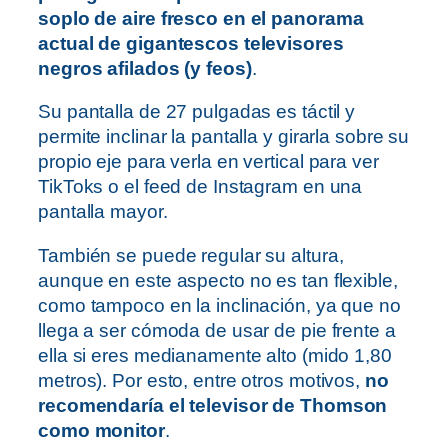
soplo de aire fresco en el panorama
actual de gigantescos televisores
negros afilados (y feos)
.
Su pantalla de 27 pulgadas es táctil y
permite inclinar la pantalla y girarla sobre su
propio eje para verla en vertical para ver
TikToks o el feed de Instagram en una
pantalla mayor.
También se puede regular su altura,
aunque en este aspecto no es tan flexible,
como tampoco en la inclinación, ya que no
llega a ser cómoda de usar de pie frente a
ella si eres medianamente alto (mido 1,80
metros). Por esto, entre otros motivos,
no
recomendaría el televisor de Thomson
como monitor
.