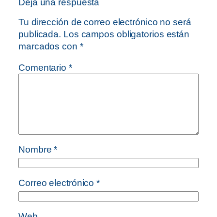
Deja una respuesta
Tu dirección de correo electrónico no será
publicada.
Los campos obligatorios están
marcados con
*
Comentario
*
Nombre
*
Correo electrónico
*
Web