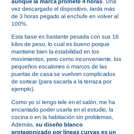
aunque la marca promete 4 horas
. Una
vez descargado el dispositivo, tarda más
de 3 horas pegado al enchufe en volver al
100%.
Esta base es bastante pesada con sus 16
kilos de peso, lo cual es bueno porque
mantiene bien la estabilidad en los
movimientos, pero como inconveniente, los
pequeños escalones o marcos de las
puertas de casa se vuelven complicados
de sortear (para sacarla a la terraza por
ejemplo).
Como yo sí tengo tele en el salón, me ha
encantado poder usarla en el estudio, la
cocina o en la habitación sin problemas,
Además,
su diseño blanco
protagonizado por líneas curvas es un