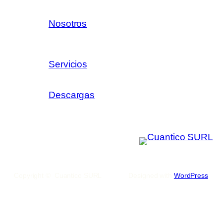
Nosotros
Servicios
Descargas
Copyright © Cuantico SURL
Designed with
WordPress