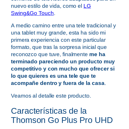
nuevo estilo de vida, como el
LG
Swing&Go Touch
.
A medio camino entre una tele tradicional y
una tablet muy grande, esta ha sido mi
primera experiencia con este particular
formato, que tras la sorpresa inicial que
reconozco que tuve, finalmente
me ha
terminado pareciendo un producto muy
competitivo y con mucho que ofrecer si
lo que quieres es una tele que te
acompañe dentro y fuera de la casa
.
Veamos al detalle este producto.
Características de la
Thomson Go Plus Pro UHD