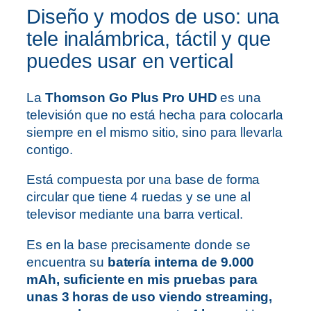
Diseño y modos de uso: una
tele inalámbrica, táctil y que
puedes usar en vertical
La
Thomson Go Plus Pro UHD
es una
televisión que no está hecha para colocarla
siempre en el mismo sitio, sino para llevarla
contigo.
Está compuesta por una base de forma
circular que tiene 4 ruedas y se une al
televisor mediante una barra vertical.
Es en la base precisamente donde se
encuentra su
batería interna de 9.000
mAh, suficiente en mis pruebas para
unas 3 horas de uso viendo streaming,