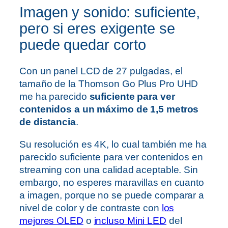
Imagen y sonido: suficiente,
pero si eres exigente se
puede quedar corto
Con un panel LCD de 27 pulgadas, el
tamaño de la Thomson Go Plus Pro UHD
me ha parecido
suficiente para ver
contenidos a un máximo de 1,5 metros
de distancia
.
Su resolución es 4K, lo cual también me ha
parecido suficiente para ver contenidos en
streaming con una calidad aceptable. Sin
embargo, no esperes maravillas en cuanto
a imagen, porque no se puede comparar a
nivel de color y de contraste con
los
mejores OLED
o
incluso Mini LED
del