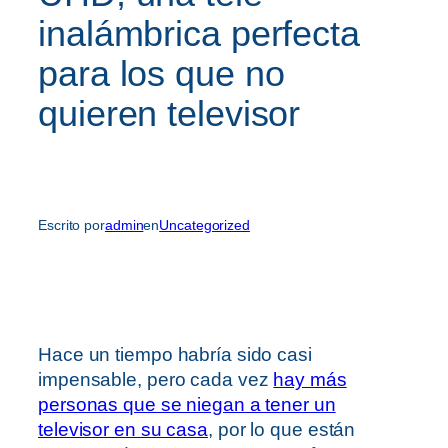
inalámbrica perfecta
para los que no
quieren televisor
Escrito por
admin
en
Uncategorized
Hace un tiempo habría sido casi
impensable, pero cada vez
hay más
personas que se niegan a tener un
televisor en su casa
, por lo que están