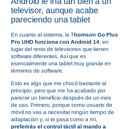
Android le iría tan bien a un
televisor, aunque acabe
pareciendo una tablet
En cuanto al sistema, la T
homson Go Plus
Pro UHD funciona con Android 14
, en
lugar del resto de televisores que tienen
software diferentes. Así que es
esencialmente una tablet muy grande en
términos de software.
Esto es algo que me chocó bastante al
principio, pero que me ha acabado por
parecer un beneficio después de un mes
de uso. Primero, porque como usuario de
móvil no vas a necesitar ningún tiempo de
adaptación y, si te pasa como a mí,
preferirás el control táctil al mando a