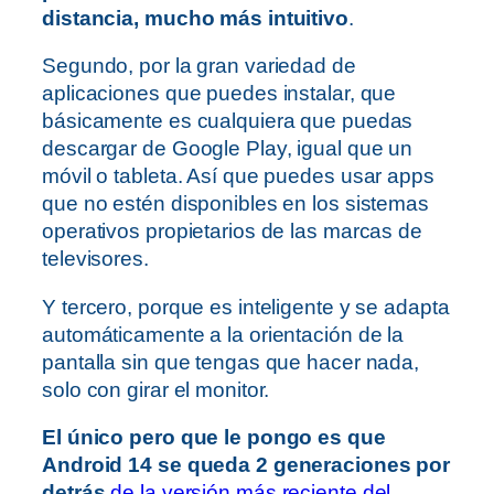
distancia, mucho más intuitivo
.
Segundo, por la gran variedad de
aplicaciones que puedes instalar, que
básicamente es cualquiera que puedas
descargar de Google Play, igual que un
móvil o tableta. Así que puedes usar apps
que no estén disponibles en los sistemas
operativos propietarios de las marcas de
televisores.
Y tercero, porque es inteligente y se adapta
automáticamente a la orientación de la
pantalla sin que tengas que hacer nada,
solo con girar el monitor.
El único pero que le pongo es que
Android 14 se queda 2 generaciones por
detrás
de la versión más reciente del