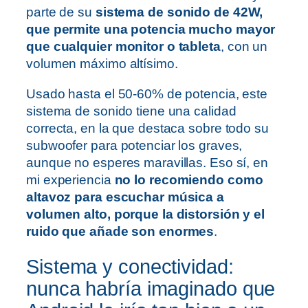
parte de su
sistema de sonido de 42W,
que permite una potencia mucho mayor
que cualquier monitor o tableta
, con un
volumen máximo altísimo.
Usado hasta el 50-60% de potencia, este
sistema de sonido tiene una calidad
correcta, en la que destaca sobre todo su
subwoofer para potenciar los graves,
aunque no esperes maravillas. Eso sí, en
mi experiencia
no lo recomiendo como
altavoz para escuchar música a
volumen alto, porque la distorsión y el
ruido que añade son enormes
.
Sistema y conectividad:
nunca habría imaginado que