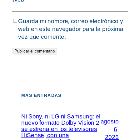
Guarda mi nombre, correo electrónico y
web en este navegador para la próxima
vez que comente.
MÁS ENTRADAS
Ni Sony, ni LG ni Samsung: el
agosto
nuevo formato Dolby Vision 2
se estrena en los televisores
6,
HiSense, con una
2026