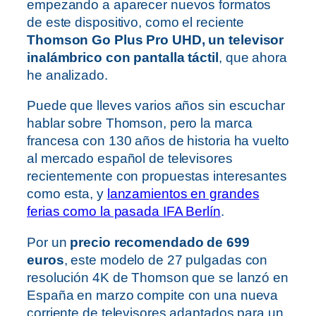
empezando a aparecer nuevos formatos
de este dispositivo, como el reciente
Thomson Go Plus Pro UHD, un televisor
inalámbrico con pantalla táctil
, que ahora
he analizado.
Puede que lleves varios años sin escuchar
hablar sobre Thomson, pero la marca
francesa con 130 años de historia ha vuelto
al mercado español de televisores
recientemente con propuestas interesantes
como esta, y
lanzamientos en grandes
ferias como la pasada IFA Berlín
.
Por un
precio recomendado de 699
euros
, este modelo de 27 pulgadas con
resolución 4K de Thomson que se lanzó en
España en marzo compite con una nueva
corriente de televisores adaptados para un