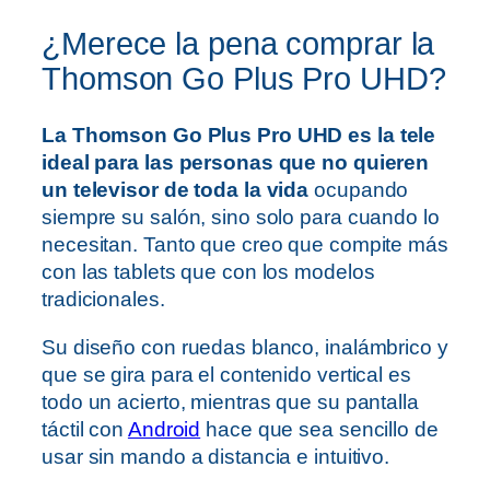
¿Merece la pena comprar la
Thomson Go Plus Pro UHD?
La Thomson Go Plus Pro UHD es la tele
ideal para las personas que no quieren
un televisor de toda la vida
ocupando
siempre su salón, sino solo para cuando lo
necesitan. Tanto que creo que compite más
con las tablets que con los modelos
tradicionales.
Su diseño con ruedas blanco, inalámbrico y
que se gira para el contenido vertical es
todo un acierto, mientras que su pantalla
táctil con
Android
hace que sea sencillo de
usar sin mando a distancia e intuitivo.