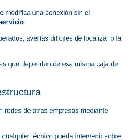
e modifica una conexión sin el
servicio
.
perados, averías difíciles de localizar o la
ntes que dependen de esa misma caja de
estructura
zan redes de otras empresas mediante
 cualquier técnico pueda intervenir sobre