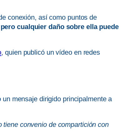
s de conexión, así como puntos de
pero cualquier daño sobre ella puede
o
, quien publicó un vídeo en redes
ó un mensaje dirigido principalmente a
o tiene convenio de compartición con