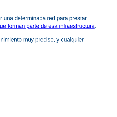
ar una determinada red para prestar
ue forman parte de esa infraestructura
.
nimiento muy preciso, y cualquier