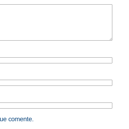
que comente.