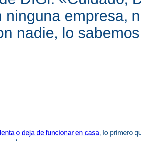
on ninguna empresa, n
on nadie, lo sabemos
 lenta o deja de funcionar en casa
, lo primero 