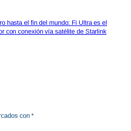
ro hasta el fin del mundo: Fi Ultra es el
or con conexión vía satélite de Starlink
arcados con
*