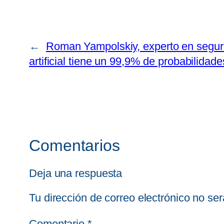
←
Roman Yampolskiy, experto en segurid
artificial tiene un 99,9% de probabilidad
Comentarios
Deja una respuesta
Tu dirección de correo electrónico no ser
Comentario
*