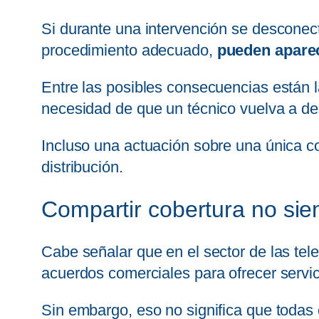
Si durante una intervención se desconec
procedimiento adecuado,
pueden aparec
Entre las posibles consecuencias están 
necesidad de que un técnico vuelva a de
Incluso una actuación sobre una única c
distribución.
Compartir cobertura no siem
Cabe señalar que en el sector de las te
acuerdos comerciales para ofrecer servici
Sin embargo, eso no significa que todas 