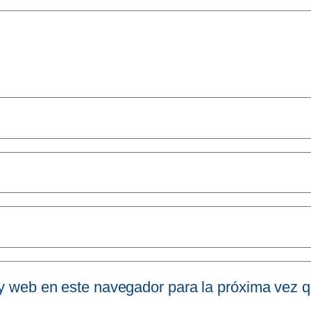
 y web en este navegador para la próxima vez 