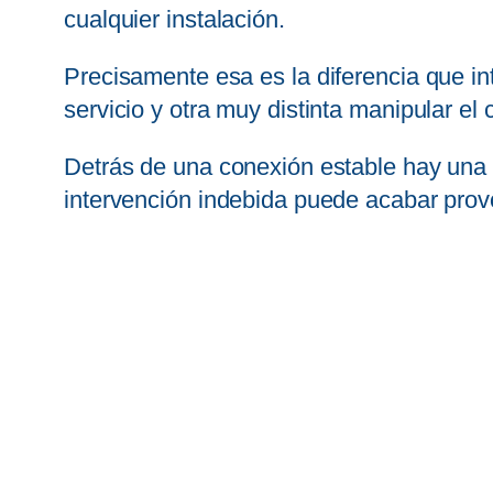
cualquier instalación.
Precisamente esa es la diferencia que int
servicio y otra muy distinta manipular el
Detrás de una conexión estable hay una 
intervención indebida puede acabar provo