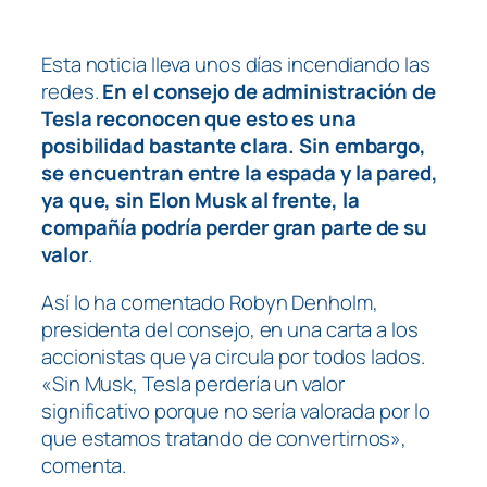
Esta noticia lleva unos días incendiando las
redes.
En el consejo de administración de
Tesla reconocen que esto es una
posibilidad bastante clara. Sin embargo,
se encuentran entre la espada y la pared,
ya que, sin Elon Musk al frente, la
compañía podría perder gran parte de su
valor
.
Así lo ha comentado Robyn Denholm,
presidenta del consejo, en una carta a los
accionistas que ya circula por todos lados.
«Sin Musk, Tesla perdería un valor
significativo porque no sería valorada por lo
que estamos tratando de convertirnos»,
comenta.