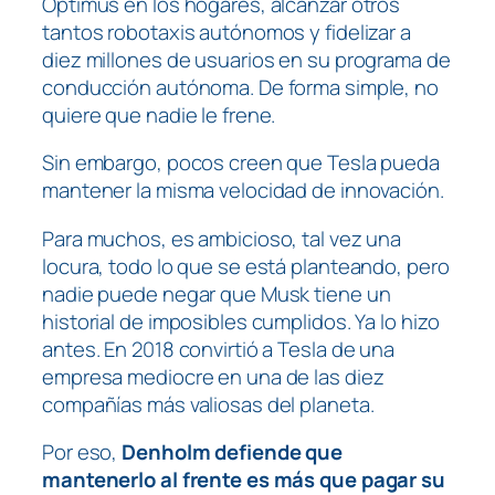
Optimus en los hogares, alcanzar otros
tantos robotaxis autónomos y fidelizar a
diez millones de usuarios en su programa de
conducción autónoma. De forma simple, no
quiere que nadie le frene.
Sin embargo, pocos creen que Tesla pueda
mantener la misma velocidad de innovación.
Para muchos, es ambicioso, tal vez una
locura, todo lo que se está planteando, pero
nadie puede negar que Musk tiene un
historial de imposibles cumplidos. Ya lo hizo
antes. En 2018 convirtió a Tesla de una
empresa mediocre en una de las diez
compañías más valiosas del planeta.
Por eso,
Denholm defiende que
mantenerlo al frente es más que pagar su