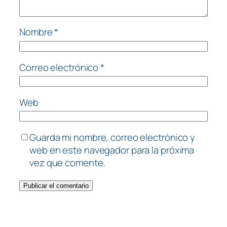
Nombre
*
Correo electrónico
*
Web
Guarda mi nombre, correo electrónico y
web en este navegador para la próxima
vez que comente.