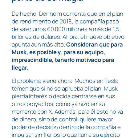
De hecho, Denholm comenta que en el plan
de rendimiento de 2018, la compañía pasó
de valer unos 60.000 millones a más de 1,5
billones de dólares. Ahora, el nuevo objetivo
apunta aún más alto.
Consideran que para
Musk, es posible y, para su equipo,
imprescindible, tenerlo motivado para
llegar
.
El problema viene ahora. Muchos en Tesla
temen que si no se aprueba el plan, Musk
pierda interés o decida centrarse en sus
otros proyectos, como ya hizo en su
momento con X. Además, para él esto no va
de dinero, sino de control: quiere mayor
poder de decisión dentro de la compañía e
impulsar sin frenos lo que llama su ejército