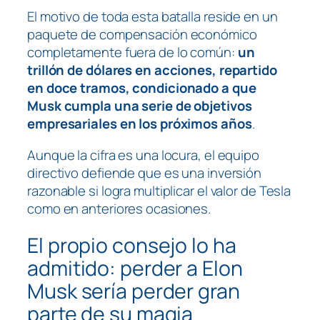
El motivo de toda esta batalla reside en un
paquete de compensación económico
completamente fuera de lo común:
un
trillón de dólares en acciones, repartido
en doce tramos, condicionado a que
Musk cumpla una serie de objetivos
empresariales en los próximos años
.
Aunque la cifra es una locura, el equipo
directivo defiende que es una inversión
razonable si logra multiplicar el valor de Tesla
como en anteriores ocasiones.
El propio consejo lo ha
admitido: perder a Elon
Musk sería perder gran
parte de su magia