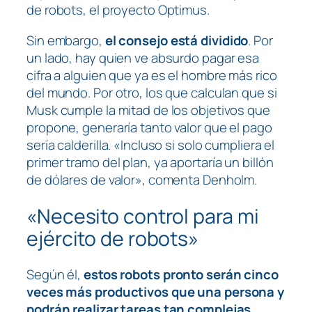
de robots, el proyecto Optimus.
Sin embargo,
el consejo está dividido
. Por
un lado, hay quien ve absurdo pagar esa
cifra a alguien que ya es el hombre más rico
del mundo. Por otro, los que calculan que si
Musk cumple la mitad de los objetivos que
propone, generaría tanto valor que el pago
sería calderilla. «Incluso si solo cumpliera el
primer tramo del plan, ya aportaría un billón
de dólares de valor», comenta Denholm.
«Necesito control para mi
ejército de robots»
Según él,
estos robots pronto serán cinco
veces más productivos que una persona y
podrán realizar tareas tan complejas