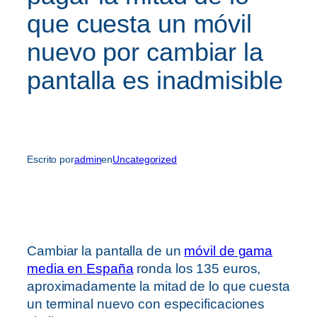
que cuesta un móvil
nuevo por cambiar la
pantalla es inadmisible
Escrito por
admin
en
Uncategorized
Cambiar la pantalla de un
móvil de gama
media en España
ronda los 135 euros,
aproximadamente la mitad de lo que cuesta
un terminal nuevo con especificaciones