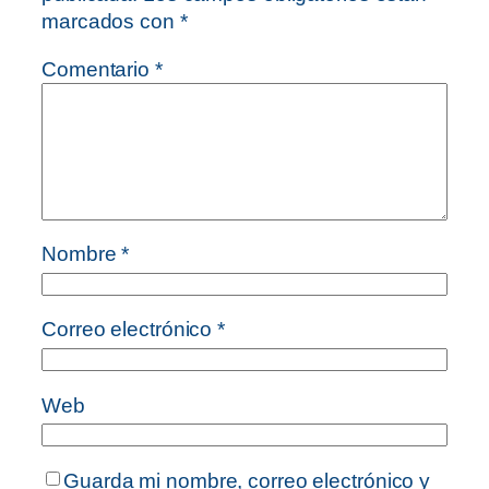
marcados con
*
Comentario
*
Nombre
*
Correo electrónico
*
Web
Guarda mi nombre, correo electrónico y