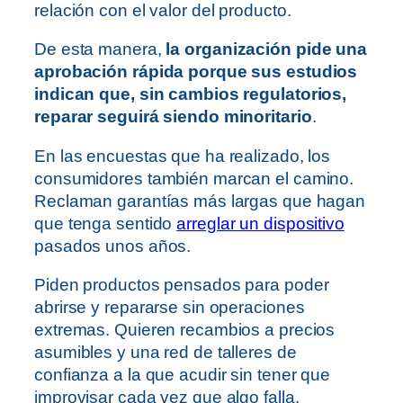
relación con el valor del producto.
De esta manera,
la organización pide una
aprobación rápida porque sus estudios
indican que, sin cambios regulatorios,
reparar seguirá siendo minoritario
.
En las encuestas que ha realizado, los
consumidores también marcan el camino.
Reclaman garantías más largas que hagan
que tenga sentido
arreglar un dispositivo
pasados unos años.
Piden productos pensados para poder
abrirse y repararse sin operaciones
extremas. Quieren recambios a precios
asumibles y una red de talleres de
confianza a la que acudir sin tener que
improvisar cada vez que algo falla.