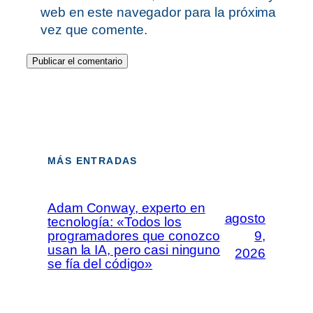
web en este navegador para la próxima
vez que comente.
MÁS ENTRADAS
Adam Conway, experto en
agosto
tecnología: «Todos los
programadores que conozco
9,
usan la IA, pero casi ninguno
2026
se fía del código»