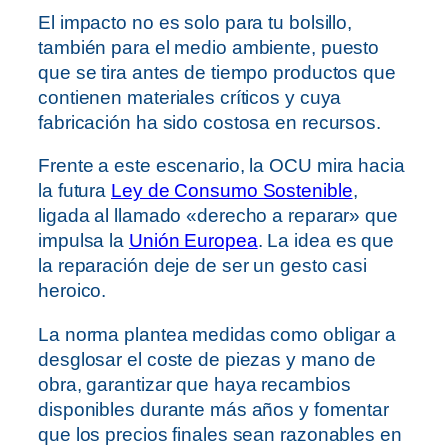
El impacto no es solo para tu bolsillo,
también para el medio ambiente, puesto
que se tira antes de tiempo productos que
contienen materiales críticos y cuya
fabricación ha sido costosa en recursos.
Frente a este escenario, la OCU mira hacia
la futura
Ley de Consumo Sostenible
,
ligada al llamado «derecho a reparar» que
impulsa la
Unión Europea
. La idea es que
la reparación deje de ser un gesto casi
heroico.
La norma plantea medidas como obligar a
desglosar el coste de piezas y mano de
obra, garantizar que haya recambios
disponibles durante más años y fomentar
que los precios finales sean razonables en