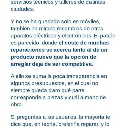
servicios técnicos y talleres de distintas
ciudades.
Y no se ha quedado solo en móviles,
también ha mirado recambios de otros
aparatos eléctricos y electrónicos. El patrón
es parecido, donde
el coste de muchas
reparaciones se acerca tanto al de un
producto nuevo que la opción de
arreglar deja de ser competitiva
.
A ello se suma la poca transparencia en
algunos presupuestos, en el cual no
siempre queda claro qué parte
corresponde a piezas y cuál a mano de
obra.
Si preguntas a los usuarios, la mayoría te
dice que, en teoría, preferiría reparar, y lo