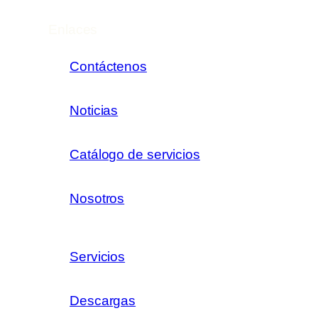
Enlaces
Contáctenos
Noticias
Catálogo de servicios
Nosotros
Servicios
Descargas