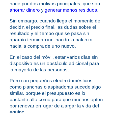
hace por dos motivos principales, que son
ahorrar dinero
y
generar menos residuos
.
Sin embargo, cuando llega el momento de
decidir, el precio final, las dudas sobre el
resultado y el tiempo que se pasa sin
aparato terminan inclinando la balanza
hacia la compra de uno nuevo.
En el caso del móvil, estar varios días sin
dispositivo es un obstáculo adicional para
la mayoría de las personas.
Pero con pequeños electrodomésticos
como planchas o aspiradoras sucede algo
similar, porque el presupuesto es lo
bastante alto como para que muchos opten
por renovar en lugar de alargar la vida del
equipo.