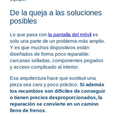
De la queja a las soluciones
posibles
Lo que pasa con
la pantalla del móvil
es
solo una parte de un problema más amplio.
Y es que muchos dispositivos están
diseñados de forma poco reparable:
carcasas selladas, componentes pegados
y acceso complicado al interior.
Esa arquitectura hace que sustituir una
pieza sea caro y poco práctico.
Si además
los recambios son difíciles de conseguir
o tienen precios desproporcionados, la
reparación se convierte en un camino
lleno de frenos
.