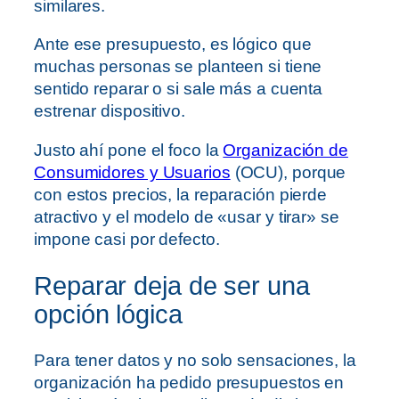
similares.
Ante ese presupuesto, es lógico que
muchas personas se planteen si tiene
sentido reparar o si sale más a cuenta
estrenar dispositivo.
Justo ahí pone el foco la
Organización de
Consumidores y Usuarios
(OCU), porque
con estos precios, la reparación pierde
atractivo y el modelo de «usar y tirar» se
impone casi por defecto.
Reparar deja de ser una
opción lógica
Para tener datos y no solo sensaciones, la
organización ha pedido presupuestos en