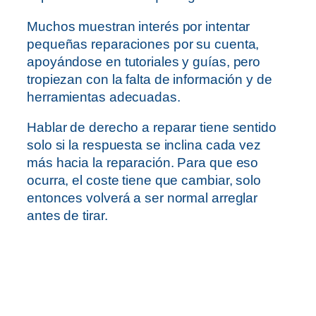
Muchos muestran interés por intentar
pequeñas reparaciones por su cuenta,
apoyándose en tutoriales y guías, pero
tropiezan con la falta de información y de
herramientas adecuadas.
Hablar de derecho a reparar tiene sentido
solo si la respuesta se inclina cada vez
más hacia la reparación. Para que eso
ocurra, el coste tiene que cambiar, solo
entonces volverá a ser normal arreglar
antes de tirar.