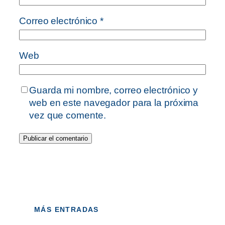
Correo electrónico
*
Web
Guarda mi nombre, correo electrónico y
web en este navegador para la próxima
vez que comente.
MÁS ENTRADAS