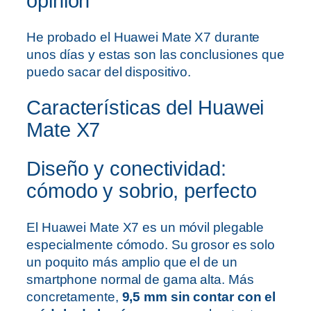
opinión
He probado el Huawei Mate X7 durante
unos días y estas son las conclusiones que
puedo sacar del dispositivo.
Características del Huawei
Mate X7
Diseño y conectividad:
cómodo y sobrio, perfecto
El Huawei Mate X7 es un móvil plegable
especialmente cómodo. Su grosor es solo
un poquito más amplio que el de un
smartphone normal de gama alta. Más
concretamente,
9,5 mm sin contar con el