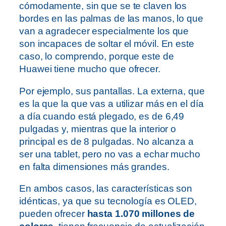
cómodamente, sin que se te claven los
bordes en las palmas de las manos, lo que
van a agradecer especialmente los que
son incapaces de soltar el móvil. En este
caso, lo comprendo, porque este de
Huawei tiene mucho que ofrecer.
Por ejemplo, sus pantallas. La externa, que
es la que la que vas a utilizar más en el día
a día cuando está plegado, es de 6,49
pulgadas y, mientras que la interior o
principal es de 8 pulgadas. No alcanza a
ser una tablet, pero no vas a echar mucho
en falta dimensiones más grandes.
En ambos casos, las características son
idénticas, ya que su tecnología es OLED,
pueden ofrecer
hasta 1.070 millones de