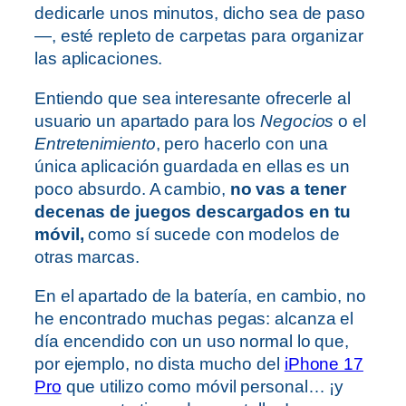
dedicarle unos minutos, dicho sea de paso
—, esté repleto de carpetas para organizar
las aplicaciones.
Entiendo que sea interesante ofrecerle al
usuario un apartado para los
Negocios
o el
Entretenimiento
, pero hacerlo con una
única aplicación guardada en ellas es un
poco absurdo. A cambio,
no vas a tener
decenas de juegos descargados en tu
móvil,
como sí sucede con modelos de
otras marcas.
En el apartado de la batería, en cambio, no
he encontrado muchas pegas: alcanza el
día encendido con un uso normal lo que,
por ejemplo, no dista mucho del
iPhone 17
Pro
que utilizo como móvil personal… ¡y