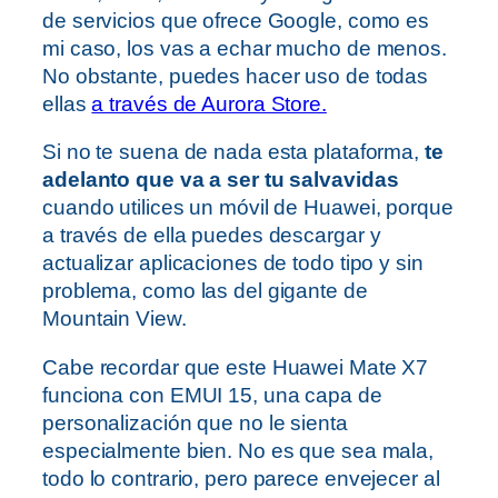
de servicios que ofrece Google, como es
mi caso, los vas a echar mucho de menos.
No obstante, puedes hacer uso de todas
ellas
a través de Aurora Store.
Si no te suena de nada esta plataforma,
te
adelanto que va a ser tu salvavidas
cuando utilices un móvil de Huawei, porque
a través de ella puedes descargar y
actualizar aplicaciones de todo tipo y sin
problema, como las del gigante de
Mountain View.
Cabe recordar que este Huawei Mate X7
funciona con EMUI 15, una capa de
personalización que no le sienta
especialmente bien. No es que sea mala,
todo lo contrario, pero parece envejecer al