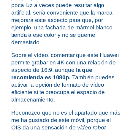
poca luz a veces puede resultar algo
artificial, sería conveniente que la marca
mejorara este aspecto para que, por
ejemplo, una fachada de mármol blanco
tienda a ese color y no se queme
demasiado.
Sobre el vídeo, comentar que este Huawei
permite grabar en 4K con una relación de
aspecto de 16:9, aunque
la que
recomienda es 1080p.
También puedes
activar la opción de formato de vídeo
eficiente si te preocupa el espacio de
almacenamiento.
Reconozco que no es el apartado que más
me ha gustado de este móvil, porque el
OIS da una sensación de
vídeo robot