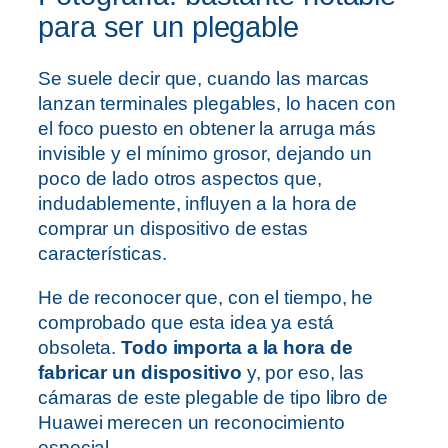
para ser un plegable
Se suele decir que, cuando las marcas
lanzan terminales plegables, lo hacen con
el foco puesto en obtener la arruga más
invisible y el mínimo grosor, dejando un
poco de lado otros aspectos que,
indudablemente, influyen a la hora de
comprar un dispositivo de estas
características.
He de reconocer que, con el tiempo, he
comprobado que esta idea ya está
obsoleta.
Todo importa a la hora de
fabricar un dispositivo
y, por eso, las
cámaras de este plegable de tipo libro de
Huawei merecen un reconocimiento
especial.