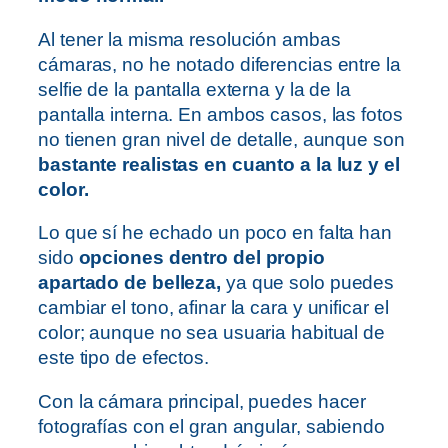
Al tener la misma resolución ambas
cámaras, no he notado diferencias entre la
selfie de la pantalla externa y la de la
pantalla interna. En ambos casos, las fotos
no tienen gran nivel de detalle, aunque son
bastante realistas en cuanto a la luz y el
color.
Lo que sí he echado un poco en falta han
sido
opciones dentro del propio
apartado de belleza,
ya que solo puedes
cambiar el tono, afinar la cara y unificar el
color; aunque no sea usuaria habitual de
este tipo de efectos.
Con la cámara principal, puedes hacer
fotografías con el gran angular, sabiendo