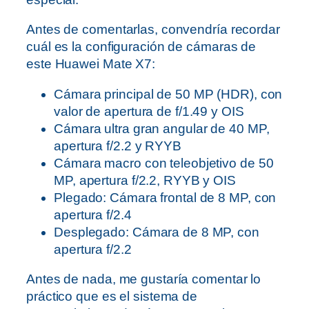
Antes de comentarlas, convendría recordar
cuál es la configuración de cámaras de
este Huawei Mate X7:
Cámara principal de 50 MP (HDR), con
valor de apertura de f/1.49 y OIS
​Cámara ultra gran angular de 40 MP,
apertura f/2.2 y RYYB
​Cámara macro con teleobjetivo de 50
MP, apertura f/2.2, RYYB y OIS
​Plegado: Cámara frontal de 8 MP, con
apertura f/2.4
​Desplegado: Cámara de 8 MP, con
apertura f/2.2
Antes de nada, me gustaría comentar lo
práctico que es el sistema de