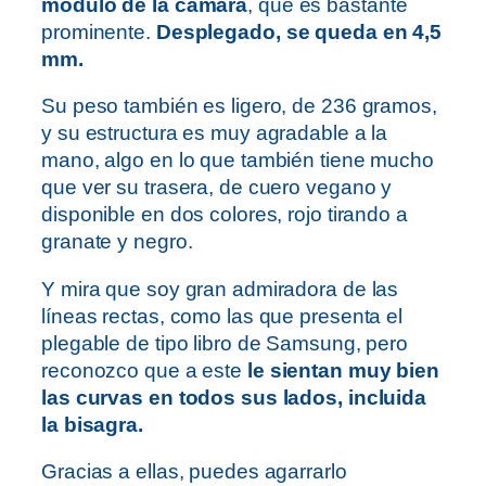
módulo de la cámara
, que es bastante
prominente.
Desplegado, se queda en 4,5
mm.
Su peso también es ligero, de 236 gramos,
y su estructura es muy agradable a la
mano, algo en lo que también tiene mucho
que ver su trasera, de cuero vegano y
disponible en dos colores, rojo tirando a
granate y negro.
Y mira que soy gran admiradora de las
líneas rectas, como las que presenta el
plegable de tipo libro de Samsung, pero
reconozco que a este
le sientan muy bien
las curvas en todos sus lados, incluida
la bisagra.
Gracias a ellas, puedes agarrarlo