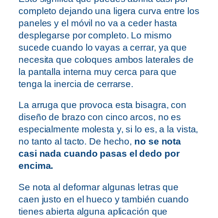
completo dejando una ligera curva entre los
paneles y el móvil no va a ceder hasta
desplegarse por completo. Lo mismo
sucede cuando lo vayas a cerrar, ya que
necesita que coloques ambos laterales de
la pantalla interna muy cerca para que
tenga la inercia de cerrarse.
La arruga que provoca esta bisagra, con
diseño de brazo con cinco arcos, no es
especialmente molesta y, si lo es, a la vista,
no tanto al tacto. De hecho,
no se nota
casi nada cuando pasas el dedo por
encima.
Se nota al deformar algunas letras que
caen justo en el hueco y también cuando
tienes abierta alguna aplicación que