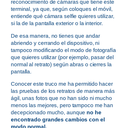
reconocimiento de cámaras que tiene este
terminal, ya que, según coloques el móvil,
entiende qué cámara selfie quieres utilizar,
si la de la pantalla exterior o la interior.
De esa manera, no tienes que andar
abriendo y cerrando el dispositivo, ni
tampoco modificando el modo de fotografía
que quieres utilizar (por ejemplo, pasar del
normal al retrato) según abras o cierres la
pantalla.
Conocer este truco me ha permitido hacer
las pruebas de los retratos de manera más
ágil, unas fotos que no han sido ni mucho
menos las mejores, pero tampoco me han
decepcionado mucho, aunque
no he
encontrado grandes cambios con el
modo normal.