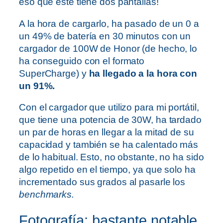
eso que este tiene dos pantallas!
A la hora de cargarlo, ha pasado de un 0 a
un 49% de batería en 30 minutos con un
cargador de 100W de Honor (de hecho, lo
ha conseguido con el formato
SuperCharge) y
ha llegado a la hora con
un 91%.
Con el cargador que utilizo para mi portátil,
que tiene una potencia de 30W, ha tardado
un par de horas en llegar a la mitad de su
capacidad y también se ha calentado más
de lo habitual. Esto, no obstante, no ha sido
algo repetido en el tiempo, ya que solo ha
incrementado sus grados al pasarle los
benchmarks.
Fotografía: bastante notable