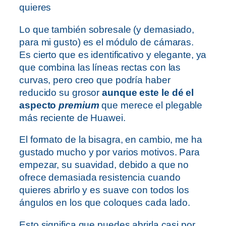
quieres
Lo que también sobresale (y demasiado,
para mi gusto) es el módulo de cámaras.
Es cierto que es identificativo y elegante, ya
que combina las líneas rectas con las
curvas, pero creo que podría haber
reducido su grosor
aunque este le dé el
aspecto
premium
que merece el plegable
más reciente de Huawei.
El formato de la bisagra, en cambio, me ha
gustado mucho y por varios motivos. Para
empezar, su suavidad, debido a que no
ofrece demasiada resistencia cuando
quieres abrirlo y es suave con todos los
ángulos en los que coloques cada lado.
Esto significa que puedes abrirla casi por