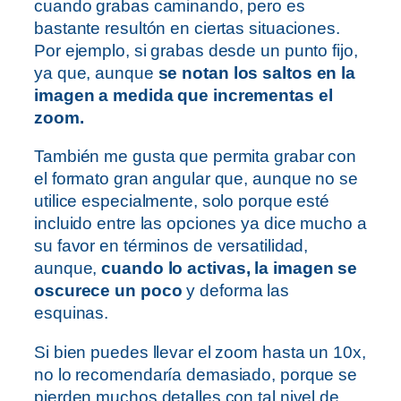
cuando grabas caminando, pero es
bastante resultón en ciertas situaciones.
Por ejemplo, si grabas desde un punto fijo,
ya que, aunque
se notan los saltos en la
imagen a medida que incrementas el
zoom.
También me gusta que permita grabar con
el formato gran angular que, aunque no se
utilice especialmente, solo porque esté
incluido entre las opciones ya dice mucho a
su favor en términos de versatilidad,
aunque,
cuando lo activas, la imagen se
oscurece un poco
y deforma las
esquinas.
Si bien puedes llevar el zoom hasta un 10x,
no lo recomendaría demasiado, porque se
pierden muchos detalles con tal nivel de