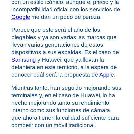
con un estilo icónico, aunque el precio y la
incompatibilidad oficial con los servicios de
Google
me dan un poco de pereza.
Parece que este será el año de los
plegables y ya son varias las marcas que
llevan varias generaciones de estos
dispositivos a sus espaldas. Es el caso de
Samsung
y Huawei, que ya llevan la
delantera en este territorio, a la espera de
conocer cuál será la propuesta de
Apple
.
Mientras tanto, han seguido mejorando sus
terminales y, en el caso de Huawei, lo ha
hecho mejorando tanto su rendimiento
interno como sus funciones de cámara,
que ahora tienen la calidad suficiente para
competir con un móvil tradicional.