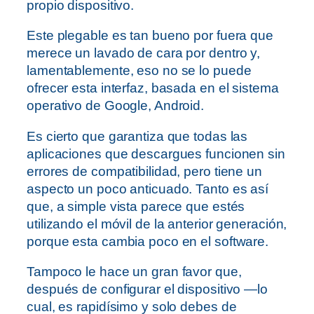
propio dispositivo.
Este plegable es tan bueno por fuera que
merece un lavado de cara por dentro y,
lamentablemente, eso no se lo puede
ofrecer esta interfaz, basada en el sistema
operativo de Google, Android.
Es cierto que garantiza que todas las
aplicaciones que descargues funcionen sin
errores de compatibilidad, pero tiene un
aspecto un poco anticuado. Tanto es así
que, a simple vista parece que estés
utilizando el móvil de la anterior generación,
porque esta cambia poco en el software.
Tampoco le hace un gran favor que,
después de configurar el dispositivo —lo
cual, es rapidísimo y solo debes de