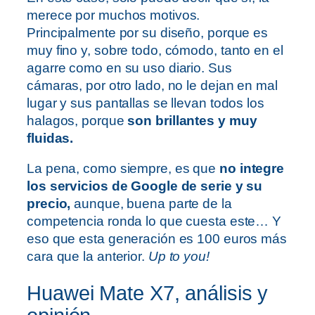
merece por muchos motivos.
Principalmente por su diseño, porque es
muy fino y, sobre todo, cómodo, tanto en el
agarre como en su uso diario. Sus
cámaras, por otro lado, no le dejan en mal
lugar y sus pantallas se llevan todos los
halagos, porque
son brillantes y muy
fluidas.
La pena, como siempre, es que
no integre
los servicios de Google de serie y su
precio,
aunque, buena parte de la
competencia ronda lo que cuesta este… Y
eso que esta generación es 100 euros más
cara que la anterior.
Up to you!
Huawei Mate X7, análisis y