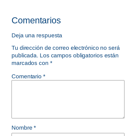
Comentarios
Deja una respuesta
Tu dirección de correo electrónico no será
publicada.
Los campos obligatorios están
marcados con
*
Comentario
*
Nombre
*