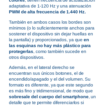
colores
, tienen frecuencia de actualización
adaptativa de 1-120 Hz y una atenuación
PWM de alta frecuencia de 1.440 Hz.
También en ambos casos los bordes son
mínimos (o lo suficientemente anchos para
sostener el dispositivo sin dejar huellas en
la pantalla) y proporcionados, ya que
en
las esquinas no hay más plástico para
protegerlas
, como también sucede en
otros dispositivos.
Además, en el lateral derecho se
encuentran sus únicos botones, el de
encendido/apagado y el del volumen. Su
formato es diferente, ya que este segundo
es más fino y tridimensional, de modo que
sobresale del cuerpo del smartphone
, un
detalle que te permite diferenciarlos si