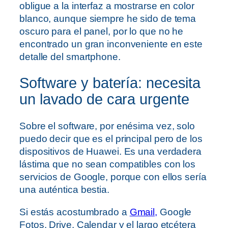
obligue a la interfaz a mostrarse en color
blanco, aunque siempre he sido de tema
oscuro para el panel, por lo que no he
encontrado un gran inconveniente en este
detalle del smartphone.
Software y batería: necesita
un lavado de cara urgente
Sobre el software, por enésima vez, solo
puedo decir que es el principal pero de los
dispositivos de Huawei. Es una verdadera
lástima que no sean compatibles con los
servicios de Google, porque con ellos sería
una auténtica bestia.
Si estás acostumbrado a
Gmail,
Google
Fotos, Drive, Calendar y el largo etcétera