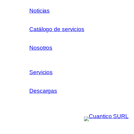
Noticias
Catálogo de servicios
Nosotros
Servicios
Descargas