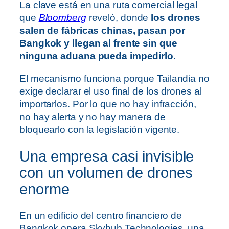
La clave está en una ruta comercial legal
que
Bloomberg
reveló, donde
los drones
salen de fábricas chinas, pasan por
Bangkok y llegan al frente sin que
ninguna aduana pueda impedirlo
.
El mecanismo funciona porque Tailandia no
exige declarar el uso final de los drones al
importarlos. Por lo que no hay infracción,
no hay alerta y no hay manera de
bloquearlo con la legislación vigente.
Una empresa casi invisible
con un volumen de drones
enorme
En un edificio del centro financiero de
Bangkok opera Skyhub Technologies, una