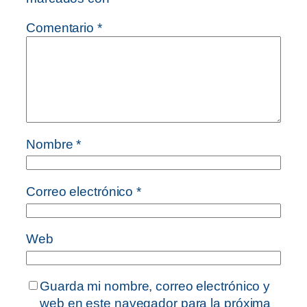
Comentario
*
Nombre
*
Correo electrónico
*
Web
Guarda mi nombre, correo electrónico y
web en este navegador para la próxima