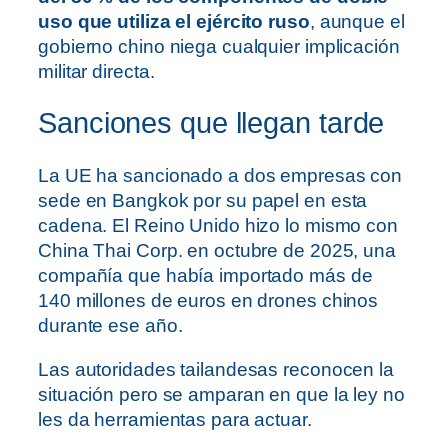
uso que utiliza el ejército ruso
, aunque el
gobierno chino niega cualquier implicación
militar directa.
Sanciones que llegan tarde
La UE ha sancionado a dos empresas con
sede en Bangkok por su papel en esta
cadena. El Reino Unido hizo lo mismo con
China Thai Corp. en octubre de 2025, una
compañía que había importado más de
140 millones de euros en drones chinos
durante ese año.
Las autoridades tailandesas reconocen la
situación pero se amparan en que la ley no
les da herramientas para actuar.