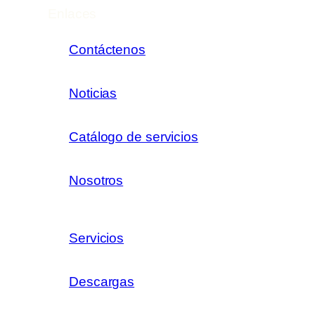
Enlaces
Contáctenos
Noticias
Catálogo de servicios
Nosotros
Servicios
Descargas