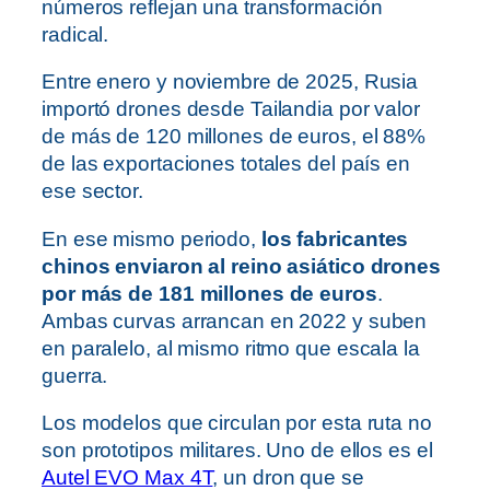
números reflejan una transformación
radical.
Entre enero y noviembre de 2025, Rusia
importó drones desde Tailandia por valor
de más de 120 millones de euros, el 88%
de las exportaciones totales del país en
ese sector.
En ese mismo periodo,
los fabricantes
chinos enviaron al reino asiático drones
por más de 181 millones de euros
.
Ambas curvas arrancan en 2022 y suben
en paralelo, al mismo ritmo que escala la
guerra.
Los modelos que circulan por esta ruta no
son prototipos militares. Uno de ellos es el
Autel EVO Max 4T
, un dron que se