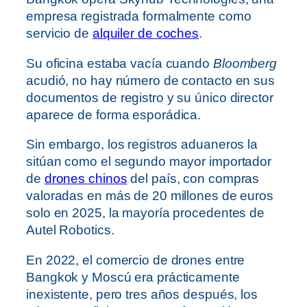
empresa registrada formalmente como
servicio de
alquiler de coches
.
Su oficina estaba vacía cuando
Bloomberg
acudió, no hay número de contacto en sus
documentos de registro y su único director
aparece de forma esporádica.
Sin embargo, los registros aduaneros la
sitúan como el segundo mayor importador
de
drones chinos
del país, con compras
valoradas en más de 20 millones de euros
solo en 2025, la mayoría procedentes de
Autel Robotics.
En 2022, el comercio de drones entre
Bangkok y Moscú era prácticamente
inexistente, pero tres años después, los