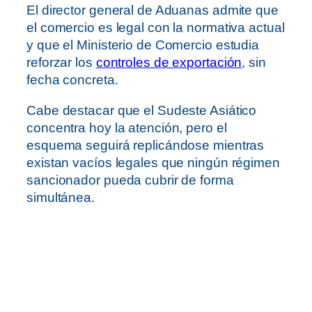
El director general de Aduanas admite que
el comercio es legal con la normativa actual
y que el Ministerio de Comercio estudia
reforzar los
controles de exportación
, sin
fecha concreta.
Cabe destacar que el Sudeste Asiático
concentra hoy la atención, pero el
esquema seguirá replicándose mientras
existan vacíos legales que ningún régimen
sancionador pueda cubrir de forma
simultánea.