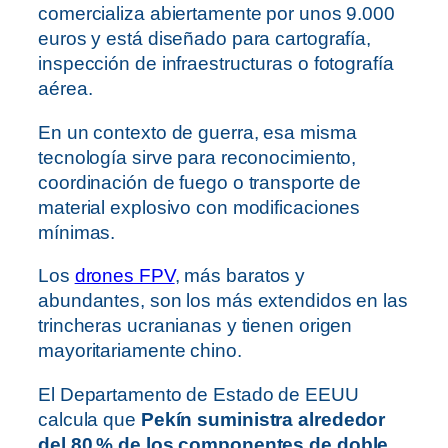
comercializa abiertamente por unos 9.000
euros y está diseñado para cartografía,
inspección de infraestructuras o fotografía
aérea.
En un contexto de guerra, esa misma
tecnología sirve para reconocimiento,
coordinación de fuego o transporte de
material explosivo con modificaciones
mínimas.
Los
drones FPV
, más baratos y
abundantes, son los más extendidos en las
trincheras ucranianas y tienen origen
mayoritariamente chino.
El Departamento de Estado de EEUU
calcula que
Pekín suministra alrededor
del 80 % de los componentes de doble