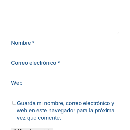
Nombre
*
Correo electrónico
*
Web
Guarda mi nombre, correo electrónico y
web en este navegador para la próxima
vez que comente.