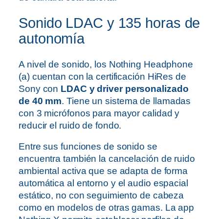
Sonido LDAC y 135 horas de
autonomía
A nivel de sonido, los Nothing Headphone
(a) cuentan con la certificación HiRes de
Sony con
LDAC y driver personalizado
de 40 mm
. Tiene un sistema de llamadas
con 3 micrófonos para mayor calidad y
reducir el ruido de fondo.
Entre sus funciones de sonido se
encuentra también la cancelación de ruido
ambiental activa que se adapta de forma
automática al entorno y el audio espacial
estático, no con seguimiento de cabeza
como en modelos de otras gamas. La app