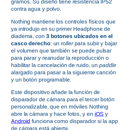
gramos. Su diseño tiene resistencia IP52
contra agua y polvo.
Nothing mantiene los controles físicos que
ya introdujo en su primer Headphone de
diadema, con
3 botones ubicados en el
casco derecho
: un
roller
para subir y bajar
el volumen que también se puede pulsar
para parar y reanudar la reproducción o
habilitar la cancelación de ruido, un
paddle
alargado para pasar a la siguiente canción
y un botón programable.
Este dispositivo añade la función de
disparador de cámara para el tercer botón
personalizable, que en móviles Nothing
abre la cámara y hace fotos, y en
iOS
y
Android
funciona como disparador si la app
de cámara está abierta.