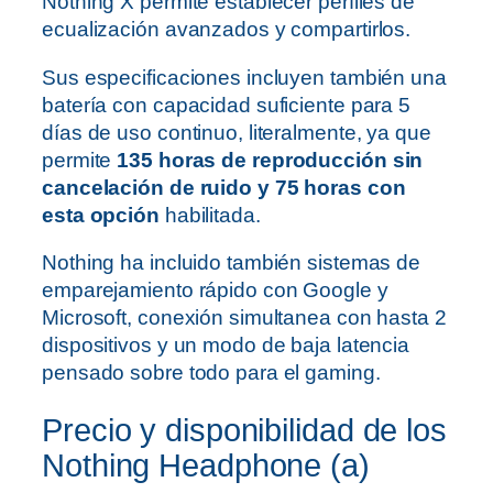
Nothing X permite establecer perfiles de
ecualización avanzados y compartirlos.
Sus especificaciones incluyen también una
batería con capacidad suficiente para 5
días de uso continuo, literalmente, ya que
permite
135 horas de reproducción sin
cancelación de ruido y 75 horas con
esta opción
habilitada.
Nothing ha incluido también sistemas de
emparejamiento rápido con Google y
Microsoft, conexión simultanea con hasta 2
dispositivos y un modo de baja latencia
pensado sobre todo para el gaming.
Precio y disponibilidad de los
Nothing Headphone (a)