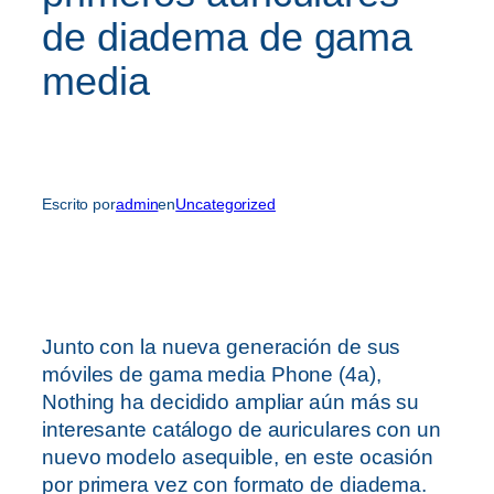
de diadema de gama
media
Escrito por
admin
en
Uncategorized
Junto con la nueva generación de sus
móviles de gama media Phone (4a),
Nothing ha decidido ampliar aún más su
interesante catálogo de auriculares con un
nuevo modelo asequible, en este ocasión
por primera vez con formato de diadema.