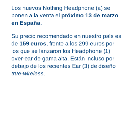
Los nuevos Nothing Headphone (a) se
ponen a la venta el
próximo 13 de marzo
en España
.
Su precio recomendado en nuestro país es
de
159 euros
, frente a los 299 euros por
los que se lanzaron los Headphone (1)
over-ear de gama alta. Están incluso por
debajo de los recientes Ear (3) de diseño
true-wireless
.