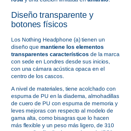
Diseño transparente y
botones físicos
Los Nothing Headphone (a) tienen un
diseño que
mantiene los elementos
transparentes característicos
de la marca
con sede en Londres desde sus inicios,
con una cámara acústica opaca en el
centro de los cascos.
A nivel de materiales, tiene acolchado con
espuma de PU en la diadema, almohadillas
de cuero de PU con espuma de memoria y
leves mejoras con respecto al modelo de
gama alta, como bisagras que lo hacen
más flexible y un peso más ligero, de 310