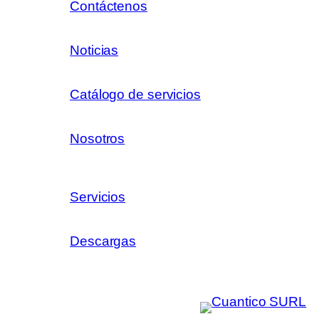
Contáctenos
Noticias
Catálogo de servicios
Nosotros
Servicios
Descargas