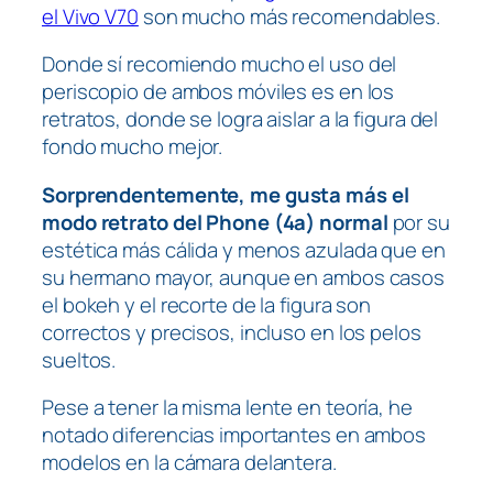
el Vivo V70
son mucho más recomendables.
Donde sí recomiendo mucho el uso del
periscopio de ambos móviles es en los
retratos, donde se logra aislar a la figura del
fondo mucho mejor.
Sorprendentemente, me gusta más el
modo retrato del Phone (4a) normal
por su
estética más cálida y menos azulada que en
su hermano mayor, aunque en ambos casos
el bokeh y el recorte de la figura son
correctos y precisos, incluso en los pelos
sueltos.
Pese a tener la misma lente en teoría, he
notado diferencias importantes en ambos
modelos en la cámara delantera.