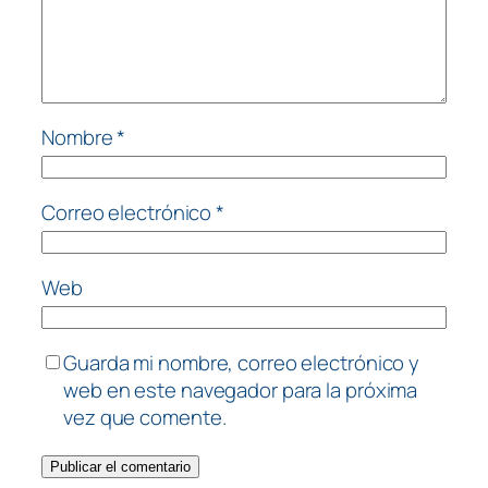
Nombre
*
Correo electrónico
*
Web
Guarda mi nombre, correo electrónico y
web en este navegador para la próxima
vez que comente.