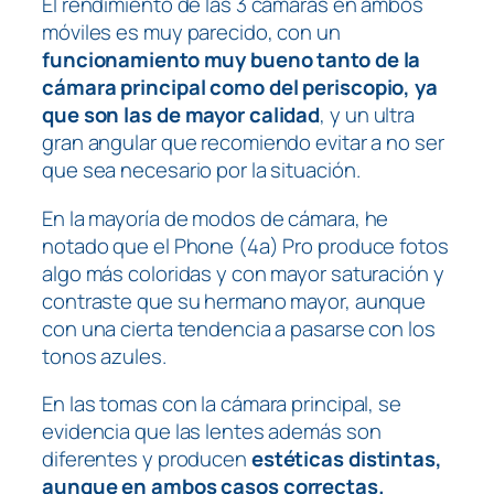
El rendimiento de las 3 cámaras en ambos
móviles es muy parecido, con un
funcionamiento muy bueno tanto de la
cámara principal como del periscopio, ya
que son las de mayor calidad
, y un ultra
gran angular que recomiendo evitar a no ser
que sea necesario por la situación.
En la mayoría de modos de cámara, he
notado que el Phone (4a) Pro produce fotos
algo más coloridas y con mayor saturación y
contraste que su hermano mayor, aunque
con una cierta tendencia a pasarse con los
tonos azules.
En las tomas con la cámara principal, se
evidencia que las lentes además son
diferentes y producen
estéticas distintas,
aunque en ambos casos correctas.