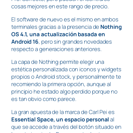
cosas mejores en este rango de precio.
El software de nuevo es el mismo en ambos
terminales gracias a la presencia de
Nothing
OS 4.1, una actualización basada en
Android 16
, pero sin grandes novedades
respecto a generaciones anteriores.
La capa de Nothing permite elegir una
estética personalizada con iconos y widgets
propios o Android stock, y personalmente te
recomiendo la primera opción, aunque al
principio he estado algo perdido porque no
es tan obvio como parece.
La gran apuesta de la marca de Carl Pei es
Essential Space, un espacio personal
al
que se accede a través del botón situado en