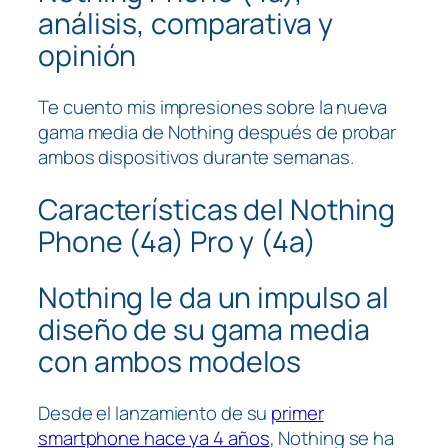
análisis, comparativa y
opinión
Te cuento mis impresiones sobre la nueva
gama media de Nothing después de probar
ambos dispositivos durante semanas.
Características del Nothing
Phone (4a) Pro y (4a)
Nothing le da un impulso al
diseño de su gama media
con ambos modelos
Desde el lanzamiento de su
primer
smartphone hace ya 4 años
, Nothing se ha