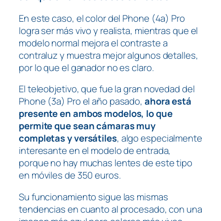
En este caso, el color del Phone (4a) Pro
logra ser más vivo y realista, mientras que el
modelo normal mejora el contraste a
contraluz y muestra mejor algunos detalles,
por lo que el ganador no es claro.
El teleobjetivo, que fue la gran novedad del
Phone (3a) Pro el año pasado,
ahora está
presente en ambos modelos, lo que
permite que sean cámaras muy
completas y versátiles
, algo especialmente
interesante en el modelo de entrada,
porque no hay muchas lentes de este tipo
en móviles de 350 euros.
Su funcionamiento sigue las mismas
tendencias en cuanto al procesado, con una