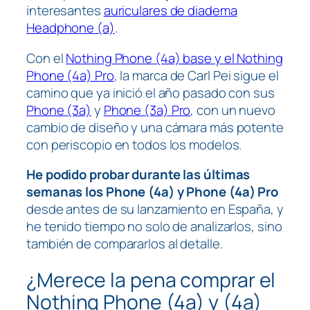
interesantes
auriculares de diadema
Headphone (a)
.
Con el
Nothing Phone (4a) base y el Nothing
Phone (4a) Pro
, la marca de Carl Pei sigue el
camino que ya inició el año pasado con sus
Phone (3a)
y
Phone (3a) Pro
, con un nuevo
cambio de diseño y una cámara más potente
con periscopio en todos los modelos.
He podido probar durante las últimas
semanas los Phone (4a) y Phone (4a) Pro
desde antes de su lanzamiento en España, y
he tenido tiempo no solo de analizarlos, sino
también de compararlos al detalle.
¿Merece la pena comprar el
Nothing Phone (4a) y (4a)