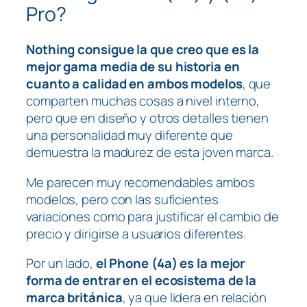
Pro?
Nothing consigue la que creo que es la
mejor gama media de su historia en
cuanto a calidad en ambos modelos
, que
comparten muchas cosas a nivel interno,
pero que en diseño y otros detalles tienen
una personalidad muy diferente que
demuestra la madurez de esta joven marca.
Me parecen muy recomendables ambos
modelos, pero con las suficientes
variaciones como para justificar el cambio de
precio y dirigirse a usuarios diferentes.
Por un lado,
el Phone (4a) es la mejor
forma de entrar en el ecosistema de la
marca británica
, ya que lidera en relación