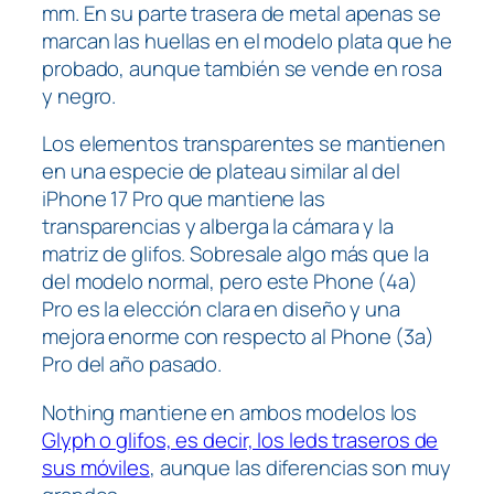
mm. En su parte trasera de metal apenas se
marcan las huellas en el modelo plata que he
probado, aunque también se vende en rosa
y negro.
Los elementos transparentes se mantienen
en una especie de
plateau
similar al del
iPhone 17 Pro que mantiene las
transparencias y alberga la cámara y la
matriz de glifos. Sobresale algo más que la
del modelo normal, pero este Phone (4a)
Pro es la elección clara en diseño y una
mejora enorme con respecto al Phone (3a)
Pro del año pasado.
Nothing mantiene en ambos modelos los
Glyph o glifos, es decir, los leds traseros de
sus móviles
, aunque las diferencias son muy