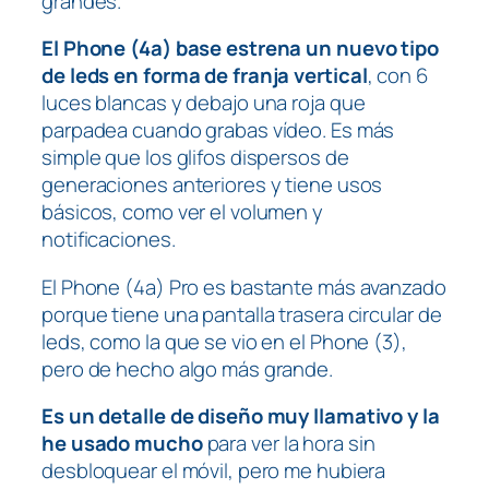
grandes.
El Phone (4a) base estrena un nuevo tipo
de leds en forma de franja vertical
, con 6
luces blancas y debajo una roja que
parpadea cuando grabas vídeo. Es más
simple que los glifos dispersos de
generaciones anteriores y tiene usos
básicos, como ver el volumen y
notificaciones.
El Phone (4a) Pro es bastante más avanzado
porque tiene una pantalla trasera circular de
leds, como la que se vio en el Phone (3),
pero de hecho algo más grande.
Es un detalle de diseño muy llamativo y la
he usado mucho
para ver la hora sin
desbloquear el móvil, pero me hubiera