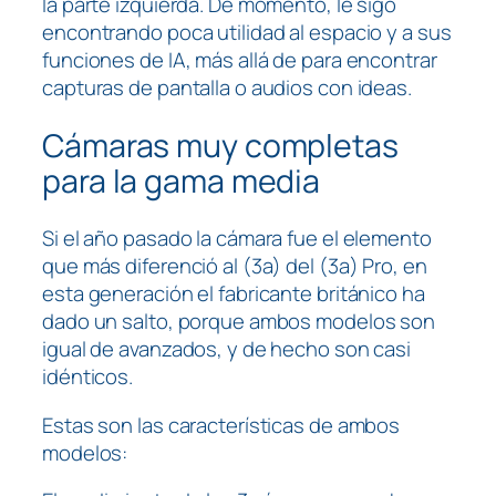
la parte izquierda. De momento, le sigo
encontrando poca utilidad al espacio y a sus
funciones de IA, más allá de para encontrar
capturas de pantalla o audios con ideas.
Cámaras muy completas
para la gama media
Si el año pasado la cámara fue el elemento
que más diferenció al (3a) del (3a) Pro, en
esta generación el fabricante británico ha
dado un salto, porque ambos modelos son
igual de avanzados, y de hecho son casi
idénticos.
Estas son las características de ambos
modelos: