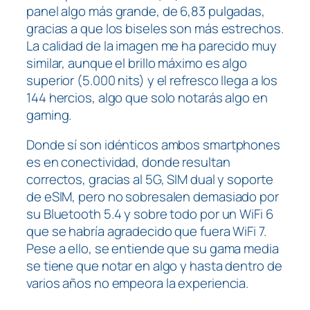
panel algo más grande, de 6,83 pulgadas,
gracias a que los biseles son más estrechos.
La calidad de la imagen me ha parecido muy
similar, aunque el brillo máximo es algo
superior (5.000 nits) y el refresco llega a los
144 hercios, algo que solo notarás algo en
gaming.
Donde sí son idénticos ambos smartphones
es en conectividad, donde resultan
correctos, gracias al 5G, SIM dual y soporte
de eSIM, pero no sobresalen demasiado por
su Bluetooth 5.4 y sobre todo por un WiFi 6
que se habría agradecido que fuera WiFi 7.
Pese a ello, se entiende que su gama media
se tiene que notar en algo y hasta dentro de
varios años no empeora la experiencia.