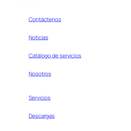
Enlaces
Contáctenos
Noticias
Catálogo de servicios
Nosotros
Servicios
Descargas