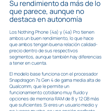
Su rendimiento da más de lo
que parece, aunque no
destaca en autonomía
Los Nothing Phone (4a) y (4a) Pro tienen
ambos un buen rendimiento, lo que hace
que ambos tengan buena relación calidad-
precio dentro de sus respectivos
segmentos, aunque también hay diferencias
a tener en cuenta.
El modelo base funciona con el procesador
Snapdragon 7s Gen 4 de gama media alta de
Qualcomm, que le permite un
funcionamiento cotidiano muy fluido y
opciones de memoria RAM de 8 y 12 GB más
que suficientes. Si eres un usuario medio y
no juegas mucho, es una opción perfecta,