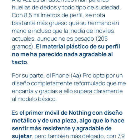
huellas de dedos y todo tipo de suciedad.
Con 8,5 milímetros de perfil, se nota
bastante más grueso que su hermano en
mano e incluso que la media de móviles
actuales, aunque no es pesado (205
gramos).
El material plástico de su perfil
no me ha parecido nada agradable al
tacto
.
Por su parte, el Phone (4a) Pro opta por un
diseño completamente reformulado que me
encanta y gracias a ello supera claramente
al modelo básico.
Es
el primer móvil de Nothing con diseño
metálico y de una pieza, algo que lo hace
sentir más resistente y agradable de
sujetar
, pero también más delgado, con 7,9