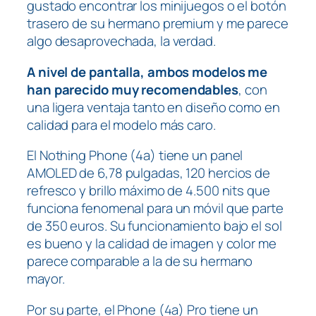
gustado encontrar los minijuegos o el botón
trasero de su hermano premium y me parece
algo desaprovechada, la verdad.
A nivel de pantalla, ambos modelos me
han parecido muy recomendables
, con
una ligera ventaja tanto en diseño como en
calidad para el modelo más caro.
El Nothing Phone (4a) tiene un panel
AMOLED de 6,78 pulgadas, 120 hercios de
refresco y brillo máximo de 4.500 nits que
funciona fenomenal para un móvil que parte
de 350 euros. Su funcionamiento bajo el sol
es bueno y la calidad de imagen y color me
parece comparable a la de su hermano
mayor.
Por su parte, el Phone (4a) Pro tiene un