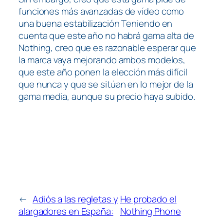
funciones más avanzadas de vídeo como
una buena estabilización Teniendo en
cuenta que este año no habrá gama alta de
Nothing, creo que es razonable esperar que
la marca vaya mejorando ambos modelos,
que este año ponen la elección más difícil
que nunca y que se sitúan en lo mejor de la
gama media, aunque su precio haya subido.
←
Adiós a las regletas y
He probado el
alargadores en España:
Nothing Phone