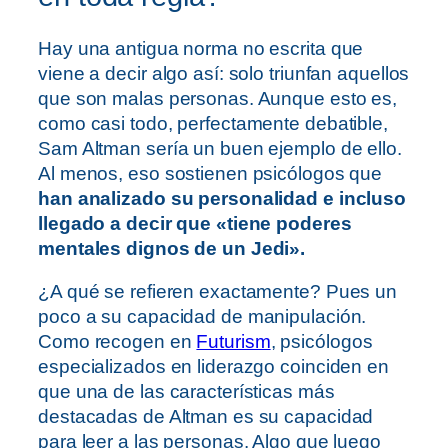
Hay una antigua norma no escrita que
viene a decir algo así: solo triunfan aquellos
que son malas personas. Aunque esto es,
como casi todo, perfectamente debatible,
Sam Altman sería un buen ejemplo de ello.
Al menos, eso sostienen psicólogos que
han analizado su personalidad e incluso
llegado a decir que «tiene poderes
mentales dignos de un Jedi».
¿A qué se refieren exactamente? Pues un
poco a su capacidad de manipulación.
Como recogen en
Futurism
, psicólogos
especializados en liderazgo coinciden en
que una de las características más
destacadas de Altman es su capacidad
para leer a las personas. Algo que luego