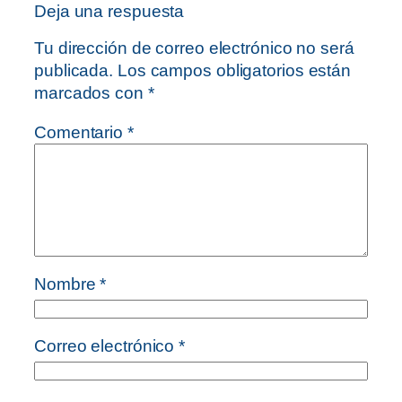
Deja una respuesta
Tu dirección de correo electrónico no será
publicada.
Los campos obligatorios están
marcados con
*
Comentario
*
Nombre
*
Correo electrónico
*