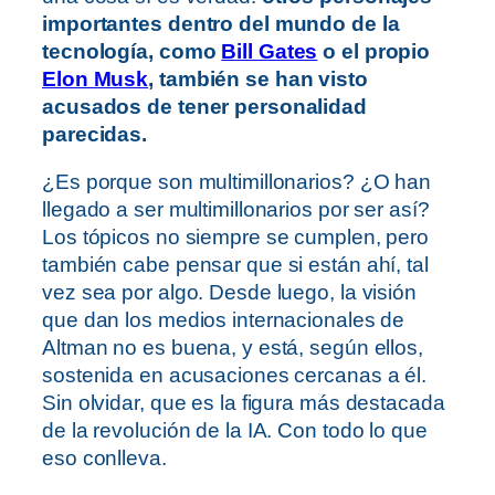
importantes dentro del mundo de la
tecnología, como
Bill Gates
o el propio
Elon Musk
, también se han visto
acusados de tener personalidad
parecidas.
¿Es porque son multimillonarios? ¿O han
llegado a ser multimillonarios por ser así?
Los tópicos no siempre se cumplen, pero
también cabe pensar que si están ahí, tal
vez sea por algo. Desde luego, la visión
que dan los medios internacionales de
Altman no es buena, y está, según ellos,
sostenida en acusaciones cercanas a él.
Sin olvidar, que es la figura más destacada
de la revolución de la IA. Con todo lo que
eso conlleva.