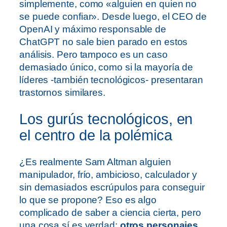
simplemente, como «alguien en quien no
se puede confiar». Desde luego, el CEO de
OpenAI y máximo responsable de
ChatGPT no sale bien parado en estos
análisis. Pero tampoco es un caso
demasiado único, como si la mayoría de
líderes -también tecnológicos- presentaran
trastornos similares.
Los gurús tecnológicos, en
el centro de la polémica
¿Es realmente Sam Altman alguien
manipulador, frío, ambicioso, calculador y
sin demasiados escrúpulos para conseguir
lo que se propone? Eso es algo
complicado de saber a ciencia cierta, pero
una cosa sí es verdad:
otros personajes