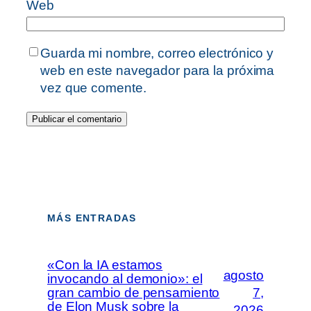
Web
Guarda mi nombre, correo electrónico y
web en este navegador para la próxima
vez que comente.
MÁS ENTRADAS
«Con la IA estamos
agosto
invocando al demonio»: el
gran cambio de pensamiento
7,
de Elon Musk sobre la
2026