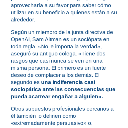
aprovecharía a su favor para saber cómo
utilizar en su beneficio a quienes están a su
alrededor.
Según un miembro de la junta directiva de
OpenAI, Sam Altman es un sociópata en
toda regla. «No le importa la verdad»,
aseguró su antiguo colega. «Tiene dos
rasgos que casi nunca se ven en una
misma persona. El primero es un fuerte
deseo de complacer a los demás. El
segundo es
una indiferencia casi
sociopática ante las consecuencias que
pueda acarrear engañar a alguien».
Otros supuestos profesionales cercanos a
él también lo definen como
«extremadamente persuasivo» o,