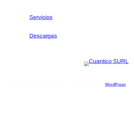
Servicios
Descargas
Copyright © Cuantico SURL
Designed with
WordPress