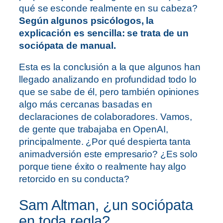
qué se esconde realmente en su cabeza?
Según algunos psicólogos, la
explicación es sencilla: se trata de un
sociópata de manual.
Esta es la conclusión a la que algunos han
llegado analizando en profundidad todo lo
que se sabe de él, pero también opiniones
algo más cercanas basadas en
declaraciones de colaboradores. Vamos,
de gente que trabajaba en OpenAI,
principalmente. ¿Por qué despierta tanta
animadversión este empresario? ¿Es solo
porque tiene éxito o realmente hay algo
retorcido en su conducta?
Sam Altman, ¿un sociópata
en toda regla?