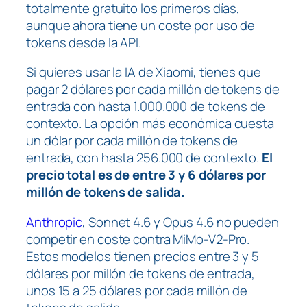
totalmente gratuito los primeros días,
aunque ahora tiene un coste por uso de
tokens desde la API.
Si quieres usar la IA de Xiaomi, tienes que
pagar 2 dólares por cada millón de tokens de
entrada con hasta 1.000.000 de tokens de
contexto. La opción más económica cuesta
un dólar por cada millón de tokens de
entrada, con hasta 256.000 de contexto.
El
precio total es de entre 3 y 6 dólares por
millón de tokens de salida.
Anthropic
, Sonnet 4.6 y Opus 4.6 no pueden
competir en coste contra MiMo-V2-Pro.
Estos modelos tienen precios entre 3 y 5
dólares por millón de tokens de entrada,
unos 15 a 25 dólares por cada millón de