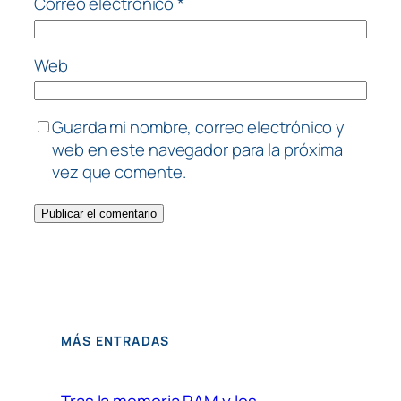
Correo electrónico
*
Web
Guarda mi nombre, correo electrónico y
web en este navegador para la próxima
vez que comente.
MÁS ENTRADAS