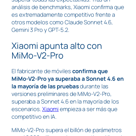
análisis de benchmarks, Xiaomi confirma que
es extremadamente competitivo frente a
otros modelos como Claude Sonnet 4.6,
Gemini 3 Pro y GPT-5.2.
Xiaomi apunta alto con
MiMo-V2-Pro
El fabricante de móviles
confirma que
MiMo-V2-Pro ya superaba a Sonnet 4.6 en
la mayoría de las pruebas
durante las
versiones preliminares de MiMo-V2-Pro,
superaba a Sonnet 4.6 en la mayoría de los
escenarios.
Xiaomi
empieza a ser más que
competitivo en IA.
MiMo-V2-Pro supera el billón de parámetros