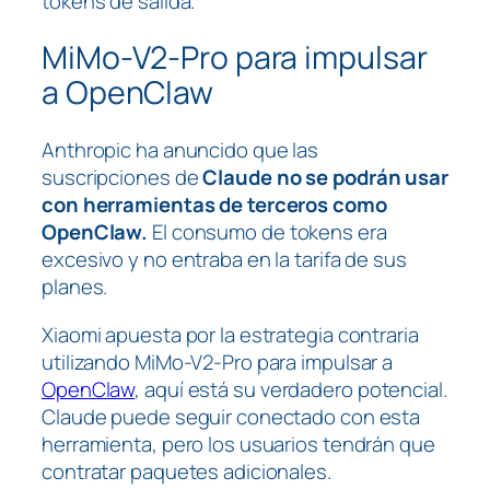
tokens de salida.
MiMo-V2-Pro para impulsar
a OpenClaw
Anthropic ha anuncido que las
suscripciones de
Claude no se podrán usar
con herramientas de terceros como
OpenClaw.
El consumo de tokens era
excesivo y no entraba en la tarifa de sus
planes.
Xiaomi apuesta por la estrategia contraria
utilizando MiMo-V2-Pro para impulsar a
OpenClaw
, aquí está su verdadero potencial.
Claude puede seguir conectado con esta
herramienta, pero los usuarios tendrán que
contratar paquetes adicionales.