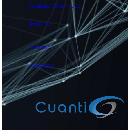
Catálogo de servicios
Nosotros
Servicios
Descargas