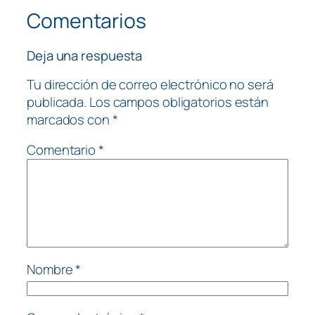
Comentarios
Deja una respuesta
Tu dirección de correo electrónico no será
publicada.
Los campos obligatorios están
marcados con
*
Comentario
*
Nombre
*