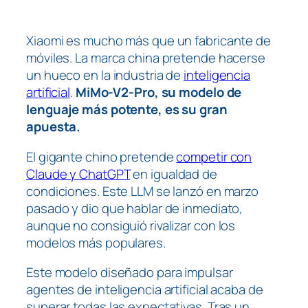
Xiaomi es mucho más que un fabricante de
móviles. La marca china pretende hacerse
un hueco en la industria de
inteligencia
artificial
.
MiMo-V2-Pro, su modelo de
lenguaje más potente, es su gran
apuesta.
El gigante chino pretende
competir con
Claude y ChatGPT
en igualdad de
condiciones. Este LLM se lanzó en marzo
pasado y dio que hablar de inmediato,
aunque no consiguió rivalizar con los
modelos más populares.
Este modelo diseñado para impulsar
agentes de inteligencia artificial acaba de
superar todas las expectativas. Tras un