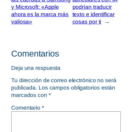
y Microsoft: «Apple
podrían traducir
ahora es la marca más
texto e identificar
valiosa»
cosas por ti
→
Comentarios
Deja una respuesta
Tu dirección de correo electrónico no será
publicada.
Los campos obligatorios están
marcados con
*
Comentario
*