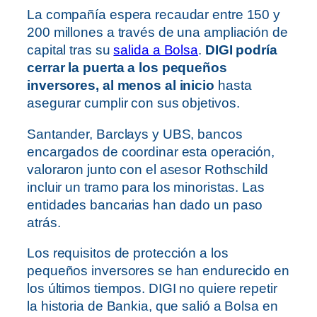
La compañía espera recaudar entre 150 y
200 millones a través de una ampliación de
capital tras su
salida a Bolsa
.
DIGI podría
cerrar la puerta a los pequeños
inversores, al menos al inicio
hasta
asegurar cumplir con sus objetivos.
Santander, Barclays y UBS, bancos
encargados de coordinar esta operación,
valoraron junto con el asesor Rothschild
incluir un tramo para los minoristas. Las
entidades bancarias han dado un paso
atrás.
Los requisitos de protección a los
pequeños inversores se han endurecido en
los últimos tiempos. DIGI no quiere repetir
la historia de Bankia, que salió a Bolsa en