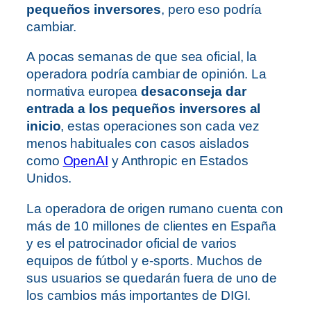
pequeños inversores
, pero eso podría
cambiar.
A pocas semanas de que sea oficial, la
operadora podría cambiar de opinión. La
normativa europea
desaconseja dar
entrada a los pequeños inversores al
inicio
, estas operaciones son cada vez
menos habituales con casos aislados
como
OpenAI
y Anthropic en Estados
Unidos.
La operadora de origen rumano cuenta con
más de 10 millones de clientes en España
y es el patrocinador oficial de varios
equipos de fútbol y e-sports. Muchos de
sus usuarios se quedarán fuera de uno de
los cambios más importantes de DIGI.