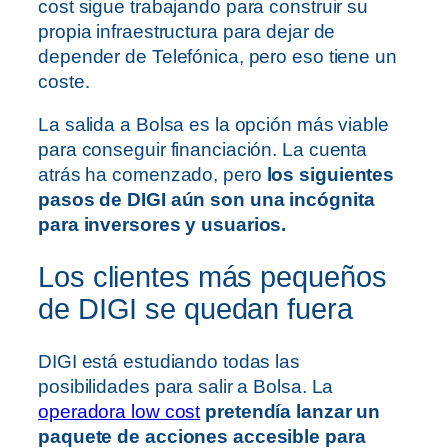
cost sigue trabajando para construir su
propia infraestructura para dejar de
depender de Telefónica, pero eso tiene un
coste.
La salida a Bolsa es la opción más viable
para conseguir financiación. La cuenta
atrás ha comenzado, pero
los siguientes
pasos de DIGI aún son una incógnita
para inversores y usuarios.
Los clientes más pequeños
de DIGI se quedan fuera
DIGI está estudiando todas las
posibilidades para salir a Bolsa. La
operadora low cost
pretendía lanzar un
paquete de acciones accesible para