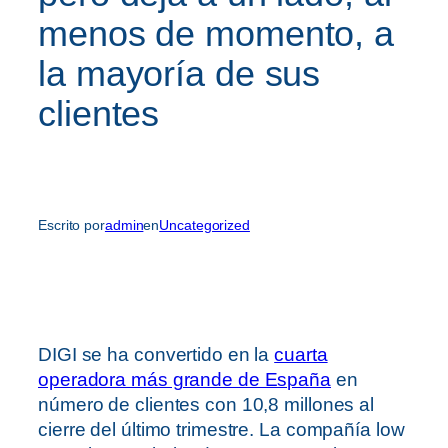
menos de momento, a
la mayoría de sus
clientes
Escrito por
admin
en
Uncategorized
DIGI se ha convertido en la
cuarta
operadora más grande de España
en
número de clientes con 10,8 millones al
cierre del último trimestre. La compañía low