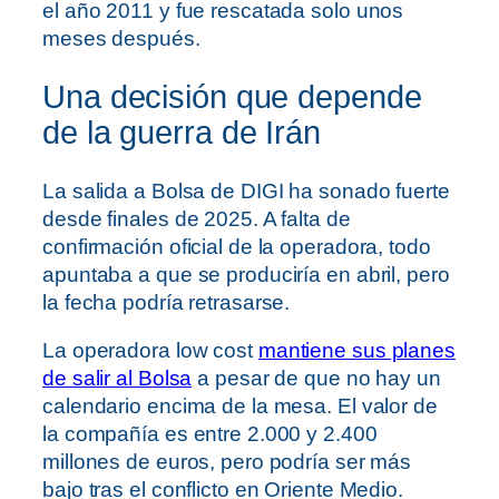
el año 2011 y fue rescatada solo unos
meses después.
Una decisión que depende
de la guerra de Irán
La salida a Bolsa de DIGI ha sonado fuerte
desde finales de 2025. A falta de
confirmación oficial de la operadora, todo
apuntaba a que se produciría en abril, pero
la fecha podría retrasarse.
La operadora low cost
mantiene sus planes
de salir al Bolsa
a pesar de que no hay un
calendario encima de la mesa. El valor de
la compañía es entre 2.000 y 2.400
millones de euros, pero podría ser más
bajo tras el conflicto en Oriente Medio.