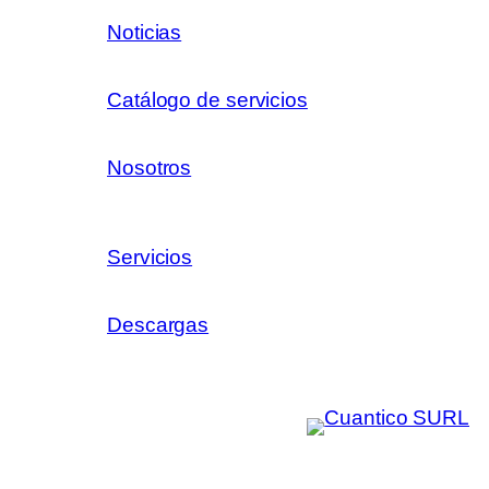
Noticias
Catálogo de servicios
Nosotros
Servicios
Descargas