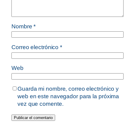
Nombre
*
Correo electrónico
*
Web
Guarda mi nombre, correo electrónico y
web en este navegador para la próxima
vez que comente.