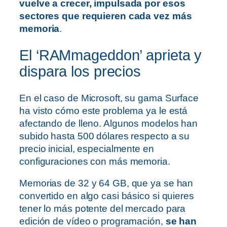
vuelve a crecer, impulsada por esos
sectores que requieren cada vez más
memoria
.
El ‘RAMmageddon’ aprieta y
dispara los precios
En el caso de Microsoft, su gama Surface
ha visto cómo este problema ya le está
afectando de lleno. Algunos modelos han
subido hasta 500 dólares respecto a su
precio inicial, especialmente en
configuraciones con más memoria.
Memorias de 32 y 64 GB, que ya se han
convertido en algo casi básico si quieres
tener lo más potente del mercado para
edición de vídeo o programación,
se han