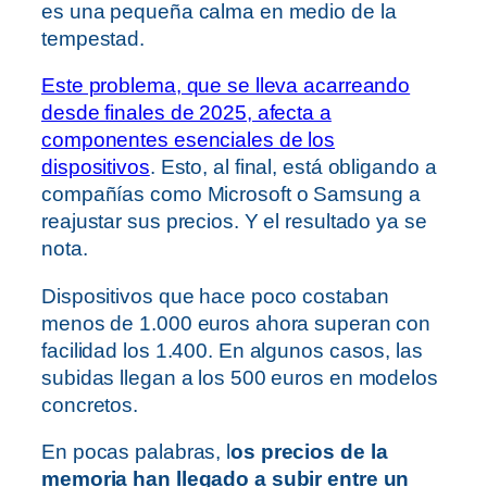
es una pequeña calma en medio de la
tempestad.
Este problema, que se lleva acarreando
desde finales de 2025, afecta a
componentes esenciales de los
dispositivos
. Esto, al final, está obligando a
compañías como
Microsoft
o
Samsung
a
reajustar sus precios. Y el resultado ya se
nota.
Dispositivos que hace poco costaban
menos de 1.000 euros ahora superan con
facilidad los 1.400. En algunos casos, las
subidas llegan a los 500 euros en modelos
concretos.
En pocas palabras, l
os precios de la
memoria han llegado a subir entre un