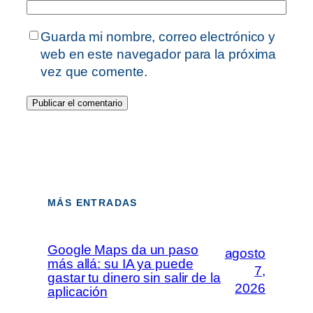
Guarda mi nombre, correo electrónico y
web en este navegador para la próxima
vez que comente.
MÁS ENTRADAS
Google Maps da un paso
agosto
más allá: su IA ya puede
7,
gastar tu dinero sin salir de la
2026
aplicación