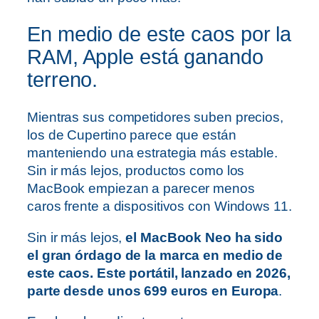
En medio de este caos por la
RAM, Apple está ganando
terreno.
Mientras sus competidores suben precios,
los de Cupertino parece que están
manteniendo una estrategia más estable.
Sin ir más lejos, productos como los
MacBook empiezan a parecer menos
caros frente a dispositivos con Windows 11.
Sin ir más lejos,
el MacBook Neo ha sido
el gran órdago de la marca en medio de
este caos. Este portátil, lanzado en 2026,
parte desde unos 699 euros en Europa
.