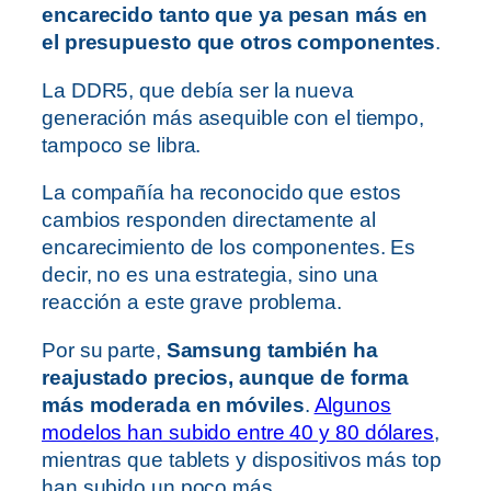
encarecido tanto que ya pesan más en
el presupuesto que otros componentes
.
La DDR5, que debía ser la nueva
generación más asequible con el tiempo,
tampoco se libra.
La compañía ha reconocido que estos
cambios responden directamente al
encarecimiento de los componentes. Es
decir, no es una estrategia, sino una
reacción a este grave problema.
Por su parte,
Samsung también ha
reajustado precios, aunque de forma
más moderada en móviles
.
Algunos
modelos han subido entre 40 y 80 dólares
,
mientras que tablets y dispositivos más top
han subido un poco más.