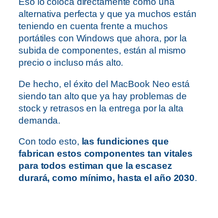
Eso lo coloca directamente como una
alternativa perfecta y que ya muchos están
teniendo en cuenta frente a muchos
portátiles con Windows que ahora, por la
subida de componentes, están al mismo
precio o incluso más alto.
De hecho, el éxito del MacBook Neo está
siendo tan alto que ya hay problemas de
stock y retrasos en la entrega por la alta
demanda.
Con todo esto,
las fundiciones que
fabrican estos componentes tan vitales
para todos estiman que la escasez
durará, como mínimo, hasta el año 2030
.