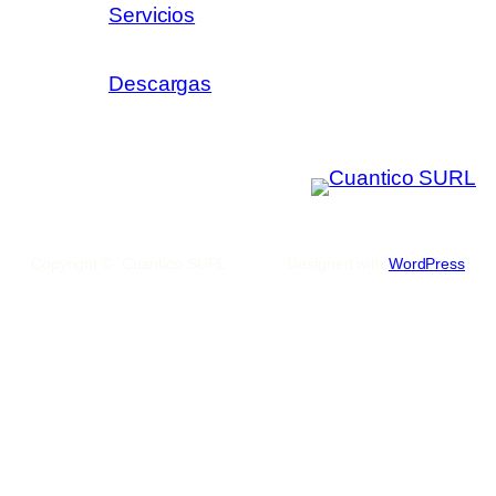
Servicios
Descargas
Copyright © Cuantico SURL
Designed with
WordPress