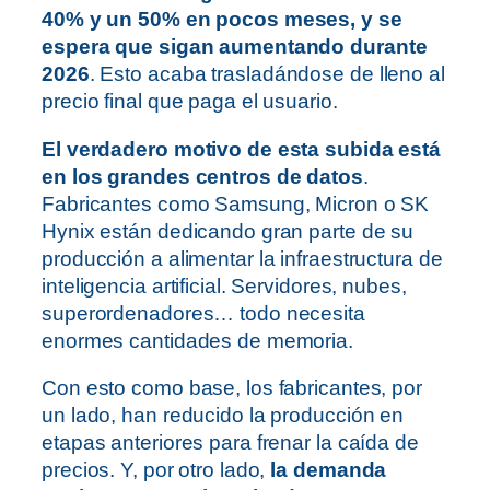
40% y un 50% en pocos meses, y se
espera que sigan aumentando durante
2026
. Esto acaba trasladándose de lleno al
precio final que paga el usuario.
El verdadero motivo de esta subida está
en los grandes centros de datos
.
Fabricantes como Samsung, Micron o SK
Hynix están dedicando gran parte de su
producción a alimentar la infraestructura de
inteligencia artificial. Servidores, nubes,
superordenadores… todo necesita
enormes cantidades de memoria.
Con esto como base, los fabricantes, por
un lado, han reducido la producción en
etapas anteriores para frenar la caída de
precios. Y, por otro lado,
la demanda