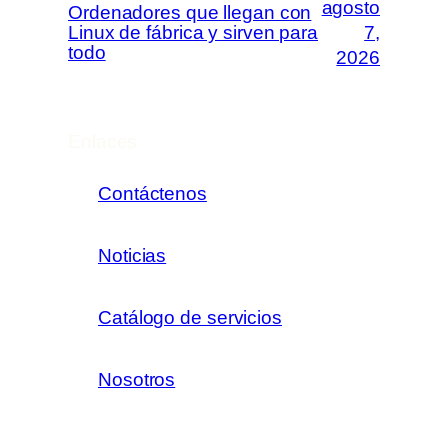
agosto
Ordenadores que llegan con
Linux de fábrica y sirven para
7,
todo
2026
Enlaces
Contáctenos
Noticias
Catálogo de servicios
Nosotros