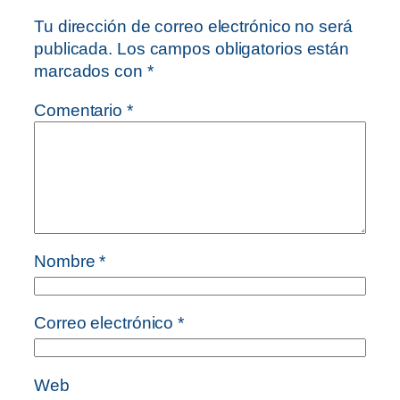
Tu dirección de correo electrónico no será
publicada.
Los campos obligatorios están
marcados con
*
Comentario
*
Nombre
*
Correo electrónico
*
Web