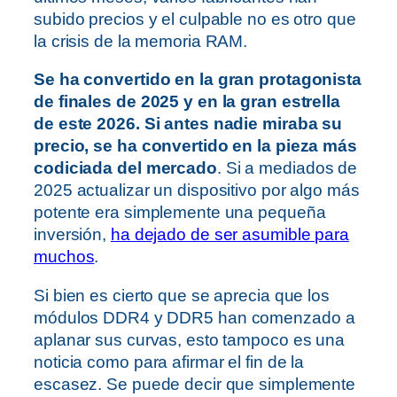
subido precios y el culpable no es otro que
la crisis de la memoria RAM.
Se ha convertido en la gran protagonista
de finales de 2025 y en la gran estrella
de este 2026. Si antes nadie miraba su
precio, se ha convertido en la pieza más
codiciada del mercado
. Si a mediados de
2025 actualizar un dispositivo por algo más
potente era simplemente una pequeña
inversión,
ha dejado de ser asumible para
muchos
.
Si bien es cierto que se aprecia que los
módulos DDR4 y DDR5 han comenzado a
aplanar sus curvas, esto tampoco es una
noticia como para afirmar el fin de la
escasez. Se puede decir que simplemente