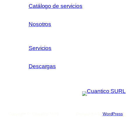
Catálogo de servicios
Nosotros
Servicios
Descargas
Copyright © Cuantico SURL
Designed with
WordPress