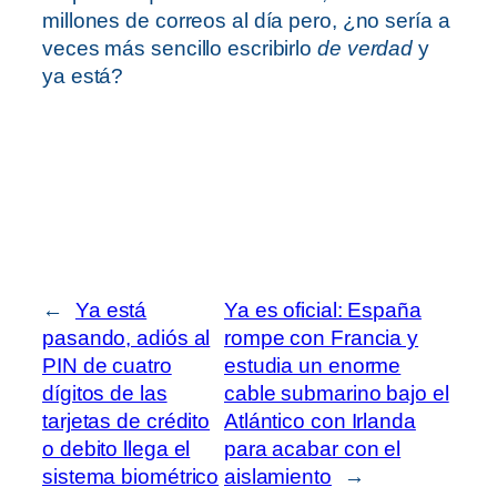
millones de correos al día pero, ¿no sería a
veces más sencillo escribirlo
de verdad
y
ya está?
←
Ya está
Ya es oficial: España
pasando, adiós al
rompe con Francia y
PIN de cuatro
estudia un enorme
dígitos de las
cable submarino bajo el
tarjetas de crédito
Atlántico con Irlanda
o debito llega el
para acabar con el
sistema biométrico
aislamiento
→