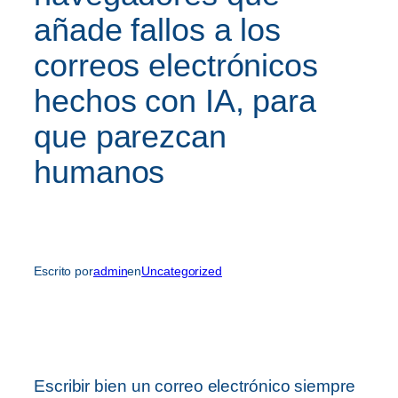
añade fallos a los
correos electrónicos
hechos con IA, para
que parezcan
humanos
Escrito por
admin
en
Uncategorized
Escribir bien un correo electrónico siempre