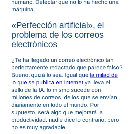
humano. Detectar que no lo ha hecho una
máquina.
«Perfección artificial», el
problema de los correos
electrónicos
¿Te ha llegado un correo electrónico tan
perfectamente redactado que parece falso?
Bueno, quizá lo sea. Igual que
la mitad de
lo que se publica en Internet
ya lleva el
sello de la IA, lo mismo sucede con
millones de correos, de los que se envían
diariamente en todo el mundo. Por
supuesto, será algo que mejorará la
productividad, nadie dice lo contrario, pero
no es muy agradable.