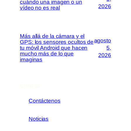
cuándo una imagen o un
2026
vídeo no es real
Más allá de la cámara y el
agosto
GPS: los sensores ocultos de
tu móvil Android que hacen
5,
mucho más de lo que
2026
imaginas
Enlaces
Contáctenos
Noticias