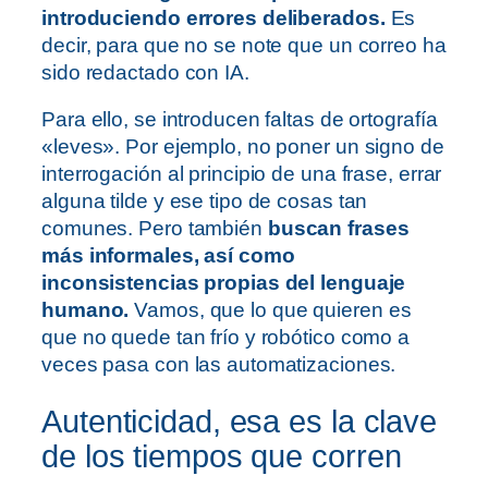
introduciendo errores deliberados.
Es
decir, para que no se note que un correo ha
sido redactado con IA.
Para ello, se introducen faltas de ortografía
«leves». Por ejemplo, no poner un signo de
interrogación al principio de una frase, errar
alguna tilde y ese tipo de cosas tan
comunes. Pero también
buscan frases
más informales, así como
inconsistencias propias del lenguaje
humano.
Vamos, que lo que quieren es
que no quede tan frío y robótico como a
veces pasa con las automatizaciones.
Autenticidad, esa es la clave
de los tiempos que corren