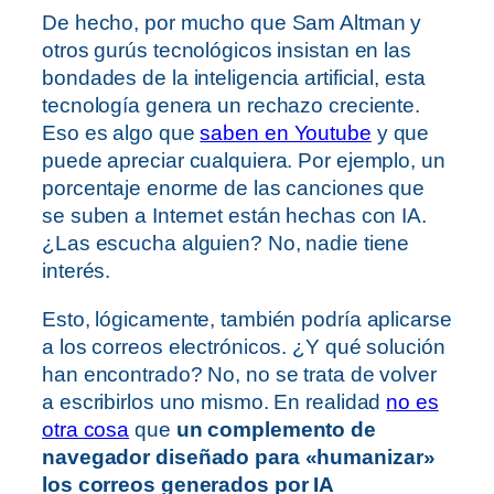
De hecho, por mucho que Sam Altman y
otros gurús tecnológicos insistan en las
bondades de la inteligencia artificial, esta
tecnología genera un rechazo creciente.
Eso es algo que
saben en Youtube
y que
puede apreciar cualquiera. Por ejemplo, un
porcentaje enorme de las canciones que
se suben a Internet están hechas con IA.
¿Las escucha alguien? No, nadie tiene
interés.
Esto, lógicamente, también podría aplicarse
a los correos electrónicos. ¿Y qué solución
han encontrado? No, no se trata de volver
a escribirlos uno mismo. En realidad
no es
otra cosa
que
un complemento de
navegador diseñado para «humanizar»
los correos generados por IA