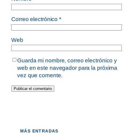
Correo electrónico
*
Web
Guarda mi nombre, correo electrónico y
web en este navegador para la próxima
vez que comente.
MÁS ENTRADAS