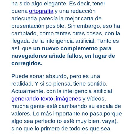
ha sido algo elegante. Es decir, tener
buena
ortografía
y una redacción
adecuada parecía la mejor carta de
presentación posible. Sin embargo, eso ha
cambiado, como tantas otras cosas, con la
llegada de la inteligencia artificial. Tanto es
así, que
un nuevo complemento para
navegadores añade fallos, en lugar de
corregirlos.
Puede sonar absurdo, pero es una
realidad. Y si se piensa, tiene sentido.
Actualmente, con la inteligencia artificial
generando texto
,
imágenes
y vídeos,
mucha gente está cambiando su escala de
valores. Lo más importante no pasa porque
algo sea perfecto (o esté muy bien, vaya),
sino que lo primero de todo es que sea