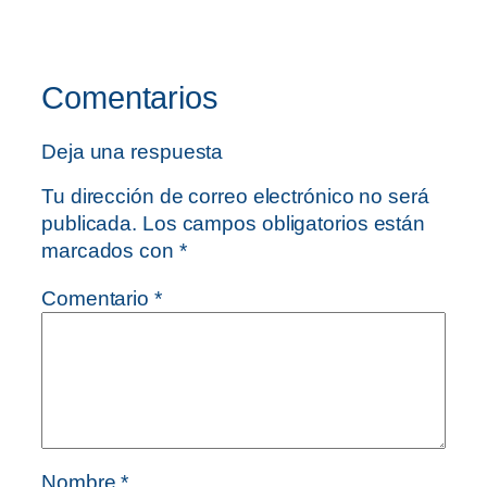
Comentarios
Deja una respuesta
Tu dirección de correo electrónico no será
publicada.
Los campos obligatorios están
marcados con
*
Comentario
*
Nombre
*