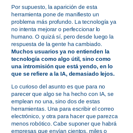
Por supuesto, la aparición de esta
herramienta pone de manifiesto un
problema más profundo. La tecnología ya
no intenta mejorar o perfeccionar lo
humano. O quizá sí, pero desde luego la
respuesta de la gente ha cambiado.
Muchos usuarios ya no entienden la
tecnología como algo útil, sino como
una intromisión que está yendo, en lo
que se refiere a la IA, demasiado lejos.
Lo curioso del asunto es que para no
parecer que algo se ha hecho con IA, se
emplean no una, sino dos de estas
herramientas. Una para escribir el correo
electrónico, y otra para hacer que parezca
menos robótico. Cabe suponer que habrá
empresas que envían cientos, miles o