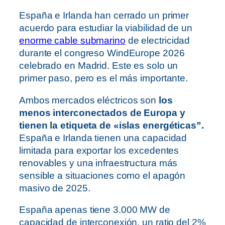
España e Irlanda han cerrado un primer
acuerdo para estudiar la viabilidad de un
enorme cable submarino
de electricidad
durante el congreso WindEurope 2026
celebrado en Madrid. Este es solo un
primer paso, pero es el más importante.
Ambos mercados eléctricos son
los
menos interconectados de Europa y
tienen la etiqueta de «islas energéticas”.
España e Irlanda tienen una capacidad
limitada para exportar los excedentes
renovables y una infraestructura más
sensible a situaciones como el apagón
masivo de 2025.
España apenas tiene 3.000 MW de
capacidad de interconexión, un ratio del 2%