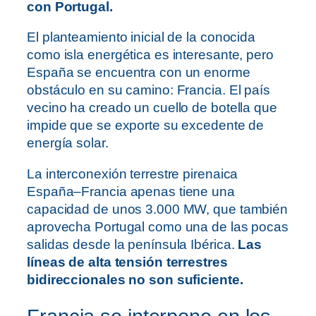
con Portugal.
El planteamiento inicial de la conocida
como isla energética es interesante, pero
España se encuentra con un enorme
obstáculo en su camino: Francia. El país
vecino ha creado un cuello de botella que
impide que se exporte su excedente de
energía solar.
La interconexión terrestre pirenaica
España–Francia apenas tiene una
capacidad de unos 3.000 MW, que también
aprovecha Portugal como una de las pocas
salidas desde la península Ibérica.
Las
líneas de alta tensión terrestres
bidireccionales no son suficiente.