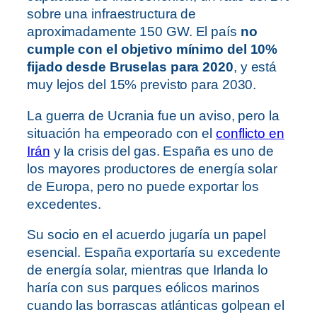
sobre una infraestructura de
aproximadamente 150 GW. El país
no
cumple con el objetivo mínimo del 10%
fijado desde Bruselas para 2020
, y está
muy lejos del 15% previsto para 2030.
La guerra de Ucrania fue un aviso, pero la
situación ha empeorado con el
conflicto en
Irán
y la crisis del gas. España es uno de
los mayores productores de energía solar
de Europa, pero no puede exportar los
excedentes.
Su socio en el acuerdo jugaría un papel
esencial. España exportaría su excedente
de energía solar, mientras que Irlanda lo
haría con sus parques eólicos marinos
cuando las borrascas atlánticas golpean el