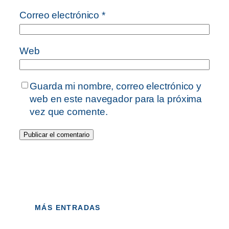
Correo electrónico
*
Web
Guarda mi nombre, correo electrónico y
web en este navegador para la próxima
vez que comente.
MÁS ENTRADAS