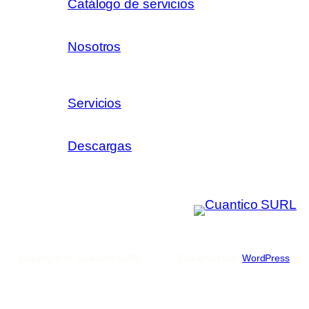
Catálogo de servicios
Nosotros
Servicios
Descargas
Copyright © Cuantico SURL
Designed with
WordPress