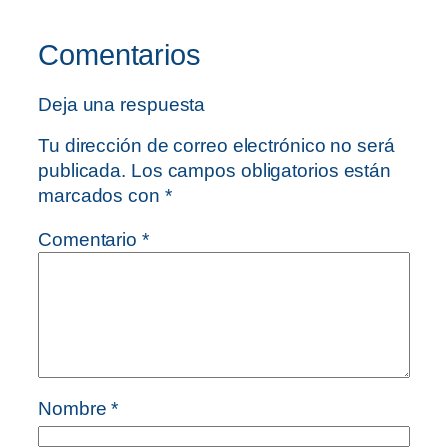
Comentarios
Deja una respuesta
Tu dirección de correo electrónico no será
publicada.
Los campos obligatorios están
marcados con
*
Comentario
*
Nombre
*