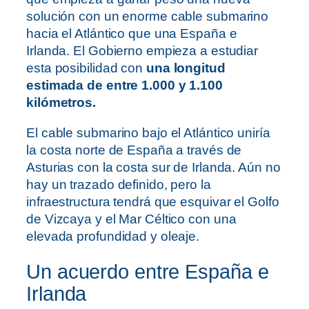
solución con un enorme cable submarino
hacia el Atlántico que una España e
Irlanda. El Gobierno empieza a estudiar
esta posibilidad con
una longitud
estimada de entre 1.000 y 1.100
kilómetros.
El cable submarino bajo el Atlántico uniría
la costa norte de España a través de
Asturias con la costa sur de Irlanda. Aún no
hay un trazado definido, pero la
infraestructura tendrá que esquivar el Golfo
de Vizcaya y el Mar Céltico con una
elevada profundidad y oleaje.
Un acuerdo entre España e
Irlanda