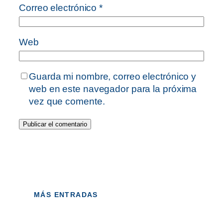
Correo electrónico
*
Web
Guarda mi nombre, correo electrónico y
web en este navegador para la próxima
vez que comente.
MÁS ENTRADAS