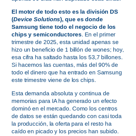
El motor de todo esto es la división DS
(
Device Solutions
), que es donde
Samsung tiene todo el negocio de los
chips y semiconductores
. En el primer
trimestre de 2025, esta unidad apenas se
hizo un beneficio de 1 billón de wones; hoy,
esa cifra ha saltado hasta los 53,7 billones.
Si hacemos las cuentas, más del 90% de
todo el dinero que ha entrado en Samsung
este trimestre viene de los chips.
Esta demanda absoluta y continua de
memorias para IA ha generado un efecto
dominó en el mercado. Como los centros
de datos se están quedando con casi toda
la producción, la oferta para el resto ha
caído en picado y los precios han subido.