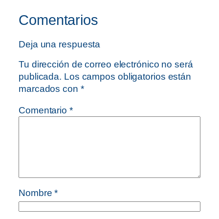
Comentarios
Deja una respuesta
Tu dirección de correo electrónico no será
publicada.
Los campos obligatorios están
marcados con
*
Comentario
*
Nombre
*