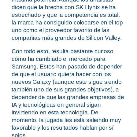
dicen que la brecha con SK Hynix se ha
estrechado y que la competencia es total,
la marca ha consiguido colocarse en el top
uno como el proveedor favorito de las
compañías más grandes de Silicon Valley.
Con todo esto, resulta bastante curioso
cómo ha cambiado el mercado para
Samsung. Estos han pasado de depender
de que el usuario quiera hacer con los
nuevos Galaxy (aunque este sigue siendo
también uno de sus grandes objetivos), a
depender de que las grandes empresas de
IA y tecnológicas en general sigan
invirtiendo en esta tecnología. De
momento, la jugada les está saliendo muy
favorable y los resultados hablan por sí
solos.