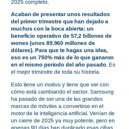
2025 completo.
Acaban de presentar unos resultados
del primer trimestre que han dejado a
muchos con la boca abierta: un
beneficio operativo de 57,2 billones de
wones (unos 89.960 millones de
dólares). Para que te hagas una idea,
eso es un 750% más de lo que ganaron
en el mismo periodo del año pasado
. Es
el mejor trimestre de toda su historia.
Esto tiene un motivo y tiene que ver con
cómo está cambiando el sector. Samsung
ha pasado de ser una de las grandes
marcas de móviles a convertirse en el
motor de la inteligencia artificial. Venían de
un cierre de 2025 ya muy potente, pero en
apenas 90 días han duplicado esas cifras.