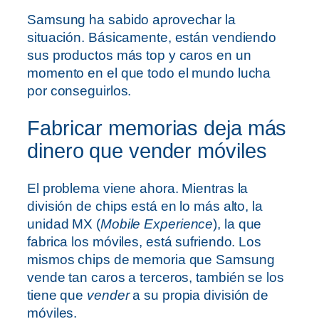
Samsung ha sabido aprovechar la
situación. Básicamente, están vendiendo
sus productos más top y caros en un
momento en el que todo el mundo lucha
por conseguirlos.
Fabricar memorias deja más
dinero que vender móviles
El problema viene ahora. Mientras la
división de chips está en lo más alto, la
unidad MX (
Mobile Experience
), la que
fabrica los móviles, está sufriendo. Los
mismos chips de memoria que Samsung
vende tan caros a terceros, también se los
tiene que
vender
a su propia división de
móviles.