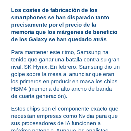
Los costes de fabricación de los
smartphones se han disparado tanto
precisamente por el precio de la
memoria que los márgenes de beneficio
de los Galaxy se han quedado atrás
.
Para mantener este ritmo, Samsung ha
tenido que ganar una batalla contra su gran
rival, SK Hynix. En febrero, Samsung dio un
golpe sobre la mesa al anunciar que eran
los primeros en producir en masa los chips
HBM4 (memoria de alto ancho de banda
de cuarta generación).
Estos chips son el componente exacto que
necesitan empresas como Nvidia para que
sus procesadores de IA funcionen a
máxima potencia. Aunque los analistas