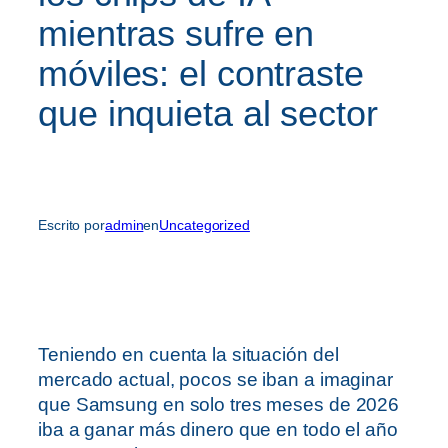
mientras sufre en
móviles: el contraste
que inquieta al sector
Escrito por
admin
en
Uncategorized
Teniendo en cuenta la situación del
mercado actual, pocos se iban a imaginar
que Samsung en solo tres meses de 2026
iba a ganar más dinero que en todo el año