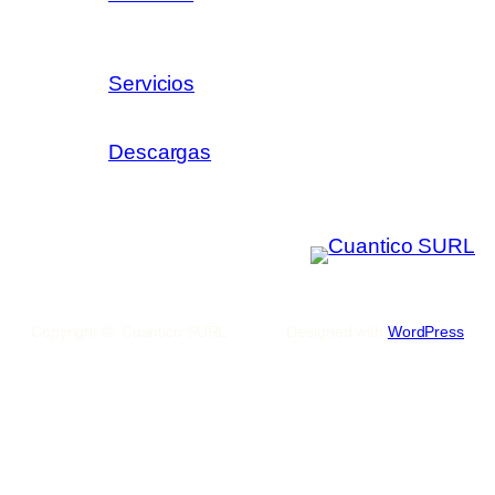
Servicios
Descargas
Copyright © Cuantico SURL
Designed with
WordPress