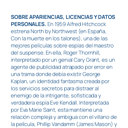
SOBRE APARIENCIAS, LICENCIAS Y DATOS
PERSONALES.
En 1959 Alfred Hitchcock
estrena North by Northwest (en España,
Con la muerte en los talones), una de las
mejores películas sobre espías del maestro
del suspense. En ella, Roger Thornhill,
interpretado por un genial Cary Grant, es un
agente de publicidad atrapado por error en
una trama donde debía existir George
Kaplan, un identidad fantasma creada por
los servicios secretos para distraer al
enemigo de la intrigante, sofisticada y
verdadera espía Eve Kendall. Interpretada
por Eva Marie Saint, esta mantiene una
relación compleja y ambigua con el villano de
la película, Phillip Vandamm (James Mason) y