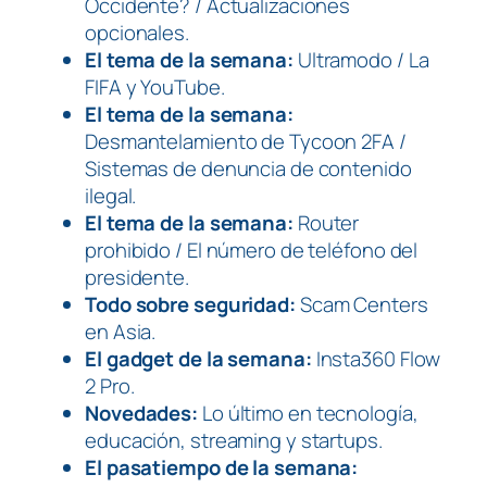
Occidente? / Actualizaciones
opcionales.
El tema de la semana:
Ultramodo / La
FIFA y YouTube.
El tema de la semana:
Desmantelamiento de Tycoon 2FA /
Sistemas de denuncia de contenido
ilegal.
El tema de la semana:
Router
prohibido / El número de teléfono del
presidente.
Todo sobre seguridad:
Scam Centers
en Asia.
El gadget de la semana:
Insta360 Flow
2 Pro.
Novedades:
Lo último en tecnología,
educación, streaming y startups.
El pasatiempo de la semana: