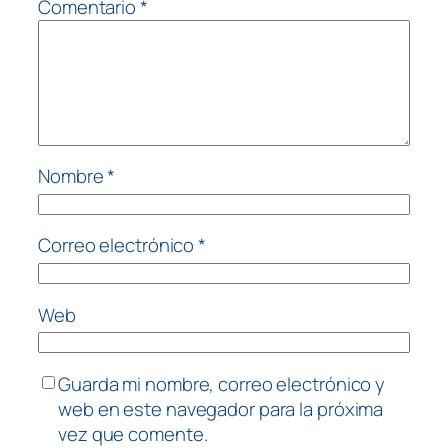
Comentario
*
Nombre
*
Correo electrónico
*
Web
Guarda mi nombre, correo electrónico y
web en este navegador para la próxima
vez que comente.