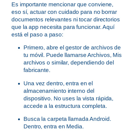
Es importante mencionar que conviene,
eso sí, actuar con cuidado para no borrar
documentos relevantes ni tocar directorios
que la app necesita para funcionar. Aquí
está el paso a paso:
Primero, abre el gestor de archivos de
tu móvil. Puede llamarse Archivos, Mis
archivos o similar, dependiendo del
fabricante.
Una vez dentro, entra en el
almacenamiento interno del
dispositivo. No uses la vista rápida,
accede a la estructura completa.
Busca la carpeta llamada Android.
Dentro, entra en Media.