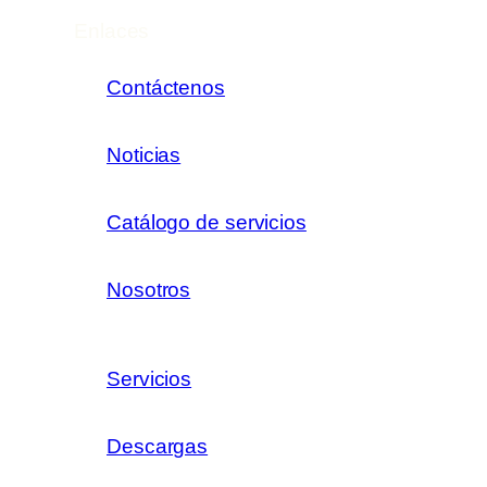
Enlaces
Contáctenos
Noticias
Catálogo de servicios
Nosotros
Servicios
Descargas