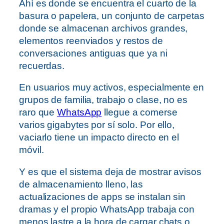
Ahí es donde se encuentra el cuarto de la
basura o papelera, un conjunto de carpetas
donde se almacenan archivos grandes,
elementos reenviados y restos de
conversaciones antiguas que ya ni
recuerdas.
En usuarios muy activos, especialmente en
grupos de familia, trabajo o clase, no es
raro que
WhatsApp
llegue a comerse
varios gigabytes por sí solo. Por ello,
vaciarlo tiene un impacto directo en el
móvil.
Y es que el sistema deja de mostrar avisos
de almacenamiento lleno, las
actualizaciones de apps se instalan sin
dramas y el propio WhatsApp trabaja con
menos lastre a la hora de cargar chats o