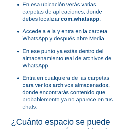
En esa ubicación verás varias
carpetas de aplicaciones, donde
debes localizar
com.whatsapp
.
Accede a ella y entra en la carpeta
WhatsApp y después abre Media.
En ese punto ya estás dentro del
almacenamiento real de archivos de
WhatsApp.
Entra en cualquiera de las carpetas
para ver los archivos almacenados,
donde encontrarás contenido que
probablemente ya no aparece en tus
chats.
¿Cuánto espacio se puede