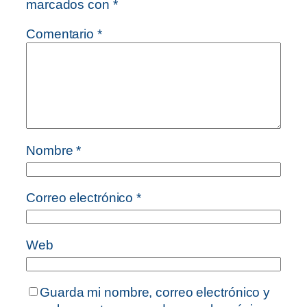
marcados con
*
Comentario
*
Nombre
*
Correo electrónico
*
Web
Guarda mi nombre, correo electrónico y