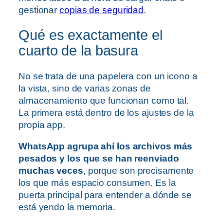
gestionar
copias de seguridad
.
Qué es exactamente el
cuarto de la basura
No se trata de una papelera con un icono a
la vista, sino de varias zonas de
almacenamiento que funcionan como tal.
La primera está dentro de los ajustes de la
propia app.
WhatsApp agrupa ahí los archivos más
pesados y los que se han reenviado
muchas veces
, porque son precisamente
los que más espacio consumen. Es la
puerta principal para entender a dónde se
está yendo la memoria.