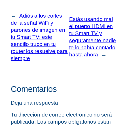
←
Adiós a los cortes
Estás usando mal
de la señal WiFi y
el puerto HDMI en
parones de imagen en
tu Smart TV y
tu Smart TV: este
seguramente nadie
sencillo truco en tu
te lo había contado
router los resuelve para
hasta ahora
→
siempre
Comentarios
Deja una respuesta
Tu dirección de correo electrónico no será
publicada.
Los campos obligatorios están