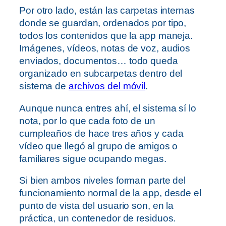
Por otro lado, están las carpetas internas
donde se guardan, ordenados por tipo,
todos los contenidos que la app maneja.
Imágenes, vídeos, notas de voz, audios
enviados, documentos… todo queda
organizado en subcarpetas dentro del
sistema de
archivos del móvil
.
Aunque nunca entres ahí, el sistema sí lo
nota, por lo que cada foto de un
cumpleaños de hace tres años y cada
vídeo que llegó al grupo de amigos o
familiares sigue ocupando megas.
Si bien ambos niveles forman parte del
funcionamiento normal de la app, desde el
punto de vista del usuario son, en la
práctica, un contenedor de residuos.