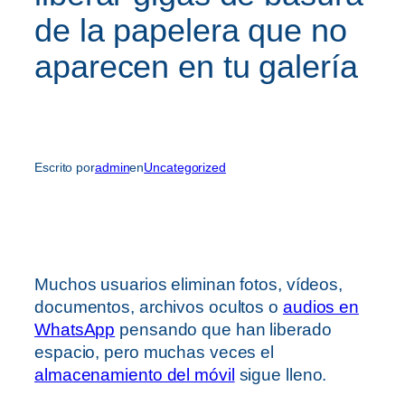
de la papelera que no
aparecen en tu galería
Escrito por
admin
en
Uncategorized
Muchos usuarios eliminan fotos, vídeos,
documentos, archivos ocultos o
audios en
WhatsApp
pensando que han liberado
espacio, pero muchas veces el
almacenamiento del móvil
sigue lleno.