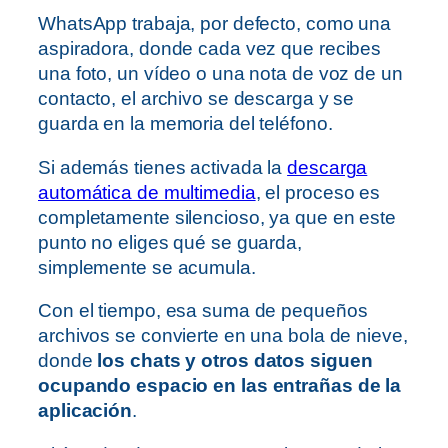
WhatsApp trabaja, por defecto, como una
aspiradora, donde cada vez que recibes
una foto, un vídeo o una nota de voz de un
contacto, el archivo se descarga y se
guarda en la memoria del teléfono.
Si además tienes activada la
descarga
automática de multimedia
, el proceso es
completamente silencioso, ya que en este
punto no eliges qué se guarda,
simplemente se acumula.
Con el tiempo, esa suma de pequeños
archivos se convierte en una bola de nieve,
donde
los chats y otros datos siguen
ocupando espacio en las entrañas de la
aplicación
.