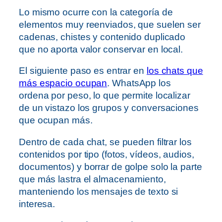
Lo mismo ocurre con la categoría de
elementos muy reenviados, que suelen ser
cadenas, chistes y contenido duplicado
que no aporta valor conservar en local.
El siguiente paso es entrar en
los chats que
más espacio ocupan
. WhatsApp los
ordena por peso, lo que permite localizar
de un vistazo los grupos y conversaciones
que ocupan más.
Dentro de cada chat, se pueden filtrar los
contenidos por tipo (fotos, vídeos, audios,
documentos) y borrar de golpe solo la parte
que más lastra el almacenamiento,
manteniendo los mensajes de texto si
interesa.