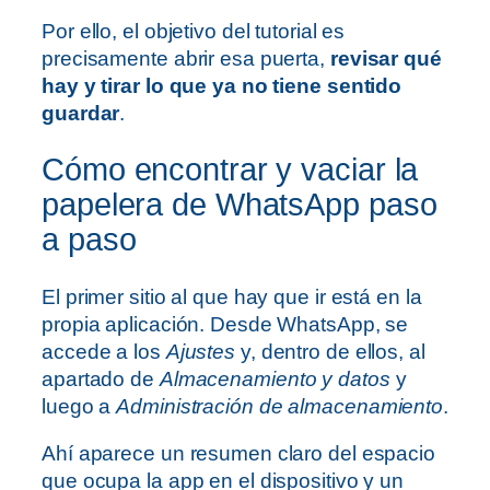
Por ello, el objetivo del tutorial es
precisamente abrir esa puerta,
revisar qué
hay y tirar lo que ya no tiene sentido
guardar
.
Cómo encontrar y vaciar la
papelera de WhatsApp paso
a paso
El primer sitio al que hay que ir está en la
propia aplicación. Desde WhatsApp, se
accede a los
Ajustes
y, dentro de ellos, al
apartado de
Almacenamiento y datos
y
luego a
Administración de almacenamiento
.
Ahí aparece un resumen claro del espacio
que ocupa la app en el dispositivo y un