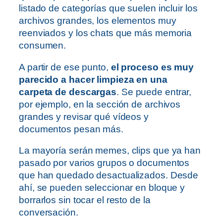
listado de categorías que suelen incluir los
archivos grandes, los elementos muy
reenviados y los chats que más memoria
consumen.
A partir de ese punto,
el proceso es muy
parecido a hacer limpieza en una
carpeta de descargas
. Se puede entrar,
por ejemplo, en la sección de archivos
grandes y revisar qué vídeos y
documentos pesan más.
La mayoría serán memes, clips que ya han
pasado por varios grupos o documentos
que han quedado desactualizados. Desde
ahí, se pueden seleccionar en bloque y
borrarlos sin tocar el resto de la
conversación.