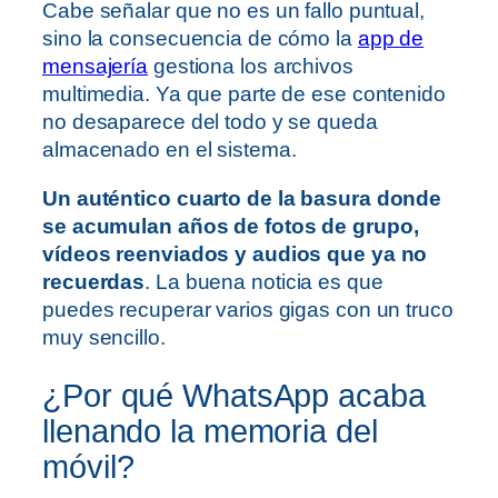
Cabe señalar que no es un fallo puntual,
sino la consecuencia de cómo la
app de
mensajería
gestiona los archivos
multimedia. Ya que parte de ese contenido
no desaparece del todo y se queda
almacenado en el sistema.
Un auténtico cuarto de la basura donde
se acumulan años de fotos de grupo,
vídeos reenviados y audios que ya no
recuerdas
. La buena noticia es que
puedes recuperar varios gigas con un truco
muy sencillo.
¿Por qué WhatsApp acaba
llenando la memoria del
móvil?