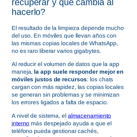
recuperar y qué cambia al
hacerlo?
El resultado de la limpieza depende mucho
del uso. En móviles que llevan años con
las mismas copias locales de WhatsApp,
no es raro liberar varios gigabytes.
Al reducir el volumen de datos que la app
maneja,
la app suele responder mejor en
móviles justos de recursos
: los chats
cargan con más rapidez, las copias locales
se generan sin problemas y se minimizan
los errores ligados a falta de espacio.
A nivel de sistema, el
almacenamiento
interno
más despejado ayuda a que el
teléfono pueda gestionar cachés,