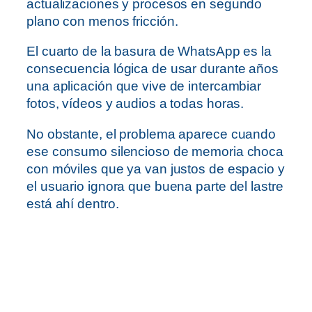
actualizaciones y procesos en segundo
plano con menos fricción.
El cuarto de la basura de WhatsApp es la
consecuencia lógica de usar durante años
una aplicación que vive de intercambiar
fotos, vídeos y audios a todas horas.
No obstante, el problema aparece cuando
ese consumo silencioso de memoria choca
con móviles que ya van justos de espacio y
el usuario ignora que buena parte del lastre
está ahí dentro.