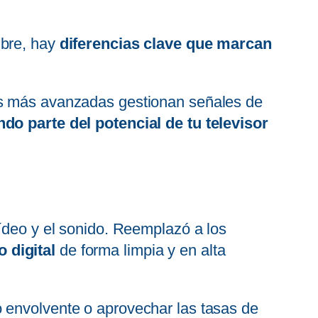
mbre, hay
diferencias clave que marcan
nas más avanzadas gestionan señales de
o parte del potencial de tu televisor
vídeo y el sonido. Reemplazó a los
 digital
de forma limpia y en alta
o envolvente o aprovechar las tasas de