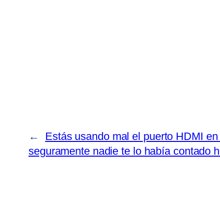
←
Estás usando mal el puerto HDMI en
seguramente nadie te lo había contado 