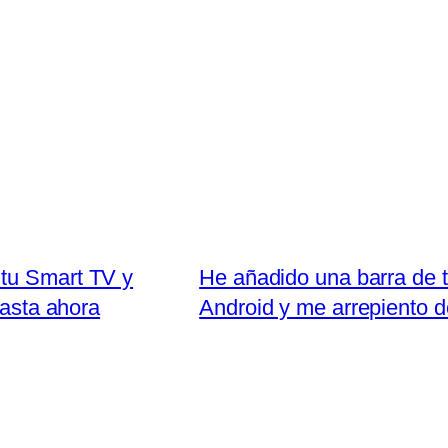
 tu Smart TV y
He añadido una barra de t
hasta ahora
Android y me arrepiento 