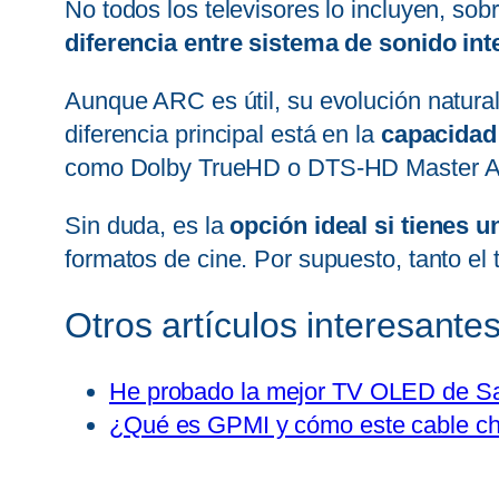
No todos los televisores lo incluyen, s
diferencia entre sistema de sonido in
Aunque ARC es útil, su evolución natura
diferencia principal está en la
capacidad
como Dolby TrueHD o DTS-HD Master Audi
Sin duda, es la
opción ideal si tienes 
formatos de cine. Por supuesto, tanto e
Otros artículos interesantes
He probado la mejor TV OLED de Sa
¿Qué es GPMI y cómo este cable chi