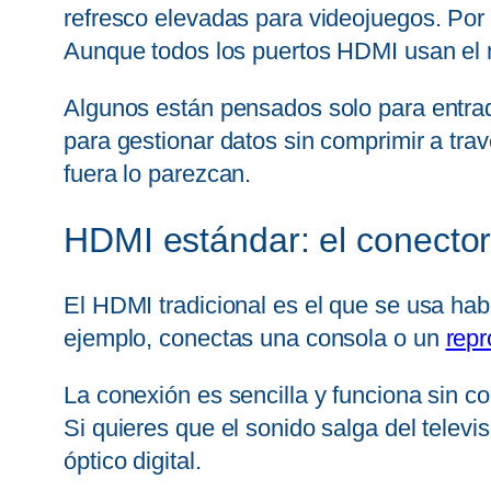
refresco elevadas para videojuegos. Por e
Aunque todos los puertos HDMI usan el
Algunos están pensados solo para entrad
para gestionar datos sin comprimir a tra
fuera lo parezcan.
HDMI estándar: el conector
El HDMI tradicional es el que se usa ha
ejemplo, conectas una consola o un
repr
La conexión es sencilla y funciona sin co
Si quieres que el sonido salga del telev
óptico digital.